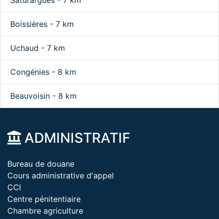
Saturargues - 7 km
Boissières - 7 km
Uchaud - 7 km
Congénies - 8 km
Beauvoisin - 8 km
ADMINISTRATIF
Bureau de douane
Cours administrative d'appel
CCI
Centre pénitentiaire
Chambre agriculture