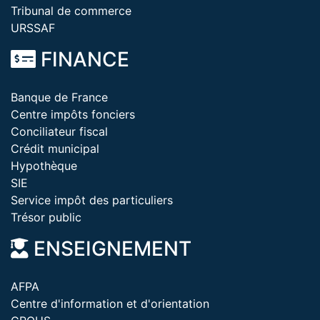
Tribunal de commerce
URSSAF
FINANCE
Banque de France
Centre impôts fonciers
Conciliateur fiscal
Crédit municipal
Hypothèque
SIE
Service impôt des particuliers
Trésor public
ENSEIGNEMENT
AFPA
Centre d'information et d'orientation