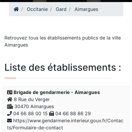
Occitanie
Gard
Aimargues
Retrouvez tous les établissements publics de la ville
Aimargues
Liste des établissements :
Brigade de gendarmerie - Aimargues
8 Rue du Verger
30470 Aimargues
04 66 88 00 15
04 66 88 86 29
https://www.gendarmerie.interieur.gouv.fr/Contac
ts/Formulaire-de-contact