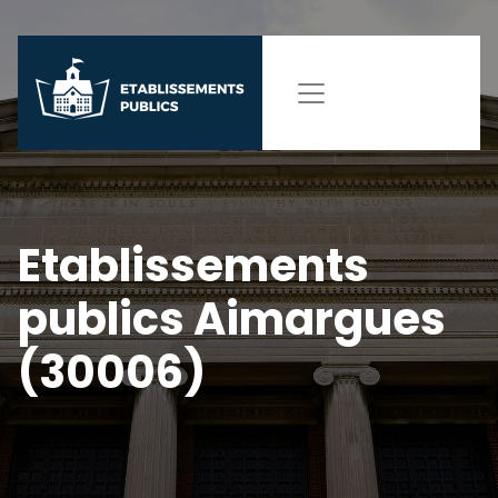
Etablissements
publics Aimargues
(30006)