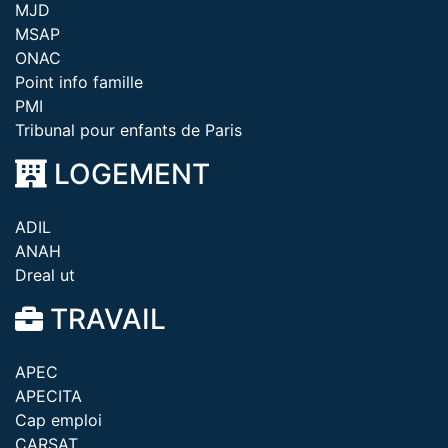
MJD
MSAP
ONAC
Point info famille
PMI
Tribunal pour enfants de Paris
LOGEMENT
ADIL
ANAH
Dreal ut
TRAVAIL
APEC
APECITA
Cap emploi
CARSAT