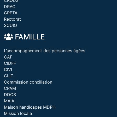
CROUS
DRAC
GRETA
Rectorat
SCUIO
FAMILLE
L’accompagnement des personnes âgées
CAF
CIDFF
CIVI
CLIC
Commission conciliation
CPAM
DDCS
MAIA
Maison handicapes MDPH
Mission locale