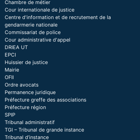
Chambre de métier
Cour internationale de justice
Centre d'information et de recrutement de la
gendarmerie nationale
Commissariat de police
Cour administrative d'appel
DRIEA UT
EPCI
Huissier de justice
Mairie
OFII
Ordre avocats
Permanence juridique
Préfecture greffe des associations
Préfecture région
SPIP
Tribunal administratif
TGI – Tribunal de grande instance
Tribunal d’instance