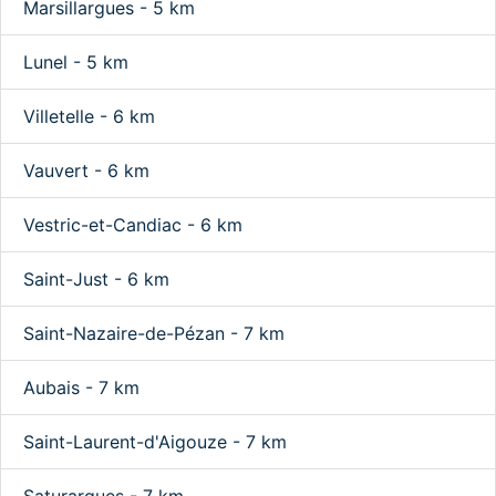
Marsillargues - 5 km
Lunel - 5 km
Villetelle - 6 km
Vauvert - 6 km
Vestric-et-Candiac - 6 km
Saint-Just - 6 km
Saint-Nazaire-de-Pézan - 7 km
Aubais - 7 km
Saint-Laurent-d'Aigouze - 7 km