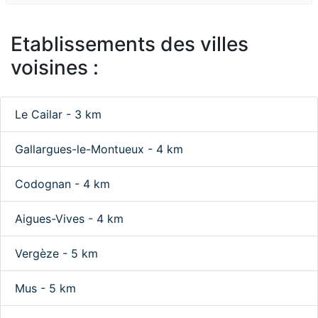
Etablissements des villes
voisines :
Le Cailar - 3 km
Gallargues-le-Montueux - 4 km
Codognan - 4 km
Aigues-Vives - 4 km
Vergèze - 5 km
Mus - 5 km