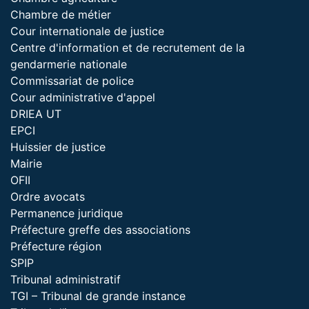
Chambre de métier
Cour internationale de justice
Centre d'information et de recrutement de la
gendarmerie nationale
Commissariat de police
Cour administrative d'appel
DRIEA UT
EPCI
Huissier de justice
Mairie
OFII
Ordre avocats
Permanence juridique
Préfecture greffe des associations
Préfecture région
SPIP
Tribunal administratif
TGI – Tribunal de grande instance