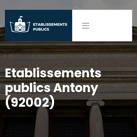
Etablissements
publics Antony
(92002)