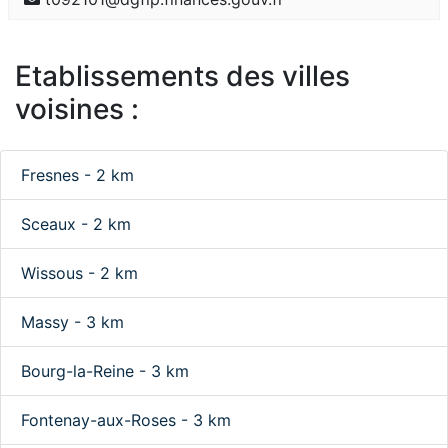
Etablissements des villes
voisines :
Fresnes - 2 km
Sceaux - 2 km
Wissous - 2 km
Massy - 3 km
Bourg-la-Reine - 3 km
Fontenay-aux-Roses - 3 km