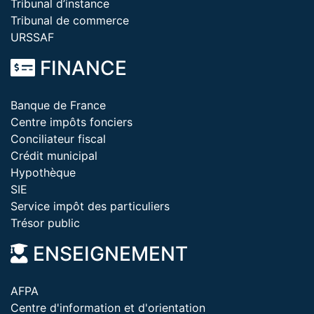
Tribunal d’instance
Tribunal de commerce
URSSAF
FINANCE
Banque de France
Centre impôts fonciers
Conciliateur fiscal
Crédit municipal
Hypothèque
SIE
Service impôt des particuliers
Trésor public
ENSEIGNEMENT
AFPA
Centre d'information et d'orientation