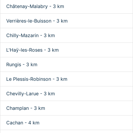
Châtenay-Malabry - 3 km
Verrières-le-Buisson - 3 km
Chilly-Mazarin - 3 km
L'Haÿ-les-Roses - 3 km
Rungis - 3 km
Le Plessis-Robinson - 3 km
Chevilly-Larue - 3 km
Champlan - 3 km
Cachan - 4 km