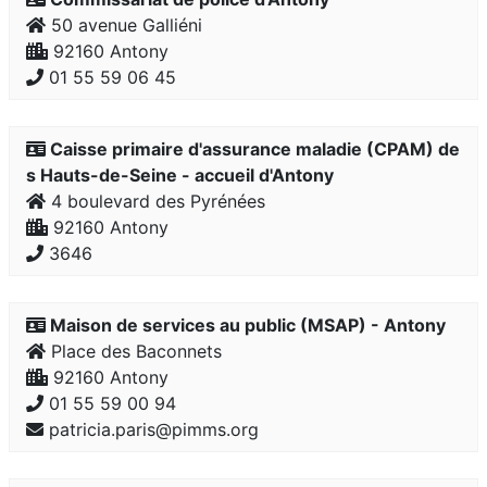
50 avenue Galliéni
92160 Antony
01 55 59 06 45
Caisse primaire d'assurance maladie (CPAM) de
s Hauts-de-Seine - accueil d'Antony
4 boulevard des Pyrénées
92160 Antony
3646
Maison de services au public (MSAP) - Antony
Place des Baconnets
92160 Antony
01 55 59 00 94
patricia.paris@pimms.org