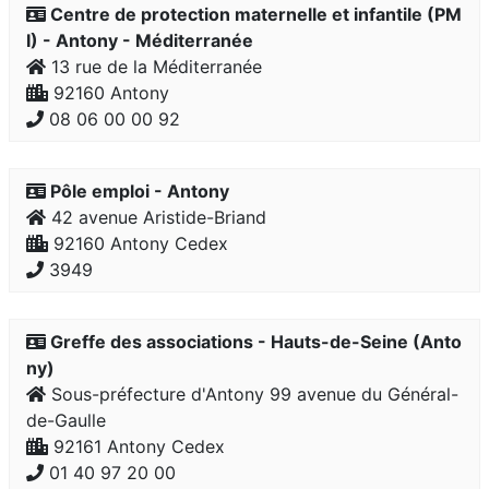
Centre de protection maternelle et infantile (PM
I) - Antony - Méditerranée
13 rue de la Méditerranée
92160 Antony
08 06 00 00 92
Pôle emploi - Antony
42 avenue Aristide-Briand
92160 Antony Cedex
3949
Greffe des associations - Hauts-de-Seine (Anto
ny)
Sous-préfecture d'Antony 99 avenue du Général-
de-Gaulle
92161 Antony Cedex
01 40 97 20 00