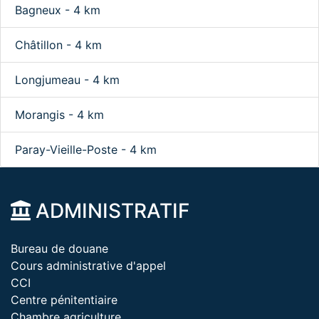
Bagneux - 4 km
Châtillon - 4 km
Longjumeau - 4 km
Morangis - 4 km
Paray-Vieille-Poste - 4 km
ADMINISTRATIF
Bureau de douane
Cours administrative d'appel
CCI
Centre pénitentiaire
Chambre agriculture