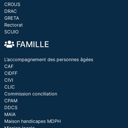
CROUS
DRAC
GRETA
Rectorat
SCUIO
FAMILLE
L’accompagnement des personnes âgées
CAF
CIDFF
CIVI
CLIC
Commission conciliation
CPAM
DDCS
MAIA
Maison handicapes MDPH