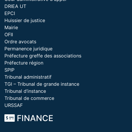
DRIEA UT
EPCI
Huissier de justice
Mairie
OFII
Ordre avocats
Permanence juridique
Préfecture greffe des associations
Préfecture région
SPIP
Tribunal administratif
TGI – Tribunal de grande instance
Tribunal d’instance
Tribunal de commerce
URSSAF
FINANCE