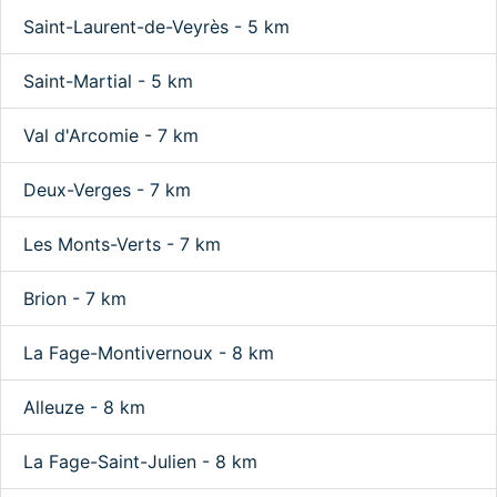
Saint-Laurent-de-Veyrès - 5 km
Saint-Martial - 5 km
Val d'Arcomie - 7 km
Deux-Verges - 7 km
Les Monts-Verts - 7 km
Brion - 7 km
La Fage-Montivernoux - 8 km
Alleuze - 8 km
La Fage-Saint-Julien - 8 km