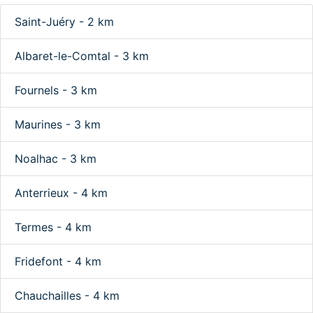
Saint-Juéry - 2 km
Albaret-le-Comtal - 3 km
Fournels - 3 km
Maurines - 3 km
Noalhac - 3 km
Anterrieux - 4 km
Termes - 4 km
Fridefont - 4 km
Chauchailles - 4 km