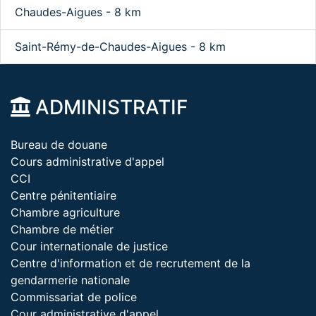
Chaudes-Aigues - 8 km
Saint-Rémy-de-Chaudes-Aigues - 8 km
ADMINISTRATIF
Bureau de douane
Cours administrative d'appel
CCI
Centre pénitentiaire
Chambre agriculture
Chambre de métier
Cour internationale de justice
Centre d'information et de recrutement de la
gendarmerie nationale
Commissariat de police
Cour administrative d'appel