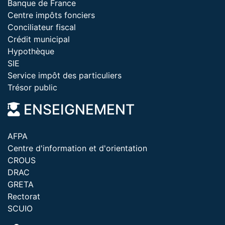
Banque de France
Centre impôts fonciers
Conciliateur fiscal
Crédit municipal
Hypothèque
SIE
Service impôt des particuliers
Trésor public
ENSEIGNEMENT
AFPA
Centre d'information et d'orientation
CROUS
DRAC
GRETA
Rectorat
SCUIO