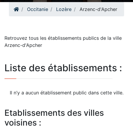
Occitanie
Lozère
Arzenc-d'Apcher
Retrouvez tous les établissements publics de la ville
Arzenc-d'Apcher
Liste des établissements :
Il n’y a aucun établissement public dans cette ville.
Etablissements des villes
voisines :