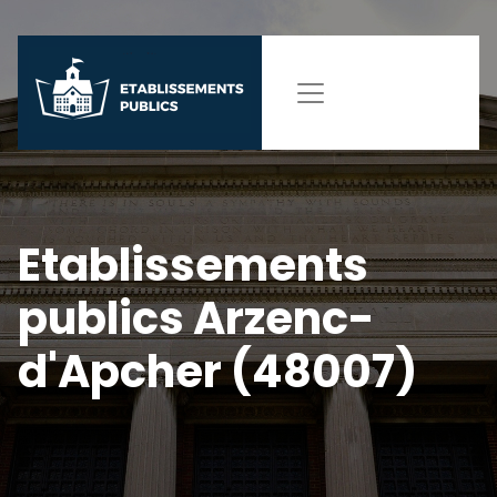
Etablissements
publics Arzenc-
d'Apcher (48007)