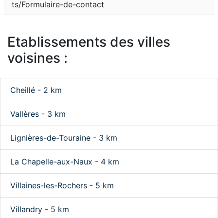
ts/Formulaire-de-contact
Etablissements des villes
voisines :
Cheillé - 2 km
Vallères - 3 km
Lignières-de-Touraine - 3 km
La Chapelle-aux-Naux - 4 km
Villaines-les-Rochers - 5 km
Villandry - 5 km