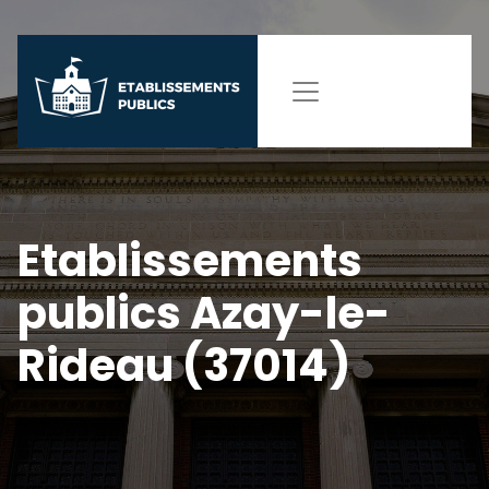
Etablissements
publics Azay-le-
Rideau (37014)