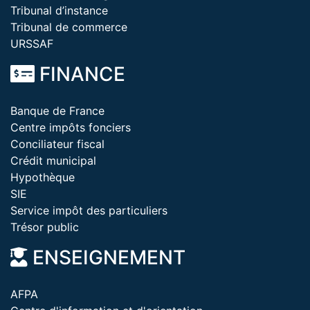
Tribunal d’instance
Tribunal de commerce
URSSAF
FINANCE
Banque de France
Centre impôts fonciers
Conciliateur fiscal
Crédit municipal
Hypothèque
SIE
Service impôt des particuliers
Trésor public
ENSEIGNEMENT
AFPA