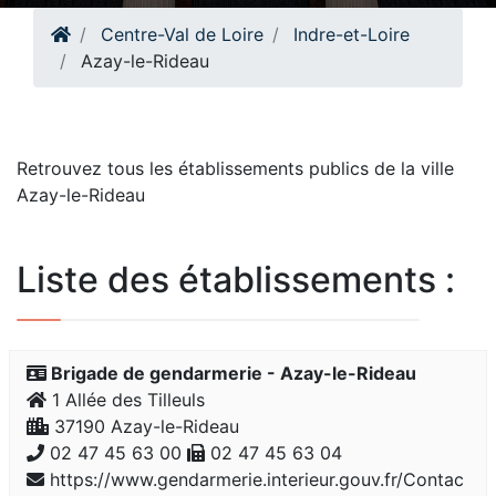
Centre-Val de Loire
Indre-et-Loire
Azay-le-Rideau
Retrouvez tous les établissements publics de la ville
Azay-le-Rideau
Liste des établissements :
Brigade de gendarmerie - Azay-le-Rideau
1 Allée des Tilleuls
37190 Azay-le-Rideau
02 47 45 63 00
02 47 45 63 04
https://www.gendarmerie.interieur.gouv.fr/Contac