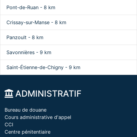
Pont-de-Ruan - 8 km
Crissay-sur-Manse - 8 km
Panzoult - 8 km
Savonnières - 9 km
Saint-Étienne-de-Chigny - 9 km
ADMINISTRATIF
Bureau de douane
Cours administrative d'appel
CCI
Centre pénitentiaire