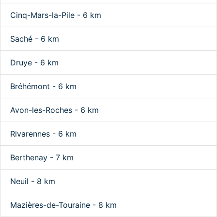
Cinq-Mars-la-Pile - 6 km
Saché - 6 km
Druye - 6 km
Bréhémont - 6 km
Avon-les-Roches - 6 km
Rivarennes - 6 km
Berthenay - 7 km
Neuil - 8 km
Mazières-de-Touraine - 8 km