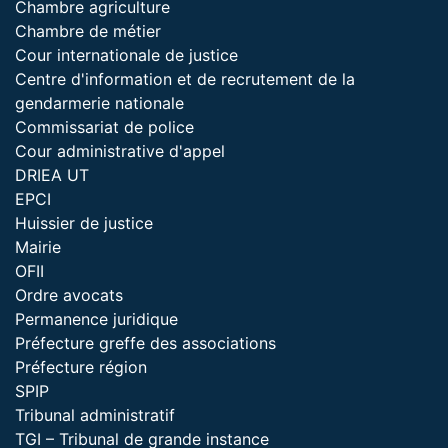
Chambre agriculture
Chambre de métier
Cour internationale de justice
Centre d'information et de recrutement de la
gendarmerie nationale
Commissariat de police
Cour administrative d'appel
DRIEA UT
EPCI
Huissier de justice
Mairie
OFII
Ordre avocats
Permanence juridique
Préfecture greffe des associations
Préfecture région
SPIP
Tribunal administratif
TGI – Tribunal de grande instance