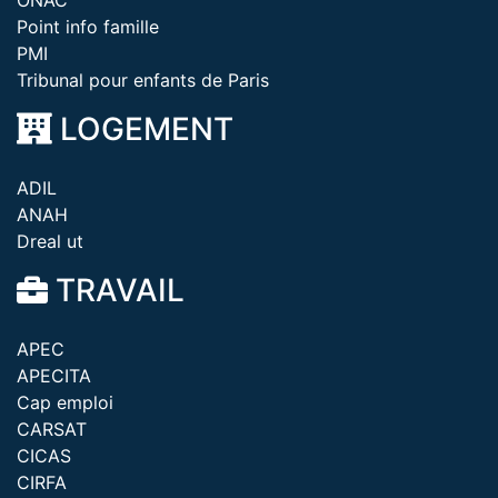
ONAC
Point info famille
PMI
Tribunal pour enfants de Paris
LOGEMENT
ADIL
ANAH
Dreal ut
TRAVAIL
APEC
APECITA
Cap emploi
CARSAT
CICAS
CIRFA