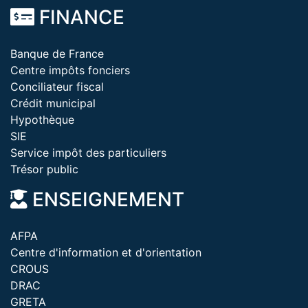
FINANCE
Banque de France
Centre impôts fonciers
Conciliateur fiscal
Crédit municipal
Hypothèque
SIE
Service impôt des particuliers
Trésor public
ENSEIGNEMENT
AFPA
Centre d'information et d'orientation
CROUS
DRAC
GRETA