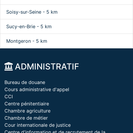
Soisy-sur-Seine - 5 km
Sucy-en-Brie - 5 km
Montgeron - 5 km
ADMINISTRATIF
Bureau de douane
Cours administrative d'appel
CCI
Centre pénitentiaire
Chambre agriculture
Chambre de métier
Cour internationale de justice
Centre d'information et de recrutement de la