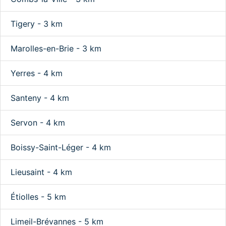
Tigery - 3 km
Marolles-en-Brie - 3 km
Yerres - 4 km
Santeny - 4 km
Servon - 4 km
Boissy-Saint-Léger - 4 km
Lieusaint - 4 km
Étiolles - 5 km
Limeil-Brévannes - 5 km