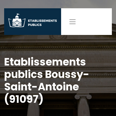
Etablissements
publics Boussy-
Saint-Antoine
(91097)