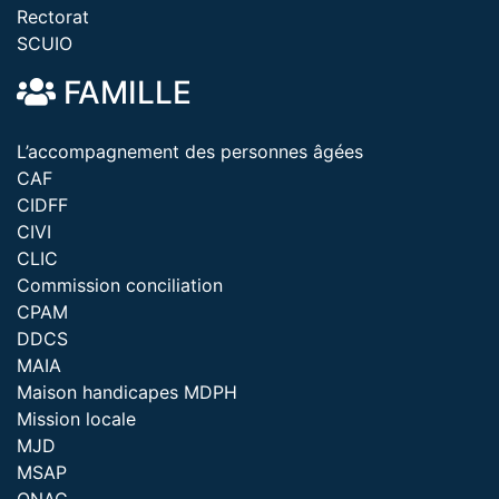
Rectorat
SCUIO
FAMILLE
L’accompagnement des personnes âgées
CAF
CIDFF
CIVI
CLIC
Commission conciliation
CPAM
DDCS
MAIA
Maison handicapes MDPH
Mission locale
MJD
MSAP