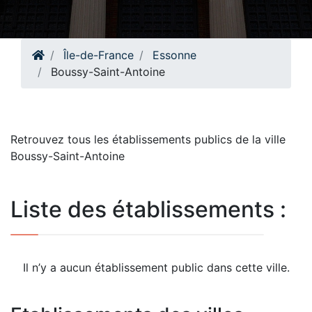
Île-de-France
Essonne
Boussy-Saint-Antoine
Retrouvez tous les établissements publics de la ville
Boussy-Saint-Antoine
Liste des établissements :
Il n’y a aucun établissement public dans cette ville.