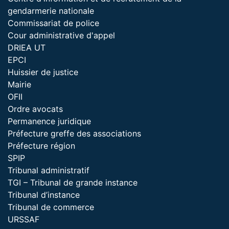
gendarmerie nationale
Commissariat de police
Cour administrative d'appel
DRIEA UT
EPCI
Huissier de justice
Mairie
OFII
Ordre avocats
Permanence juridique
Préfecture greffe des associations
Préfecture région
SPIP
Tribunal administratif
TGI – Tribunal de grande instance
Tribunal d’instance
Tribunal de commerce
URSSAF