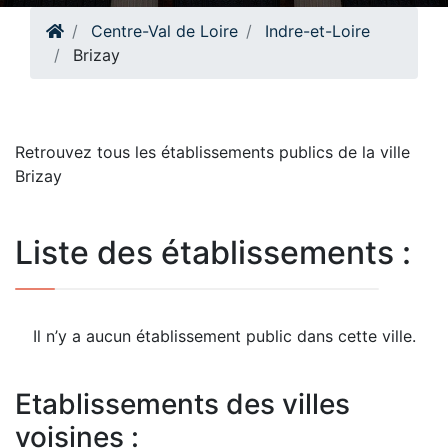
Centre-Val de Loire
Indre-et-Loire
Brizay
Retrouvez tous les établissements publics de la ville
Brizay
Liste des établissements :
Il n’y a aucun établissement public dans cette ville.
Etablissements des villes
voisines :