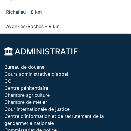
Richelieu - 8 km
Avon-les-Roches - 8 km
ADMINISTRATIF
Bureau de douane
Cours administrative d'appel
CCI
Centre pénitentiaire
Chambre agriculture
Chambre de métier
Cour internationale de justice
Centre d'information et de recrutement de la
gendarmerie nationale
Commissariat de police