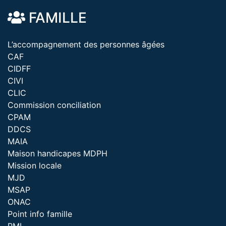
FAMILLE
L’accompagnement des personnes âgées
CAF
CIDFF
CIVI
CLIC
Commission conciliation
CPAM
DDCS
MAIA
Maison handicapes MDPH
Mission locale
MJD
MSAP
ONAC
Point info famille