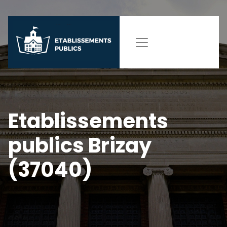
Etablissements
publics Brizay
(37040)