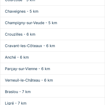
Chaveignes - 5 km
Champigny-sur-Veude - 5 km
Crouzilles - 6 km
Cravant-les-Côteaux - 6 km
Anché - 6 km
Parçay-sur-Vienne - 6 km
Verneuil-le-Château - 6 km
Braslou - 7 km
Ligré - 7 km