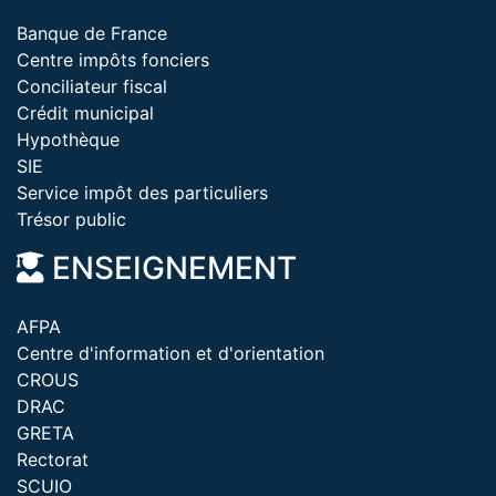
Banque de France
Centre impôts fonciers
Conciliateur fiscal
Crédit municipal
Hypothèque
SIE
Service impôt des particuliers
Trésor public
ENSEIGNEMENT
AFPA
Centre d'information et d'orientation
CROUS
DRAC
GRETA
Rectorat
SCUIO