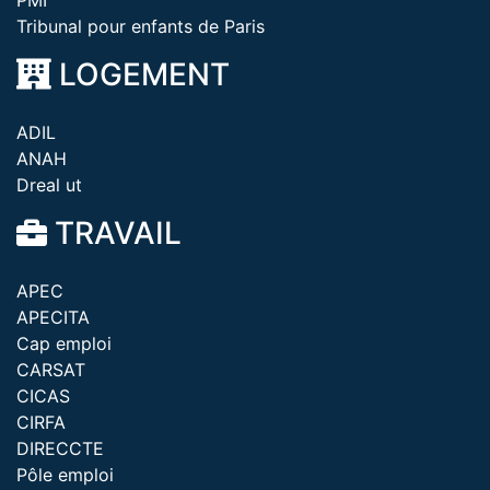
PMI
Tribunal pour enfants de Paris
LOGEMENT
ADIL
ANAH
Dreal ut
TRAVAIL
APEC
APECITA
Cap emploi
CARSAT
CICAS
CIRFA
DIRECCTE
Pôle emploi