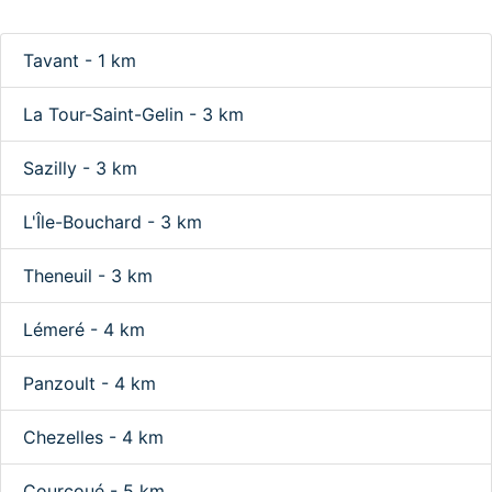
Tavant - 1 km
La Tour-Saint-Gelin - 3 km
Sazilly - 3 km
L'Île-Bouchard - 3 km
Theneuil - 3 km
Lémeré - 4 km
Panzoult - 4 km
Chezelles - 4 km
Courcoué - 5 km