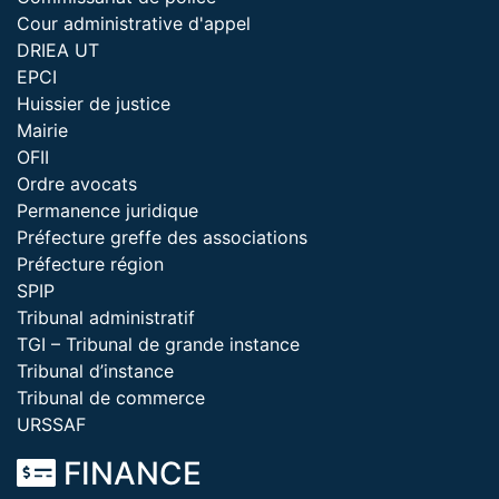
Cour administrative d'appel
DRIEA UT
EPCI
Huissier de justice
Mairie
OFII
Ordre avocats
Permanence juridique
Préfecture greffe des associations
Préfecture région
SPIP
Tribunal administratif
TGI – Tribunal de grande instance
Tribunal d’instance
Tribunal de commerce
URSSAF
FINANCE