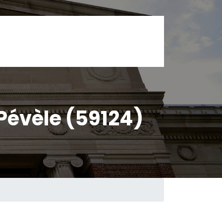
évèle (59124)