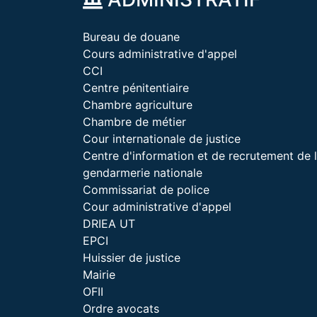
Bureau de douane
Cours administrative d'appel
CCI
Centre pénitentiaire
Chambre agriculture
Chambre de métier
Cour internationale de justice
Centre d'information et de recrutement de 
gendarmerie nationale
Commissariat de police
Cour administrative d'appel
DRIEA UT
EPCI
Huissier de justice
Mairie
OFII
Ordre avocats