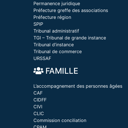
Permanence juridique
Préfecture greffe des associations
Préfecture région
SPIP
Tribunal administratif
TGI – Tribunal de grande instance
Tribunal d’instance
Tribunal de commerce
URSSAF
FAMILLE
L’accompagnement des personnes âgées
CAF
CIDFF
CIVI
CLIC
Commission conciliation
CPAM