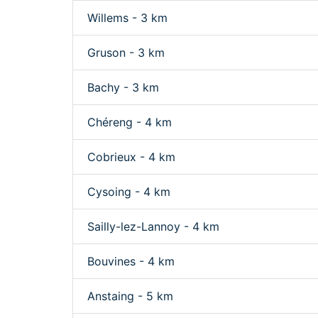
Willems - 3 km
Gruson - 3 km
Bachy - 3 km
Chéreng - 4 km
Cobrieux - 4 km
Cysoing - 4 km
Sailly-lez-Lannoy - 4 km
Bouvines - 4 km
Anstaing - 5 km