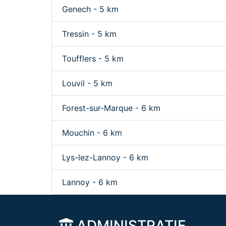
Genech - 5 km
Tressin - 5 km
Toufflers - 5 km
Louvil - 5 km
Forest-sur-Marque - 6 km
Mouchin - 6 km
Lys-lez-Lannoy - 6 km
Lannoy - 6 km
ADMINISTRATIF