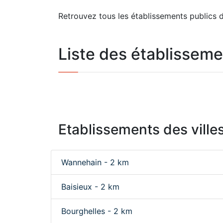
Retrouvez tous les établissements publics 
Liste des établisseme
Etablissements des villes
Wannehain - 2 km
Baisieux - 2 km
Bourghelles - 2 km