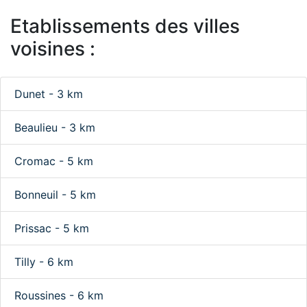
Etablissements des villes
voisines :
Dunet - 3 km
Beaulieu - 3 km
Cromac - 5 km
Bonneuil - 5 km
Prissac - 5 km
Tilly - 6 km
Roussines - 6 km