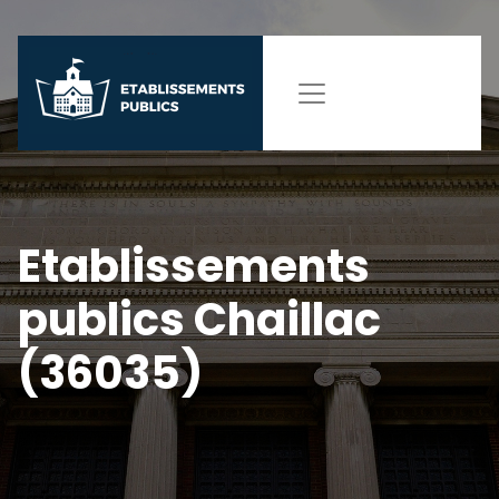
Etablissements
publics Chaillac
(36035)