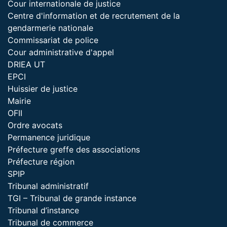
Cour internationale de justice
Centre d'information et de recrutement de la
gendarmerie nationale
Commissariat de police
Cour administrative d'appel
DRIEA UT
EPCI
Huissier de justice
Mairie
OFII
Ordre avocats
Permanence juridique
Préfecture greffe des associations
Préfecture région
SPIP
Tribunal administratif
TGI – Tribunal de grande instance
Tribunal d’instance
Tribunal de commerce