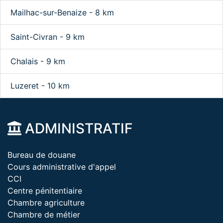
Mailhac-sur-Benaize - 8 km
Saint-Civran - 9 km
Chalais - 9 km
Luzeret - 10 km
ADMINISTRATIF
Bureau de douane
Cours administrative d'appel
CCI
Centre pénitentiaire
Chambre agriculture
Chambre de métier