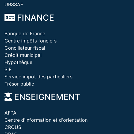
URSSAF
FINANCE
Banque de France
Centre impôts fonciers
Conciliateur fiscal
Crédit municipal
Hypothèque
SIE
Service impôt des particuliers
Trésor public
ENSEIGNEMENT
AFPA
Centre d'information et d'orientation
CROUS