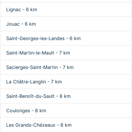
Lignac - 6 km
Jouac - 6 km
Saint-Georges-les-Landes - 6 km
Saint-Martin-le-Mault - 7 km
Sacierges-Saint-Martin - 7 km
La Châtre-Langlin - 7 km
Saint-Benoît-du-Sault - 8 km
Coulonges - 8 km
Les Grands-Chézeaux - 8 km