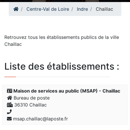
Centre-Val de Loire
Indre
Chaillac
Retrouvez tous les établissements publics de la ville
Chaillac
Liste des établissements :
Maison de services au public (MSAP) - Chaillac
Bureau de poste
36310 Chaillac
msap.chaillac@laposte.fr