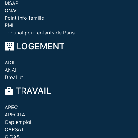
MSAP
ONAC
Point info famille
PMI
Tribunal pour enfants de Paris
LOGEMENT
ADIL
ANAH
Dreal ut
TRAVAIL
APEC
APECITA
Cap emploi
CARSAT
CICAS