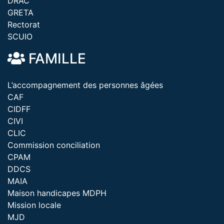
DRAC
GRETA
Rectorat
SCUIO
FAMILLE
L’accompagnement des personnes âgées
CAF
CIDFF
CIVI
CLIC
Commission conciliation
CPAM
DDCS
MAIA
Maison handicapes MDPH
Mission locale
MJD