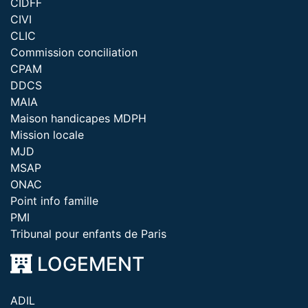
CIDFF
CIVI
CLIC
Commission conciliation
CPAM
DDCS
MAIA
Maison handicapes MDPH
Mission locale
MJD
MSAP
ONAC
Point info famille
PMI
Tribunal pour enfants de Paris
LOGEMENT
ADIL