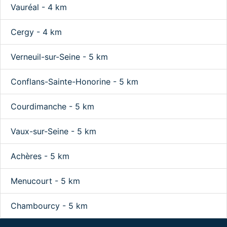
Vauréal - 4 km
Cergy - 4 km
Verneuil-sur-Seine - 5 km
Conflans-Sainte-Honorine - 5 km
Courdimanche - 5 km
Vaux-sur-Seine - 5 km
Achères - 5 km
Menucourt - 5 km
Chambourcy - 5 km