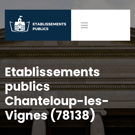
Etablissements
publics
Chanteloup-les-
Vignes (78138)