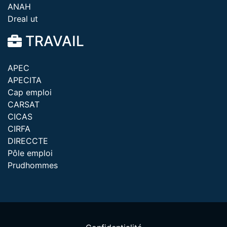
ANAH
Dreal ut
TRAVAIL
APEC
APECITA
Cap emploi
CARSAT
CICAS
CIRFA
DIRECCTE
Pôle emploi
Prudhommes