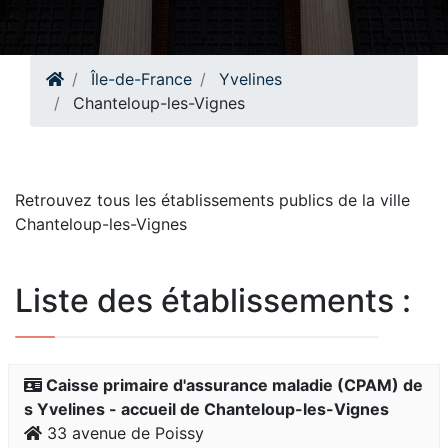
Île-de-France
Yvelines
Chanteloup-les-Vignes
Retrouvez tous les établissements publics de la ville
Chanteloup-les-Vignes
Liste des établissements :
Caisse primaire d'assurance maladie (CPAM) de
s Yvelines - accueil de Chanteloup-les-Vignes
33 avenue de Poissy