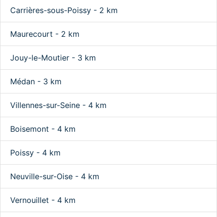
Carrières-sous-Poissy - 2 km
Maurecourt - 2 km
Jouy-le-Moutier - 3 km
Médan - 3 km
Villennes-sur-Seine - 4 km
Boisemont - 4 km
Poissy - 4 km
Neuville-sur-Oise - 4 km
Vernouillet - 4 km