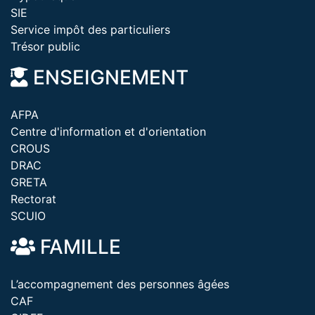
SIE
Service impôt des particuliers
Trésor public
ENSEIGNEMENT
AFPA
Centre d'information et d'orientation
CROUS
DRAC
GRETA
Rectorat
SCUIO
FAMILLE
L’accompagnement des personnes âgées
CAF