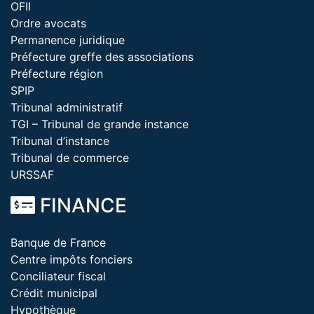
OFII
Ordre avocats
Permanence juridique
Préfecture greffe des associations
Préfecture région
SPIP
Tribunal administratif
TGI – Tribunal de grande instance
Tribunal d’instance
Tribunal de commerce
URSSAF
FINANCE
Banque de France
Centre impôts fonciers
Conciliateur fiscal
Crédit municipal
Hypothèque