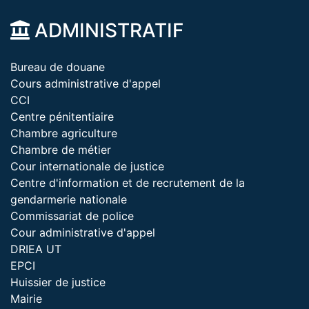
ADMINISTRATIF
Bureau de douane
Cours administrative d'appel
CCI
Centre pénitentiaire
Chambre agriculture
Chambre de métier
Cour internationale de justice
Centre d'information et de recrutement de la
gendarmerie nationale
Commissariat de police
Cour administrative d'appel
DRIEA UT
EPCI
Huissier de justice
Mairie