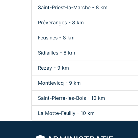
Saint-Priest-la-Marche - 8 km
Préveranges - 8 km
Feusines - 8 km
Sidiailles - 8 km
Rezay - 9 km
Montlevicq - 9 km
Saint-Pierre-les-Bois - 10 km
La Motte-Feuilly - 10 km