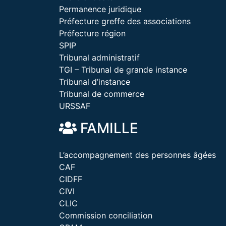
Permanence juridique
Préfecture greffe des associations
Préfecture région
SPIP
Tribunal administratif
TGI – Tribunal de grande instance
Tribunal d’instance
Tribunal de commerce
URSSAF
FAMILLE
L’accompagnement des personnes âgées
CAF
CIDFF
CIVI
CLIC
Commission conciliation