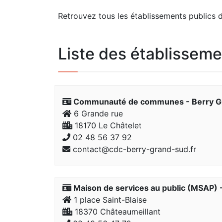
Retrouvez tous les établissements publics d
Liste des établisseme
Communauté de communes - Berry G
6 Grande rue
18170 Le Châtelet
02 48 56 37 92
contact@cdc-berry-grand-sud.fr
Maison de services au public (MSAP) 
1 place Saint-Blaise
18370 Châteaumeillant