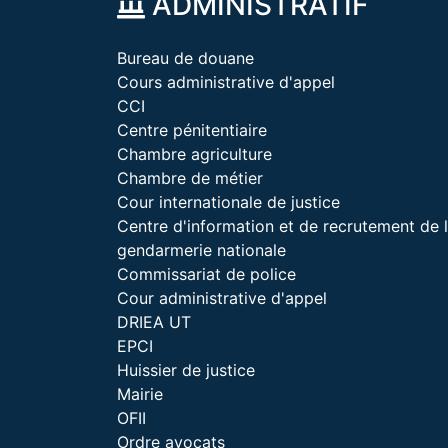
ADMINISTRATIF
Bureau de douane
Cours administrative d'appel
CCI
Centre pénitentiaire
Chambre agriculture
Chambre de métier
Cour internationale de justice
Centre d'information et de recrutement de 
gendarmerie nationale
Commissariat de police
Cour administrative d'appel
DRIEA UT
EPCI
Huissier de justice
Mairie
OFII
Ordre avocats