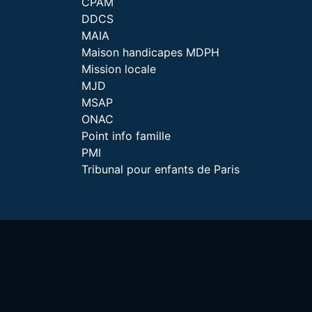
CPAM
DDCS
MAIA
Maison handicapes MDPH
Mission locale
MJD
MSAP
ONAC
Point info famille
PMI
Tribunal pour enfants de Paris