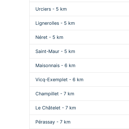
Urciers - 5 km
Lignerolles - 5 km
Néret - 5 km
Saint-Maur - 5 km
Maisonnais - 6 km
Vicq-Exemplet - 6 km
Champillet - 7 km
Le Châtelet - 7 km
Pérassay - 7 km