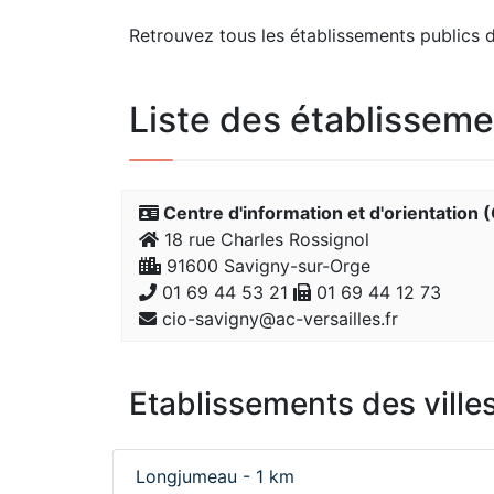
Retrouvez tous les établissements publics de
Liste des établisseme
Centre d'information et d'orientation (
18 rue Charles Rossignol
91600 Savigny-sur-Orge
01 69 44 53 21
01 69 44 12 73
cio-savigny@ac-versailles.fr
Etablissements des villes
Longjumeau - 1 km