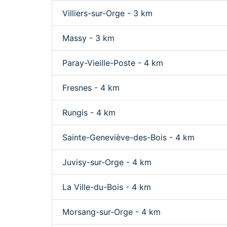
Villiers-sur-Orge - 3 km
Massy - 3 km
Paray-Vieille-Poste - 4 km
Fresnes - 4 km
Rungis - 4 km
Sainte-Geneviève-des-Bois - 4 km
Juvisy-sur-Orge - 4 km
La Ville-du-Bois - 4 km
Morsang-sur-Orge - 4 km