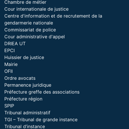
Chambre de métier
Cour internationale de justice
Centre d'information et de recrutement de la
gendarmerie nationale
Commissariat de police
Cour administrative d'appel
DRIEA UT
EPCI
Huissier de justice
Mairie
OFII
Ordre avocats
Permanence juridique
Préfecture greffe des associations
Préfecture région
SPIP
Tribunal administratif
TGI – Tribunal de grande instance
Tribunal d’instance