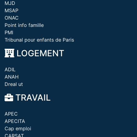
MJD
MSAP
ONAC
Point info famille
PMI
Tribunal pour enfants de Paris
LOGEMENT
ADIL
ANAH
Dreal ut
TRAVAIL
APEC
APECITA
Cap emploi
CARSAT