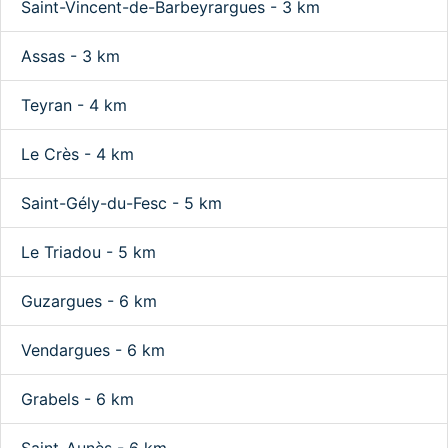
Saint-Vincent-de-Barbeyrargues - 3 km
Assas - 3 km
Teyran - 4 km
Le Crès - 4 km
Saint-Gély-du-Fesc - 5 km
Le Triadou - 5 km
Guzargues - 6 km
Vendargues - 6 km
Grabels - 6 km