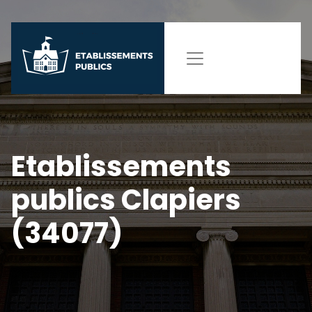
Etablissements
publics Clapiers
(34077)