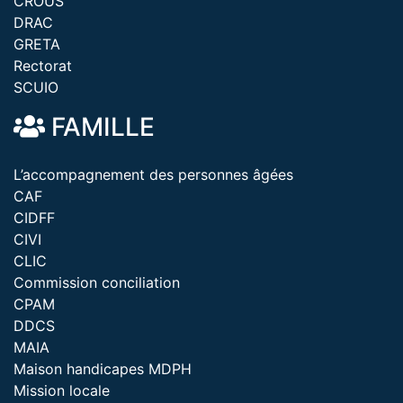
CROUS
DRAC
GRETA
Rectorat
SCUIO
FAMILLE
L’accompagnement des personnes âgées
CAF
CIDFF
CIVI
CLIC
Commission conciliation
CPAM
DDCS
MAIA
Maison handicapes MDPH
Mission locale