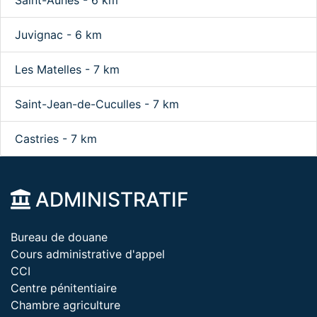
Saint-Aunès - 6 km
Juvignac - 6 km
Les Matelles - 7 km
Saint-Jean-de-Cuculles - 7 km
Castries - 7 km
ADMINISTRATIF
Bureau de douane
Cours administrative d'appel
CCI
Centre pénitentiaire
Chambre agriculture