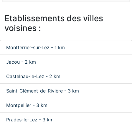
Etablissements des villes
voisines :
Montferrier-sur-Lez - 1 km
Jacou - 2 km
Castelnau-le-Lez - 2 km
Saint-Clément-de-Rivière - 3 km
Montpellier - 3 km
Prades-le-Lez - 3 km