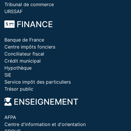
Tribunal de commerce
URSSAF
FINANCE
Banque de France
Centre impôts fonciers
Conciliateur fiscal
Crédit municipal
Hypothèque
SIE
Service impôt des particuliers
Trésor public
ENSEIGNEMENT
AFPA
Centre d'information et d'orientation