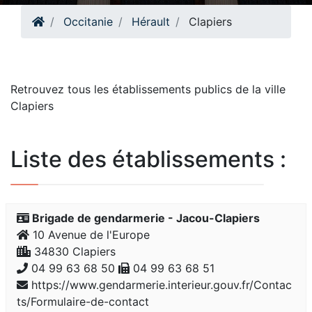
Occitanie
Hérault
Clapiers
Retrouvez tous les établissements publics de la ville
Clapiers
Liste des établissements :
Brigade de gendarmerie - Jacou-Clapiers
10 Avenue de l'Europe
34830 Clapiers
04 99 63 68 50
04 99 63 68 51
https://www.gendarmerie.interieur.gouv.fr/Contac
ts/Formulaire-de-contact