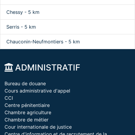
Chessy - 5 km
Serris - 5 km
Chauconin-Neufmontiers - 5 km
ADMINISTRATIF
Bureau de douane
Cours administrative d'appel
CCI
Centre pénitentiaire
Chambre agriculture
Chambre de métier
Cour internationale de justice
Centre d'information et de recrutement de la