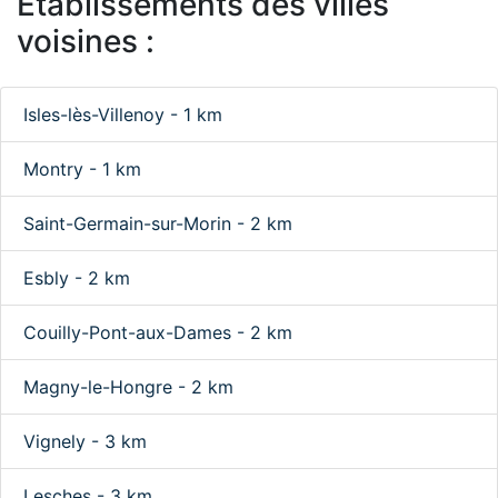
Etablissements des villes
voisines :
Isles-lès-Villenoy - 1 km
Montry - 1 km
Saint-Germain-sur-Morin - 2 km
Esbly - 2 km
Couilly-Pont-aux-Dames - 2 km
Magny-le-Hongre - 2 km
Vignely - 3 km
Lesches - 3 km