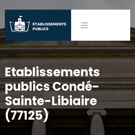
Etablissements
publics Condé-
Sainte-Libiaire
(77125)