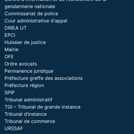
gendarmerie nationale
Commissariat de police
Cour administrative d'appel
DRIEA UT
EPCI
Huissier de justice
Mairie
OFII
Ordre avocats
Permanence juridique
Préfecture greffe des associations
Préfecture région
SPIP
Tribunal administratif
TGI – Tribunal de grande instance
Tribunal d’instance
Tribunal de commerce
URSSAF