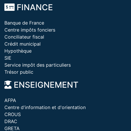
FINANCE
Banque de France
Centre impôts fonciers
Conciliateur fiscal
Crédit municipal
Hypothèque
SIE
Service impôt des particuliers
Trésor public
ENSEIGNEMENT
AFPA
Centre d'information et d'orientation
CROUS
DRAC
GRETA