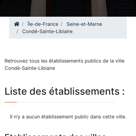
Île-de-France
Seine-et-Marne
Condé-Sainte-Libiaire
Retrouvez tous les établissements publics de la ville
Condé-Sainte-Libiaire
Liste des établissements :
Il n’y a aucun établissement public dans cette ville.