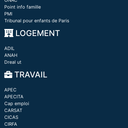
ONAC
Point info famille
PMI
Tribunal pour enfants de Paris
LOGEMENT
ADIL
ANAH
Dreal ut
TRAVAIL
APEC
APECITA
Cap emploi
CARSAT
CICAS
CIRFA