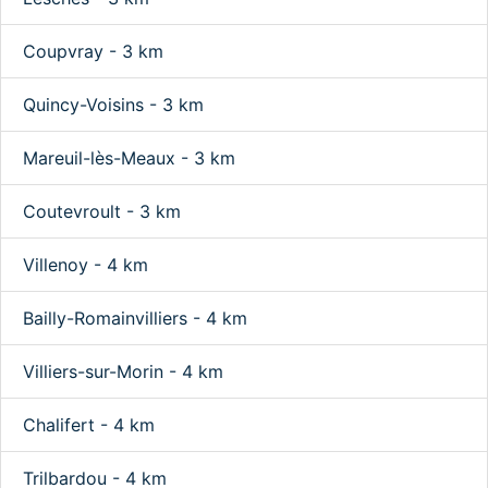
Coupvray - 3 km
Quincy-Voisins - 3 km
Mareuil-lès-Meaux - 3 km
Coutevroult - 3 km
Villenoy - 4 km
Bailly-Romainvilliers - 4 km
Villiers-sur-Morin - 4 km
Chalifert - 4 km
Trilbardou - 4 km