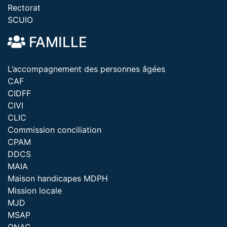
Rectorat
SCUIO
FAMILLE
L’accompagnement des personnes âgées
CAF
CIDFF
CIVI
CLIC
Commission conciliation
CPAM
DDCS
MAIA
Maison handicapes MDPH
Mission locale
MJD
MSAP