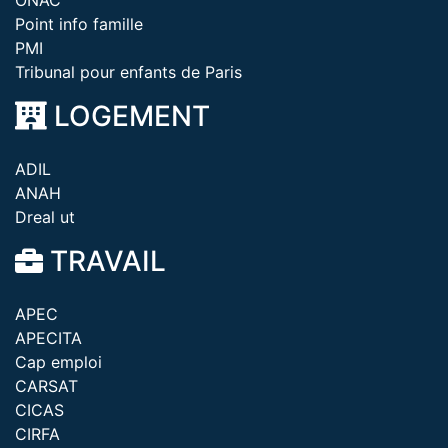
ONAC
Point info famille
PMI
Tribunal pour enfants de Paris
LOGEMENT
ADIL
ANAH
Dreal ut
TRAVAIL
APEC
APECITA
Cap emploi
CARSAT
CICAS
CIRFA