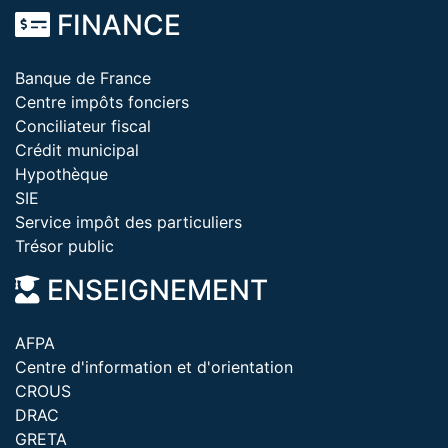
FINANCE
Banque de France
Centre impôts fonciers
Conciliateur fiscal
Crédit municipal
Hypothèque
SIE
Service impôt des particuliers
Trésor public
ENSEIGNEMENT
AFPA
Centre d'information et d'orientation
CROUS
DRAC
GRETA