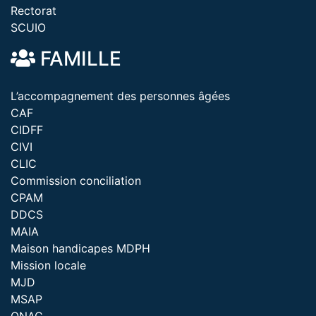
Rectorat
SCUIO
FAMILLE
L’accompagnement des personnes âgées
CAF
CIDFF
CIVI
CLIC
Commission conciliation
CPAM
DDCS
MAIA
Maison handicapes MDPH
Mission locale
MJD
MSAP