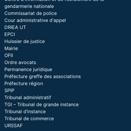
gendarmerie nationale
Commissariat de police
Cour administrative d'appel
DRIEA UT
EPCI
Huissier de justice
Mairie
OFII
Ordre avocats
Permanence juridique
Préfecture greffe des associations
Préfecture région
SPIP
Tribunal administratif
TGI – Tribunal de grande instance
Tribunal d’instance
Tribunal de commerce
URSSAF