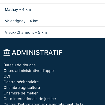
Mathay - 4 km
Valentigney - 4 km
Vieux-Charmont - 5 km
ADMINISTRATIF
Bureau de douane
Cours administrative d'appel
CCI
Centre pénitentiaire
Chambre agriculture
Chambre de métier
Cour internationale de justice
Centre d'information et de recrutement de la