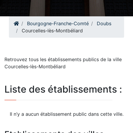
Bourgogne-Franche-Comté
Doubs
Courcelles-lès-Montbéliard
Retrouvez tous les établissements publics de la ville
Courcelles-lès-Montbéliard
Liste des établissements :
Il n’y a aucun établissement public dans cette ville.