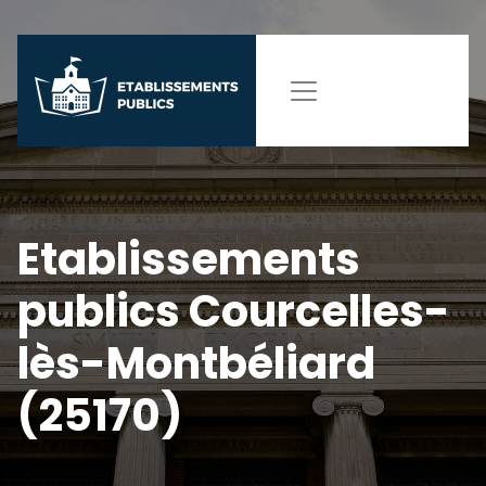
Etablissements
publics Courcelles-
lès-Montbéliard
(25170)