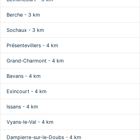
Berche - 3 km
Sochaux - 3 km
Présentevillers - 4 km
Grand-Charmont - 4 km
Bavans - 4 km
Exincourt - 4 km
Issans - 4 km
Vyans-le-Val - 4 km
Dampierre-sur-le-Doubs - 4 km