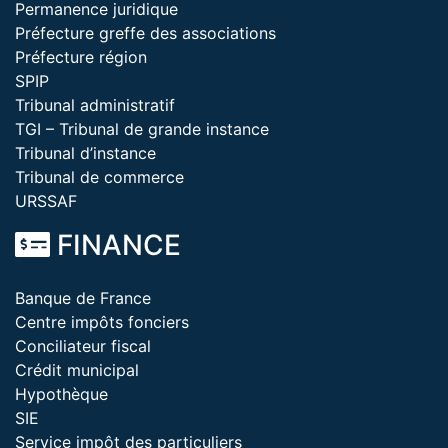
Permanence juridique
Préfecture greffe des associations
Préfecture région
SPIP
Tribunal administratif
TGI – Tribunal de grande instance
Tribunal d’instance
Tribunal de commerce
URSSAF
FINANCE
Banque de France
Centre impôts fonciers
Conciliateur fiscal
Crédit municipal
Hypothèque
SIE
Service impôt des particuliers