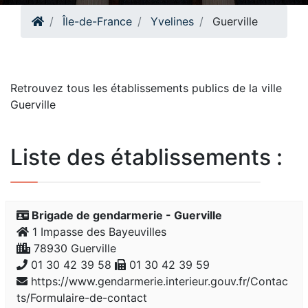
Île-de-France
Yvelines
Guerville
Retrouvez tous les établissements publics de la ville
Guerville
Liste des établissements :
Brigade de gendarmerie - Guerville
1 Impasse des Bayeuvilles
78930 Guerville
01 30 42 39 58
01 30 42 39 59
https://www.gendarmerie.interieur.gouv.fr/Contac
ts/Formulaire-de-contact