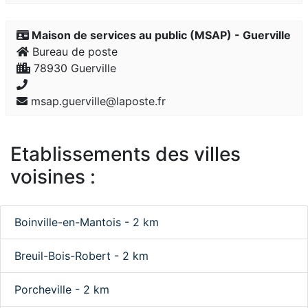
Maison de services au public (MSAP) - Guerville
Bureau de poste
78930 Guerville
msap.guerville@laposte.fr
Etablissements des villes
voisines :
Boinville-en-Mantois - 2 km
Breuil-Bois-Robert - 2 km
Porcheville - 2 km