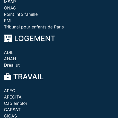
MSAP
ONAC
Point info famille
PMI
Tribunal pour enfants de Paris
LOGEMENT
ADIL
ANAH
Dreal ut
TRAVAIL
APEC
APECITA
Cap emploi
CARSAT
CICAS