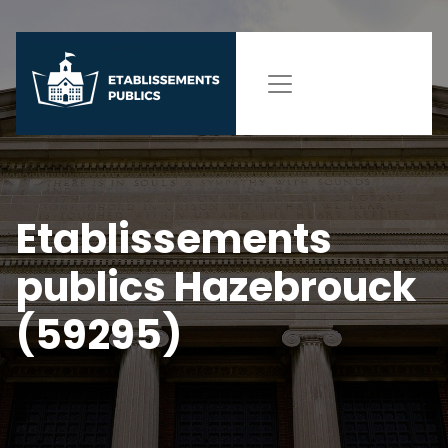
Etablissements
publics Hazebrouck
(59295)