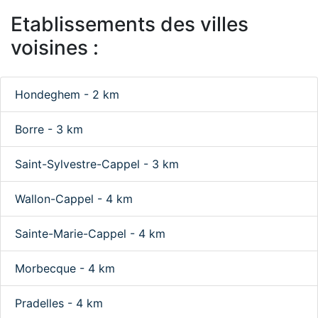
Etablissements des villes
voisines :
Hondeghem - 2 km
Borre - 3 km
Saint-Sylvestre-Cappel - 3 km
Wallon-Cappel - 4 km
Sainte-Marie-Cappel - 4 km
Morbecque - 4 km
Pradelles - 4 km