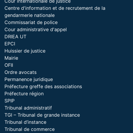
Cour internationale de justice
Centre d'information et de recrutement de la
gendarmerie nationale
Commissariat de police
Cour administrative d'appel
DRIEA UT
EPCI
Huissier de justice
Mairie
OFII
Ordre avocats
Permanence juridique
Préfecture greffe des associations
Préfecture région
SPIP
Tribunal administratif
TGI – Tribunal de grande instance
Tribunal d’instance
Tribunal de commerce