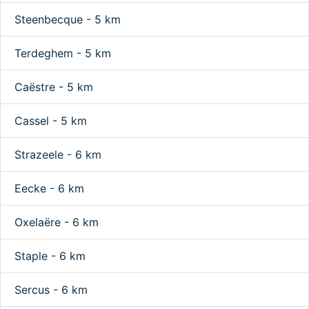
Steenbecque - 5 km
Terdeghem - 5 km
Caëstre - 5 km
Cassel - 5 km
Strazeele - 6 km
Eecke - 6 km
Oxelaëre - 6 km
Staple - 6 km
Sercus - 6 km