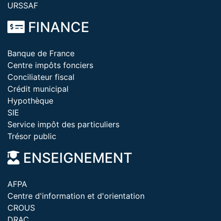
URSSAF
FINANCE
Banque de France
Centre impôts fonciers
Conciliateur fiscal
Crédit municipal
Hypothèque
SIE
Service impôt des particuliers
Trésor public
ENSEIGNEMENT
AFPA
Centre d'information et d'orientation
CROUS
DRAC