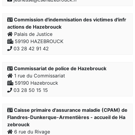
Commission d'indemnisation des victimes d'infr
actions de Hazebrouck
Palais de Justice
59190 HAZEBROUCK
03 28 42 91 42
Commissariat de police de Hazebrouck
1 rue du Commissariat
59190 Hazebrouck
03 28 50 15 15
Caisse primaire d'assurance maladie (CPAM) de
Flandres-Dunkerque-Armentières - accueil de Ha
zebrouck
6 rue du Rivage