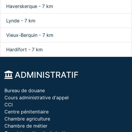
Haverskerque - 7 km
Lynde - 7 km
Vieux-Berquin - 7 km
Hardifort - 7 km
ADMINISTRATIF
Bureau de douane
Cours administrative d'appel
CCI
Centre pénitentiaire
Chambre agriculture
Chambre de métier