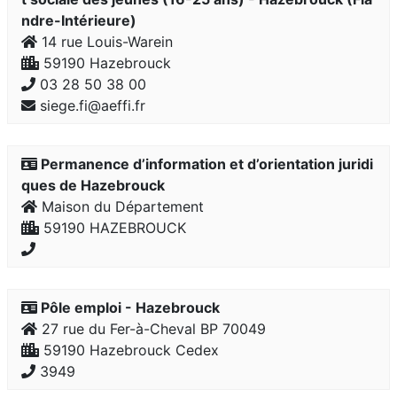
ndre-Intérieure)
14 rue Louis-Warein
59190 Hazebrouck
03 28 50 38 00
siege.fi@aeffi.fr
Permanence d’information et d’orientation juridi
ques de Hazebrouck
Maison du Département
59190 HAZEBROUCK
Pôle emploi - Hazebrouck
27 rue du Fer-à-Cheval BP 70049
59190 Hazebrouck Cedex
3949