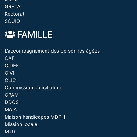
GRETA
Rectorat
SCUIO
FAMILLE
L’accompagnement des personnes âgées
CAF
CIDFF
CIVI
CLIC
Commission conciliation
CPAM
DDCS
MAIA
Maison handicapes MDPH
Mission locale
MJD