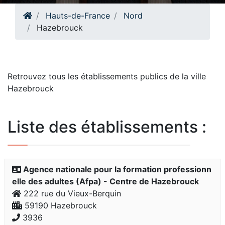
Hauts-de-France
Nord
Hazebrouck
Retrouvez tous les établissements publics de la ville
Hazebrouck
Liste des établissements :
Agence nationale pour la formation professionn
elle des adultes (Afpa) - Centre de Hazebrouck
222 rue du Vieux-Berquin
59190 Hazebrouck
3936