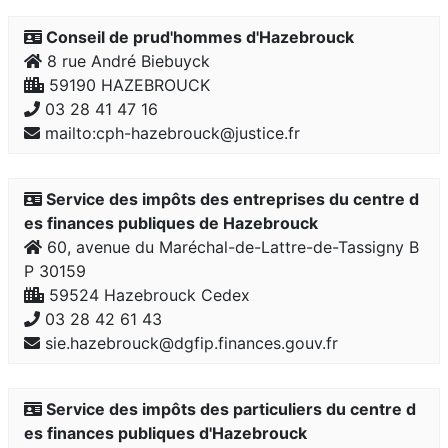
Conseil de prud'hommes d'Hazebrouck
8 rue André Biebuyck
59190 HAZEBROUCK
03 28 41 47 16
mailto:cph-hazebrouck@justice.fr
Service des impôts des entreprises du centre d
es finances publiques de Hazebrouck
60, avenue du Maréchal-de-Lattre-de-Tassigny B
P 30159
59524 Hazebrouck Cedex
03 28 42 61 43
sie.hazebrouck@dgfip.finances.gouv.fr
Service des impôts des particuliers du centre d
es finances publiques d'Hazebrouck