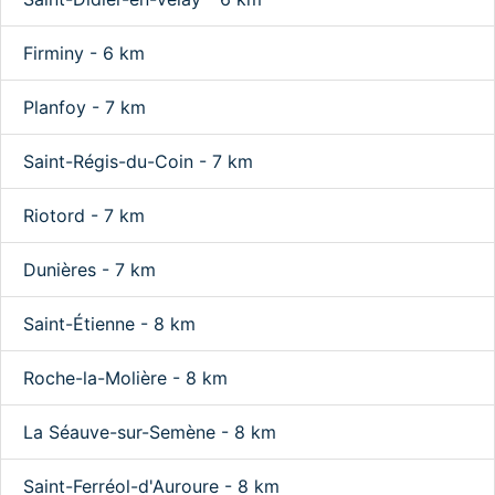
Firminy - 6 km
Planfoy - 7 km
Saint-Régis-du-Coin - 7 km
Riotord - 7 km
Dunières - 7 km
Saint-Étienne - 8 km
Roche-la-Molière - 8 km
La Séauve-sur-Semène - 8 km
Saint-Ferréol-d'Auroure - 8 km