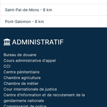
Saint-Pal-de-Mons - 8 km
Pont-Salomon - 8 km
ADMINISTRATIF
Bureau de douane
Cours administrative d'appel
CCI
Centre pénitentiaire
Chambre agriculture
Chambre de métier
Cour internationale de justice
Centre d'information et de recrutement de la
gendarmerie nationale
Commissariat de police