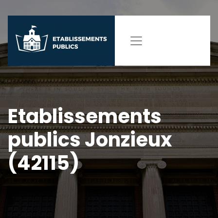
Etablissements
publics Jonzieux
(42115)