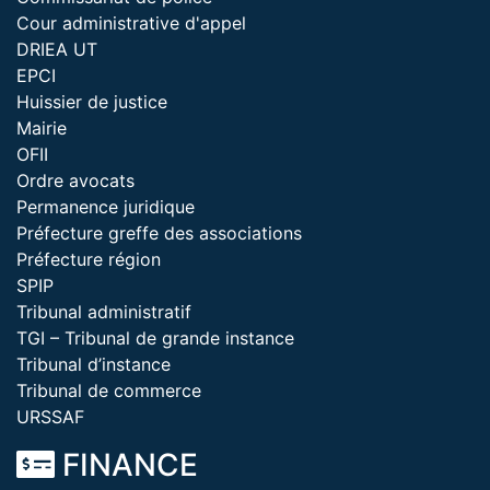
Cour administrative d'appel
DRIEA UT
EPCI
Huissier de justice
Mairie
OFII
Ordre avocats
Permanence juridique
Préfecture greffe des associations
Préfecture région
SPIP
Tribunal administratif
TGI – Tribunal de grande instance
Tribunal d’instance
Tribunal de commerce
URSSAF
FINANCE