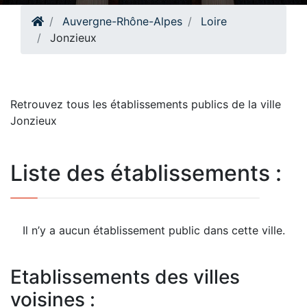
Auvergne-Rhône-Alpes
Loire
Jonzieux
Retrouvez tous les établissements publics de la ville
Jonzieux
Liste des établissements :
Il n’y a aucun établissement public dans cette ville.
Etablissements des villes
voisines :