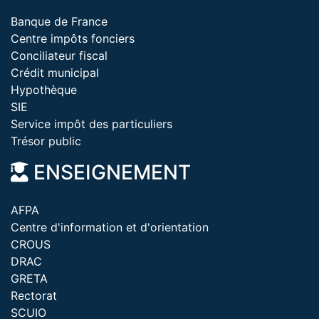
Banque de France
Centre impôts fonciers
Conciliateur fiscal
Crédit municipal
Hypothèque
SIE
Service impôt des particuliers
Trésor public
ENSEIGNEMENT
AFPA
Centre d'information et d'orientation
CROUS
DRAC
GRETA
Rectorat
SCUIO