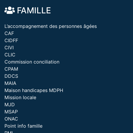
FAMILLE
L’accompagnement des personnes âgées
CAF
CIDFF
CIVI
CLIC
Commission conciliation
CPAM
DDCS
MAIA
Maison handicapes MDPH
Mission locale
MJD
MSAP
ONAC
Point info famille