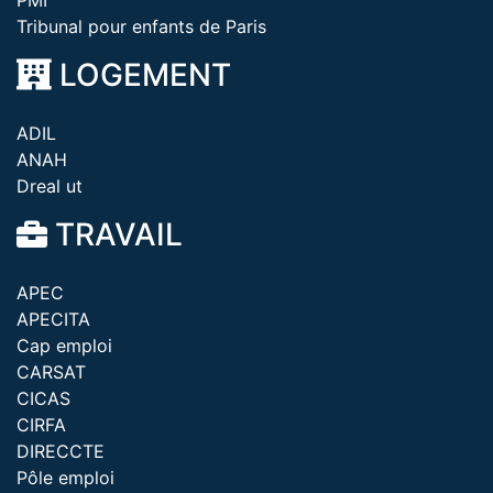
PMI
Tribunal pour enfants de Paris
LOGEMENT
ADIL
ANAH
Dreal ut
TRAVAIL
APEC
APECITA
Cap emploi
CARSAT
CICAS
CIRFA
DIRECCTE
Pôle emploi