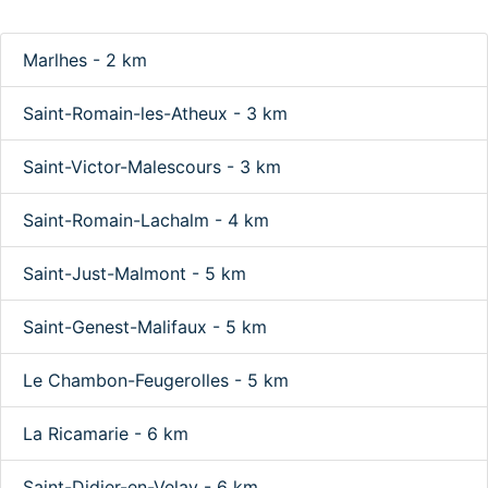
Marlhes - 2 km
Saint-Romain-les-Atheux - 3 km
Saint-Victor-Malescours - 3 km
Saint-Romain-Lachalm - 4 km
Saint-Just-Malmont - 5 km
Saint-Genest-Malifaux - 5 km
Le Chambon-Feugerolles - 5 km
La Ricamarie - 6 km
Saint-Didier-en-Velay - 6 km