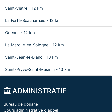
Saint-Viâtre - 12 km
La Ferté-Beauharnais - 12 km
Orléans - 12 km
La Marolle-en-Sologne - 12 km
Saint-Jean-le-Blanc - 13 km
Saint-Pryvé-Saint-Mesmin - 13 km
ADMINISTRATIF
Bureau de douane
Cours administrative d'appel