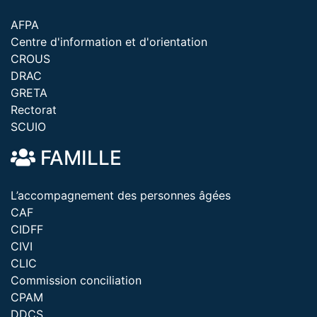
AFPA
Centre d'information et d'orientation
CROUS
DRAC
GRETA
Rectorat
SCUIO
FAMILLE
L’accompagnement des personnes âgées
CAF
CIDFF
CIVI
CLIC
Commission conciliation
CPAM
DDCS