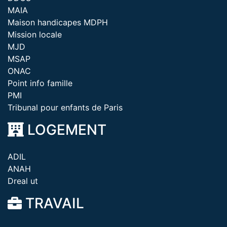
MAIA
Maison handicapes MDPH
Mission locale
MJD
MSAP
ONAC
Point info famille
PMI
Tribunal pour enfants de Paris
LOGEMENT
ADIL
ANAH
Dreal ut
TRAVAIL