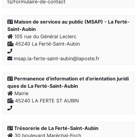
ts/Formulaire-de-contact
Maison de services au public (MSAP) - La Ferté-
Saint-Aubin
105 rue du Général Leclerc
45240 La Ferté-Saint-Aubin
msap.la-ferte-saint-aubin@laposte.fr
Permanence d’information et d’orientation juridi
ques de La Ferté-Saint-Aubin
Mairie
45240 LA FERTE ST AUBIN
Trésorerie de La Ferté-Saint-Aubin
30 boulevard Maréchal-Foch