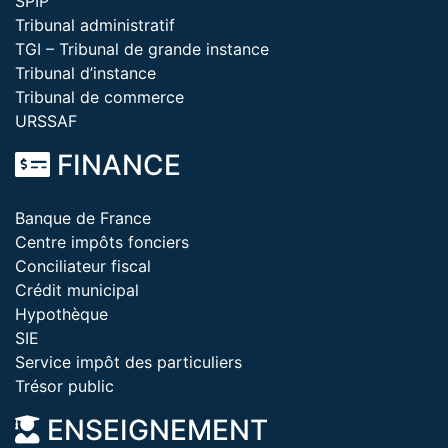
SPIP
Tribunal administratif
TGI – Tribunal de grande instance
Tribunal d’instance
Tribunal de commerce
URSSAF
FINANCE
Banque de France
Centre impôts fonciers
Conciliateur fiscal
Crédit municipal
Hypothèque
SIE
Service impôt des particuliers
Trésor public
ENSEIGNEMENT