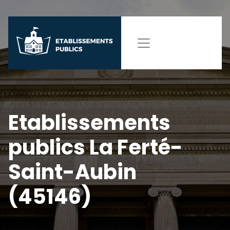
Etablissements
publics La Ferté-
Saint-Aubin
(45146)