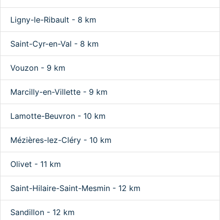
Ligny-le-Ribault - 8 km
Saint-Cyr-en-Val - 8 km
Vouzon - 9 km
Marcilly-en-Villette - 9 km
Lamotte-Beuvron - 10 km
Mézières-lez-Cléry - 10 km
Olivet - 11 km
Saint-Hilaire-Saint-Mesmin - 12 km
Sandillon - 12 km