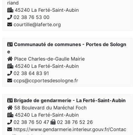
riand
45240 La Ferté-Saint-Aubin
02 38 76 53 00
courtille@laferte.org
Communauté de communes - Portes de Sologn
e
Place Charles-de-Gaulle Mairie
45240 La Ferté-Saint-Aubin
02 38 64 83 91
ccps@ccportesdesologne.fr
Brigade de gendarmerie - La Ferté-Saint-Aubin
58 Boulevard du Maréchal Foch
45240 La Ferté-Saint-Aubin
02 38 76 50 47
02 38 76 52 26
https://www.gendarmerie.interieur.gouv.fr/Contac