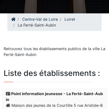
Centre-Val de Loire
Loiret
La Ferté-Saint-Aubin
Retrouvez tous les établissements publics de la ville La
Ferté-Saint-Aubin
Liste des établissements :
Point information jeunesse - La Ferté-Saint-Aub
in
Maison des jeunes de la Courtille 5 rue Aristide-B