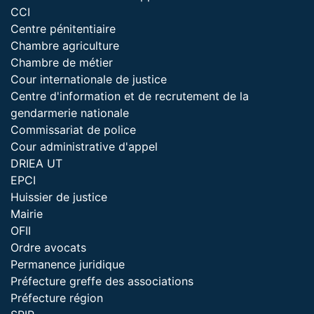
CCI
Centre pénitentiaire
Chambre agriculture
Chambre de métier
Cour internationale de justice
Centre d'information et de recrutement de la
gendarmerie nationale
Commissariat de police
Cour administrative d'appel
DRIEA UT
EPCI
Huissier de justice
Mairie
OFII
Ordre avocats
Permanence juridique
Préfecture greffe des associations
Préfecture région