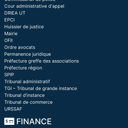
Cour administrative d'appel
DRIEA UT
EPCI
Huissier de justice
Mairie
OFII
Ordre avocats
Permanence juridique
Préfecture greffe des associations
Préfecture région
SPIP
Tribunal administratif
TGI – Tribunal de grande instance
Tribunal d’instance
Tribunal de commerce
URSSAF
FINANCE