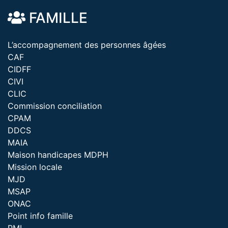
FAMILLE
L’accompagnement des personnes âgées
CAF
CIDFF
CIVI
CLIC
Commission conciliation
CPAM
DDCS
MAIA
Maison handicapes MDPH
Mission locale
MJD
MSAP
ONAC
Point info famille