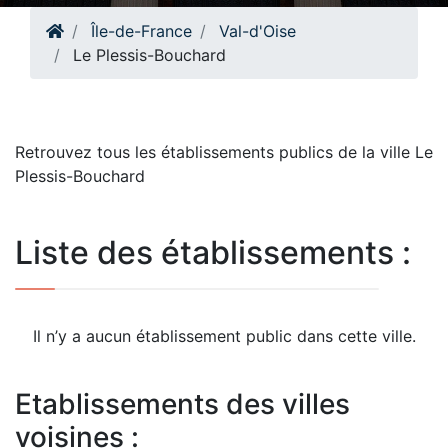
Île-de-France
Val-d'Oise
Le Plessis-Bouchard
Retrouvez tous les établissements publics de la ville Le
Plessis-Bouchard
Liste des établissements :
Il n’y a aucun établissement public dans cette ville.
Etablissements des villes
voisines :