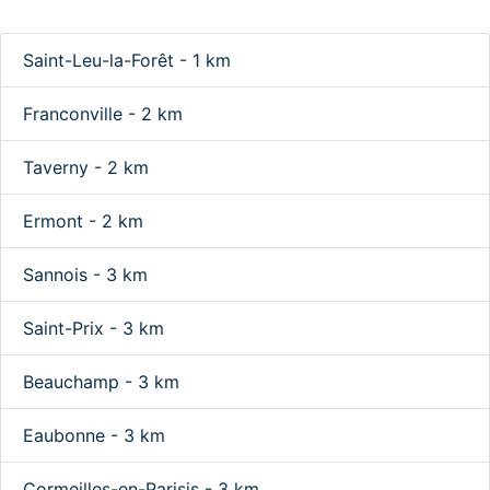
Saint-Leu-la-Forêt - 1 km
Franconville - 2 km
Taverny - 2 km
Ermont - 2 km
Sannois - 3 km
Saint-Prix - 3 km
Beauchamp - 3 km
Eaubonne - 3 km
Cormeilles-en-Parisis - 3 km