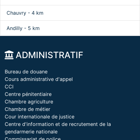
Chauvry - 4 km
Andilly - 5 km
ADMINISTRATIF
Bureau de douane
Cours administrative d'appel
CCI
Centre pénitentiaire
Chambre agriculture
Chambre de métier
Cour internationale de justice
Centre d'information et de recrutement de la
gendarmerie nationale
Commissariat de police