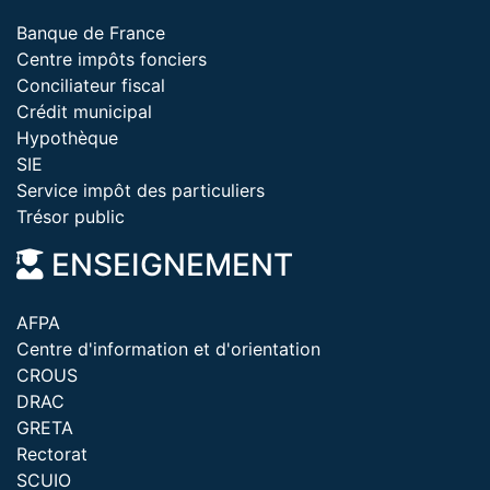
Banque de France
Centre impôts fonciers
Conciliateur fiscal
Crédit municipal
Hypothèque
SIE
Service impôt des particuliers
Trésor public
ENSEIGNEMENT
AFPA
Centre d'information et d'orientation
CROUS
DRAC
GRETA
Rectorat
SCUIO