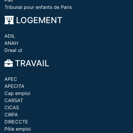
PMI
Tribunal pour enfants de Paris
LOGEMENT
ADIL
ANAH
Dreal ut
TRAVAIL
APEC
APECITA
Cap emploi
CARSAT
CICAS
CIRFA
DIRECCTE
Pôle emploi