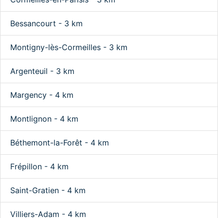
Bessancourt - 3 km
Montigny-lès-Cormeilles - 3 km
Argenteuil - 3 km
Margency - 4 km
Montlignon - 4 km
Béthemont-la-Forêt - 4 km
Frépillon - 4 km
Saint-Gratien - 4 km
Villiers-Adam - 4 km