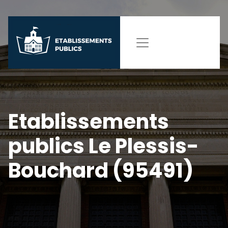
Etablissements
publics Le Plessis-
Bouchard (95491)