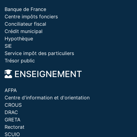
Banque de France
Centre impôts fonciers
Conciliateur fiscal
Crédit municipal
Hypothèque
SIE
Service impôt des particuliers
Trésor public
ENSEIGNEMENT
AFPA
Centre d'information et d'orientation
CROUS
DRAC
GRETA
Rectorat
SCUIO