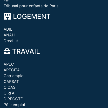
PMI
Tribunal pour enfants de Paris
LOGEMENT
ADIL
ANAH
Dreal ut
TRAVAIL
APEC
APECITA
Cap emploi
CARSAT
CICAS
CIRFA
DIRECCTE
Pôle emploi