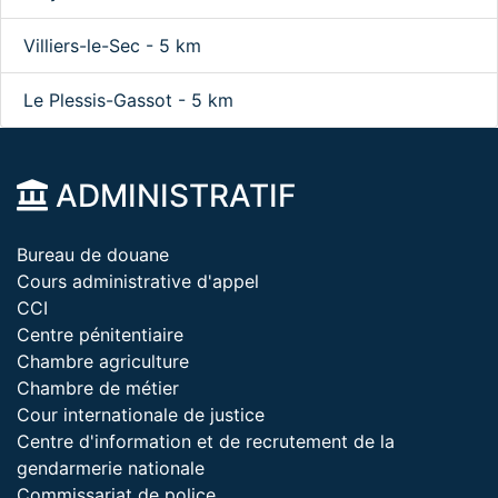
Villiers-le-Sec - 5 km
Le Plessis-Gassot - 5 km
ADMINISTRATIF
Bureau de douane
Cours administrative d'appel
CCI
Centre pénitentiaire
Chambre agriculture
Chambre de métier
Cour internationale de justice
Centre d'information et de recrutement de la
gendarmerie nationale
Commissariat de police