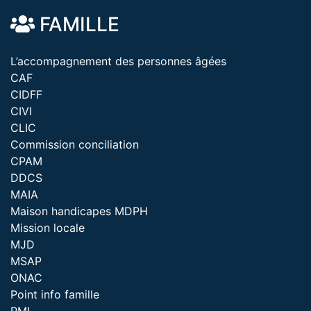
FAMILLE
L’accompagnement des personnes âgées
CAF
CIDFF
CIVI
CLIC
Commission conciliation
CPAM
DDCS
MAIA
Maison handicapes MDPH
Mission locale
MJD
MSAP
ONAC
Point info famille