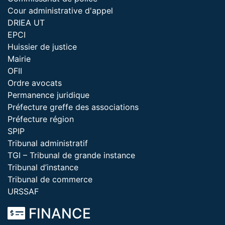
Cour administrative d'appel
DRIEA UT
EPCI
Huissier de justice
Mairie
OFII
Ordre avocats
Permanence juridique
Préfecture greffe des associations
Préfecture région
SPIP
Tribunal administratif
TGI – Tribunal de grande instance
Tribunal d’instance
Tribunal de commerce
URSSAF
FINANCE