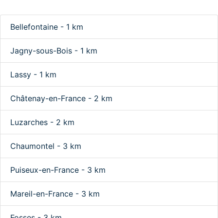
Bellefontaine - 1 km
Jagny-sous-Bois - 1 km
Lassy - 1 km
Châtenay-en-France - 2 km
Luzarches - 2 km
Chaumontel - 3 km
Puiseux-en-France - 3 km
Mareil-en-France - 3 km
Fosses - 3 km