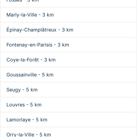
Marly-la-Ville - 3 km
Épinay-Champlâtreux - 3 km
Fontenay-en-Parisis - 3 km
Coye-la-Forêt - 3 km
Goussainville - 5 km
Seugy - 5 km
Louvres - 5 km
Lamorlaye - 5 km
Orry-la-Ville - 5 km