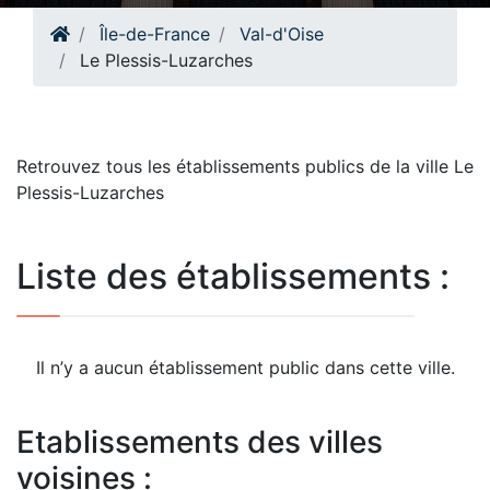
Île-de-France
Val-d'Oise
Le Plessis-Luzarches
Retrouvez tous les établissements publics de la ville Le
Plessis-Luzarches
Liste des établissements :
Il n’y a aucun établissement public dans cette ville.
Etablissements des villes
voisines :