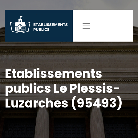
Etablissements
publics Le Plessis-
Luzarches (95493)