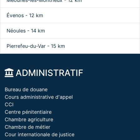
Méounes-lès-Montrieux - 12 km
Évenos - 12 km
Néoules - 14 km
Pierrefeu-du-Var - 15 km
ADMINISTRATIF
Bureau de douane
Cours administrative d'appel
CCI
Centre pénitentiaire
Chambre agriculture
Chambre de métier
Cour internationale de justice