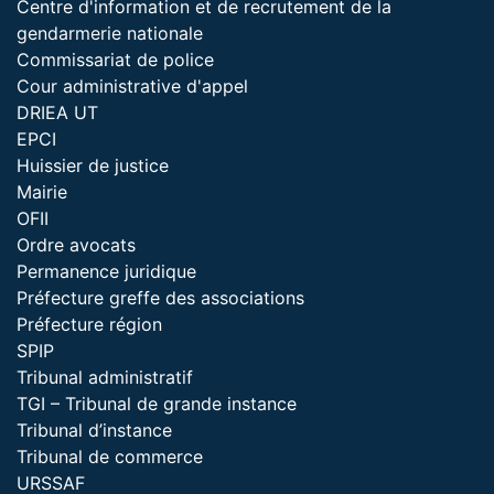
Centre d'information et de recrutement de la
gendarmerie nationale
Commissariat de police
Cour administrative d'appel
DRIEA UT
EPCI
Huissier de justice
Mairie
OFII
Ordre avocats
Permanence juridique
Préfecture greffe des associations
Préfecture région
SPIP
Tribunal administratif
TGI – Tribunal de grande instance
Tribunal d’instance
Tribunal de commerce
URSSAF