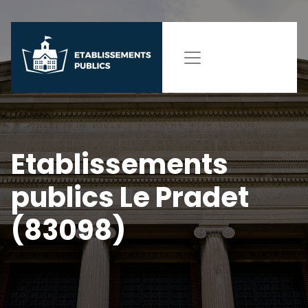
Etablissements
publics Le Pradet
(83098)