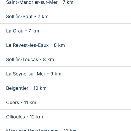
Saint-Mandrier-sur-Mer - 7 km
Solliès-Pont - 7 km
La Crau - 7 km
Le Revest-les-Eaux - 8 km
Solliès-Toucas - 8 km
La Seyne-sur-Mer - 9 km
Belgentier - 10 km
Cuers - 11 km
Ollioules - 12 km