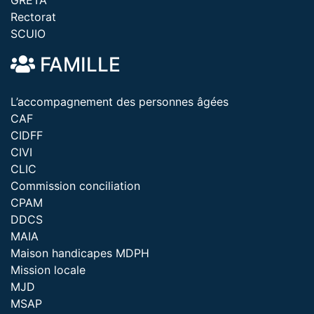
GRETA
Rectorat
SCUIO
FAMILLE
L’accompagnement des personnes âgées
CAF
CIDFF
CIVI
CLIC
Commission conciliation
CPAM
DDCS
MAIA
Maison handicapes MDPH
Mission locale
MJD
MSAP