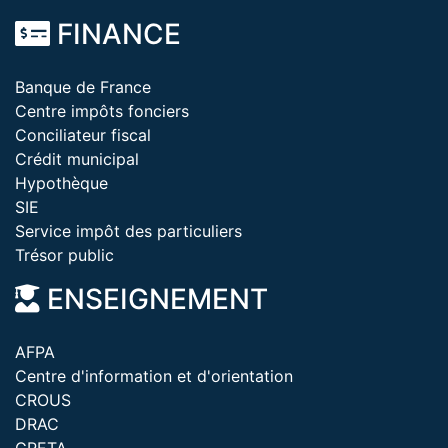
FINANCE
Banque de France
Centre impôts fonciers
Conciliateur fiscal
Crédit municipal
Hypothèque
SIE
Service impôt des particuliers
Trésor public
ENSEIGNEMENT
AFPA
Centre d'information et d'orientation
CROUS
DRAC