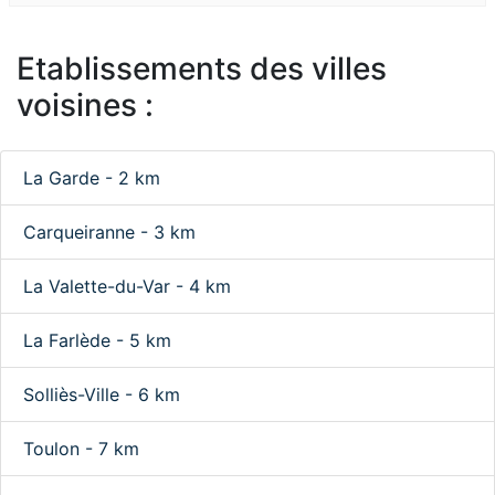
Etablissements des villes
voisines :
La Garde - 2 km
Carqueiranne - 3 km
La Valette-du-Var - 4 km
La Farlède - 5 km
Solliès-Ville - 6 km
Toulon - 7 km