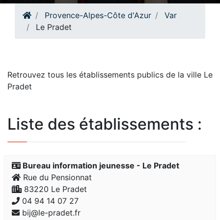
Provence-Alpes-Côte d'Azur
Var
Le Pradet
Retrouvez tous les établissements publics de la ville Le
Pradet
Liste des établissements :
Bureau information jeunesse - Le Pradet
Rue du Pensionnat
83220 Le Pradet
04 94 14 07 27
bij@le-pradet.fr