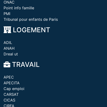
ONAC
Point info famille
PMI
Tribunal pour enfants de Paris
LOGEMENT
ADIL
ANAH
Dreal ut
TRAVAIL
APEC
APECITA
Cap emploi
CARSAT
CICAS
CIRFA