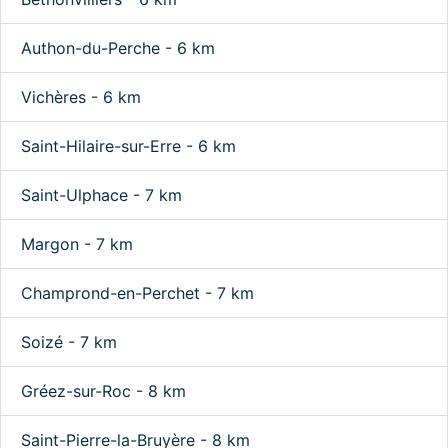
Authon-du-Perche - 6 km
Vichères - 6 km
Saint-Hilaire-sur-Erre - 6 km
Saint-Ulphace - 7 km
Margon - 7 km
Champrond-en-Perchet - 7 km
Soizé - 7 km
Gréez-sur-Roc - 8 km
Saint-Pierre-la-Bruyère - 8 km