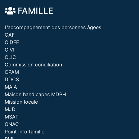
FAMILLE
L’accompagnement des personnes âgées
CAF
CIDFF
CIVI
CLIC
Commission conciliation
CPAM
DDCS
MAIA
Maison handicapes MDPH
Mission locale
MJD
MSAP
ONAC
Point info famille