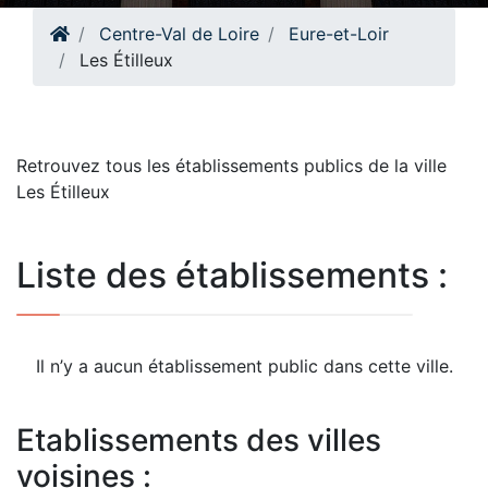
Centre-Val de Loire
Eure-et-Loir
Les Étilleux
Retrouvez tous les établissements publics de la ville
Les Étilleux
Liste des établissements :
Il n’y a aucun établissement public dans cette ville.
Etablissements des villes
voisines :