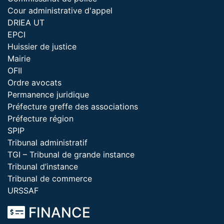
Cour administrative d'appel
DRIEA UT
EPCI
Huissier de justice
Mairie
OFII
Ordre avocats
Permanence juridique
Préfecture greffe des associations
Préfecture région
SPIP
Tribunal administratif
TGI – Tribunal de grande instance
Tribunal d’instance
Tribunal de commerce
URSSAF
FINANCE