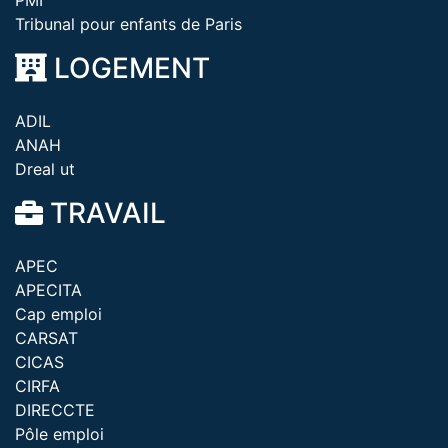
PMI
Tribunal pour enfants de Paris
LOGEMENT
ADIL
ANAH
Dreal ut
TRAVAIL
APEC
APECITA
Cap emploi
CARSAT
CICAS
CIRFA
DIRECCTE
Pôle emploi