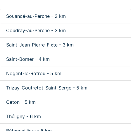
Souancé-au-Perche - 2 km
Coudray-au-Perche - 3 km
Saint-Jean-Pierre-Fixte - 3 km
Saint-Bomer - 4 km
Nogent-le-Rotrou - 5 km
Trizay-Coutretot-Saint-Serge - 5 km
Ceton - 5 km
Théligny - 6 km
Béthonvilliers - 6 km