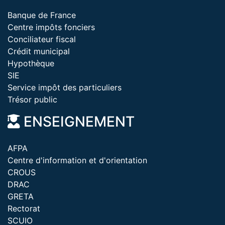
Banque de France
Centre impôts fonciers
Conciliateur fiscal
Crédit municipal
Hypothèque
SIE
Service impôt des particuliers
Trésor public
ENSEIGNEMENT
AFPA
Centre d'information et d'orientation
CROUS
DRAC
GRETA
Rectorat
SCUIO