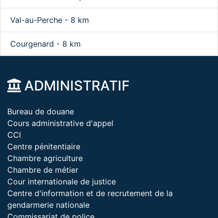
Val-au-Perche - 8 km
Courgenard - 8 km
ADMINISTRATIF
Bureau de douane
Cours administrative d'appel
CCI
Centre pénitentiaire
Chambre agriculture
Chambre de métier
Cour internationale de justice
Centre d'information et de recrutement de la
gendarmerie nationale
Commissariat de police