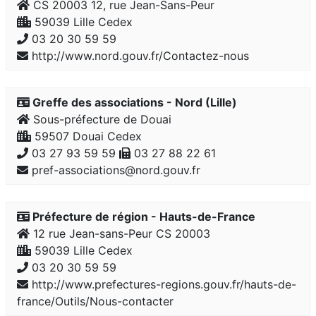
CS 20003 12, rue Jean-Sans-Peur
59039 Lille Cedex
03 20 30 59 59
http://www.nord.gouv.fr/Contactez-nous
Greffe des associations - Nord (Lille)
Sous-préfecture de Douai
59507 Douai Cedex
03 27 93 59 59
03 27 88 22 61
pref-associations@nord.gouv.fr
Préfecture de région - Hauts-de-France
12 rue Jean-sans-Peur CS 20003
59039 Lille Cedex
03 20 30 59 59
http://www.prefectures-regions.gouv.fr/hauts-de-
france/Outils/Nous-contacter