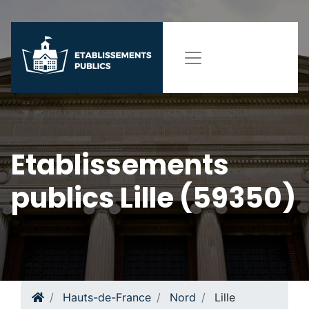
Etablissements
publics Lille (59350)
Hauts-de-France
Nord
Lille