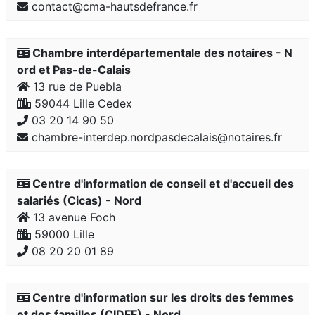
contact@cma-hautsdefrance.fr
Chambre interdépartementale des notaires - N
ord et Pas-de-Calais
13 rue de Puebla
59044 Lille Cedex
03 20 14 90 50
chambre-interdep.nordpasdecalais@notaires.fr
Centre d'information de conseil et d'accueil des
salariés (Cicas) - Nord
13 avenue Foch
59000 Lille
08 20 20 01 89
Centre d'information sur les droits des femmes
et des familles (CIDFF) - Nord