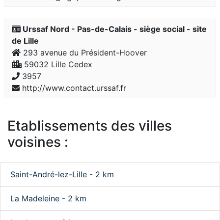
Urssaf Nord - Pas-de-Calais - siège social - site
de Lille
293 avenue du Président-Hoover
59032 Lille Cedex
3957
http://www.contact.urssaf.fr
Etablissements des villes
voisines :
Saint-André-lez-Lille - 2 km
La Madeleine - 2 km