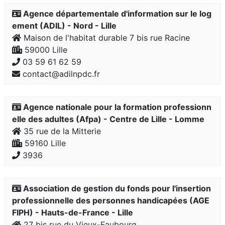
Agence départementale d'information sur le log
ement (ADIL) - Nord - Lille
Maison de l'habitat durable 7 bis rue Racine
59000 Lille
03 59 61 62 59
contact@adilnpdc.fr
Agence nationale pour la formation professionn
elle des adultes (Afpa) - Centre de Lille - Lomme
35 rue de la Mitterie
59160 Lille
3936
Association de gestion du fonds pour l'insertion
professionnelle des personnes handicapées (AGE
FIPH) - Hauts-de-France - Lille
27 bis rue du Vieux-Faubourg