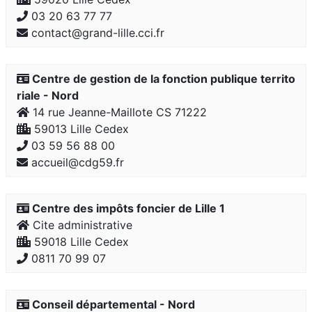
03 20 63 77 77
contact@grand-lille.cci.fr
Centre de gestion de la fonction publique territo
riale - Nord
14 rue Jeanne-Maillote CS 71222
59013 Lille Cedex
03 59 56 88 00
accueil@cdg59.fr
Centre des impôts foncier de Lille 1
Cite administrative
59018 Lille Cedex
0811 70 99 07
Conseil départemental - Nord