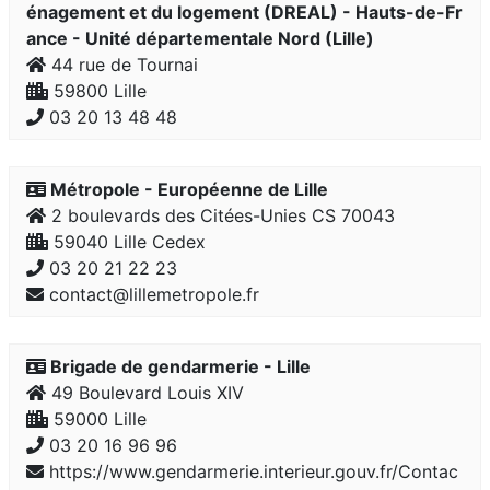
énagement et du logement (DREAL) - Hauts-de-Fr
ance - Unité départementale Nord (Lille)
44 rue de Tournai
59800 Lille
03 20 13 48 48
Métropole - Européenne de Lille
2 boulevards des Citées-Unies CS 70043
59040 Lille Cedex
03 20 21 22 23
contact@lillemetropole.fr
Brigade de gendarmerie - Lille
49 Boulevard Louis XIV
59000 Lille
03 20 16 96 96
https://www.gendarmerie.interieur.gouv.fr/Contac