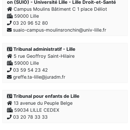
on (SUIO) - Université Lille - Lille Droit-et-Santé
Campus Moulins Bâtiment C 1 place Déliot
59000 Lille
03 20 96 52 80
suaio-campus-moulinsronchin@univ-lille.fr
Tribunal administratif - Lille
5 rue Geoffroy Saint-Hilaire
59000 Lille
03 59 54 23 42
greffe.ta-lille@juradm.fr
Tribunal pour enfants de Lille
13 avenue du Peuple Belge
59034 LILLE CEDEX
03 20 78 33 33