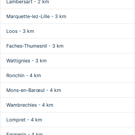
Lambersart - 2 km
Marquette-lez-Lille - 3 km
Loos - 3 km
Faches-Thumesnil - 3 km
Wattignies - 3 km
Ronchin - 4 km
Mons-en-Barœul - 4 km
Wambrechies - 4 km
Lompret - 4 km
Emmerin - 4 km