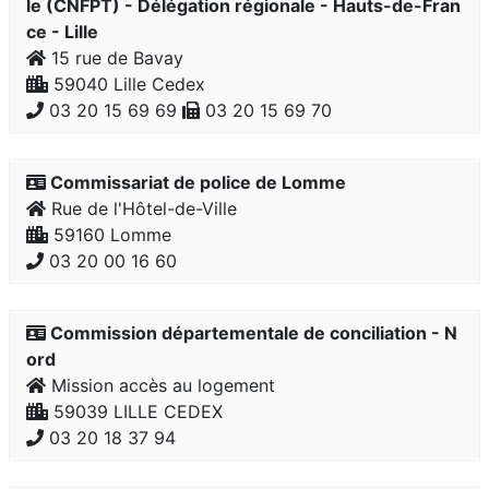
le (CNFPT) - Délégation régionale - Hauts-de-Fran
ce - Lille
15 rue de Bavay
59040 Lille Cedex
03 20 15 69 69
03 20 15 69 70
Commissariat de police de Lomme
Rue de l'Hôtel-de-Ville
59160 Lomme
03 20 00 16 60
Commission départementale de conciliation - N
ord
Mission accès au logement
59039 LILLE CEDEX
03 20 18 37 94