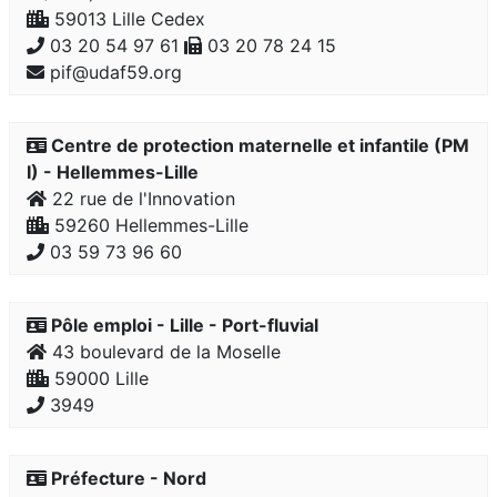
59013 Lille Cedex
03 20 54 97 61
03 20 78 24 15
pif@udaf59.org
Centre de protection maternelle et infantile (PM
I) - Hellemmes-Lille
22 rue de l'Innovation
59260 Hellemmes-Lille
03 59 73 96 60
Pôle emploi - Lille - Port-fluvial
43 boulevard de la Moselle
59000 Lille
3949
Préfecture - Nord