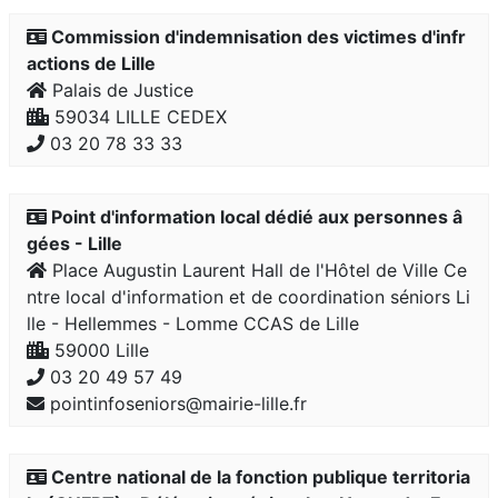
Commission d'indemnisation des victimes d'infr
actions de Lille
Palais de Justice
59034 LILLE CEDEX
03 20 78 33 33
Point d'information local dédié aux personnes â
gées - Lille
Place Augustin Laurent Hall de l'Hôtel de Ville Ce
ntre local d'information et de coordination séniors Li
lle - Hellemmes - Lomme CCAS de Lille
59000 Lille
03 20 49 57 49
pointinfoseniors@mairie-lille.fr
Centre national de la fonction publique territoria