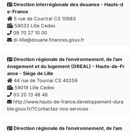
Direction interrégionale des douanes - Hauts-d
e-France
5 rue de Courtrai CS 10683
59033 Lille Cedex
09 70 27 10 00
di-lille@douane.finances.gouv.fr
Direction régionale de l'environnement, de l'am
énagement et du logement (DREAL) - Hauts-de-Fr
ance - Siège de Lille
44 rue de Tournai CS 40259
59019 Lille Cedex
03 20 13 48 48
http://www.hauts-de-france.developpement-dura
ble.gouv.fr/?Contactez-nos-services
Direction régionale de l'environnement, de l'am