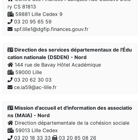
ry CS 81813
59881 Lille Cedex 9
03 20 95 65 59
spf.lille1@dgfip.finances.gouv.fr
Direction des services départementaux de l'Édu
cation nationale (DSDEN) - Nord
144 rue de Bavay Hôtel Académique
59000 Lille
03 20 62 30 03
ce.ia59@ac-lille.fr
Mission d'accueil et d'information des associatio
ns (MAIA) - Nord
Direction départementale de la cohésion sociale
59013 Lille Cedex
03 20 18 33 33
03 20 85 08 26