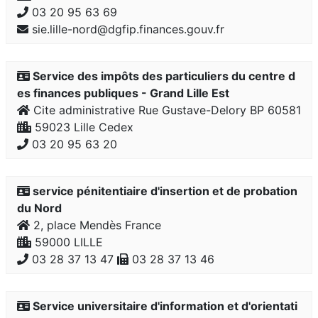
03 20 95 63 69
sie.lille-nord@dgfip.finances.gouv.fr
Service des impôts des particuliers du centre d
es finances publiques - Grand Lille Est
Cite administrative Rue Gustave-Delory BP 60581
59023 Lille Cedex
03 20 95 63 20
service pénitentiaire d'insertion et de probation
du Nord
2, place Mendès France
59000 LILLE
03 28 37 13 47
03 28 37 13 46
Service universitaire d'information et d'orientati