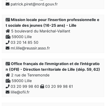
patrick.piret@nord.gouv.fr
Mission locale pour l'insertion professionnelle e
t sociale des jeunes (16-25 ans) - Lille
5 boulevard du Maréchal-Vaillant
59000 Lille
03 20 14 85 50
ml.lille@reussir.asso.fr
Office français de l'immigration et de l'intégratio
n (OFII) - Direction territoriale de Lille (dép. 59, 62)
2 rue de Tenremonde
59000 Lille
03 20 99 98 60
03 20 99 98 61
lille@ofii.fr