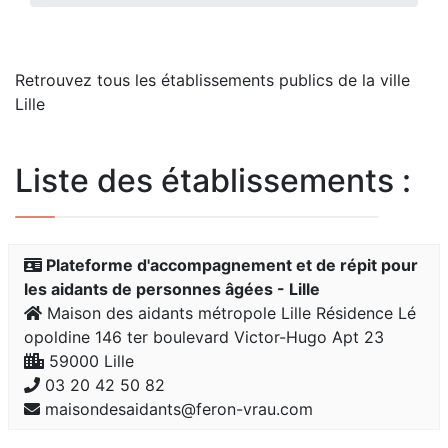
Retrouvez tous les établissements publics de la ville
Lille
Liste des établissements :
Plateforme d'accompagnement et de répit pour
les aidants de personnes âgées - Lille
Maison des aidants métropole Lille Résidence Lé
opoldine 146 ter boulevard Victor-Hugo Apt 23
59000 Lille
03 20 42 50 82
maisondesaidants@feron-vrau.com