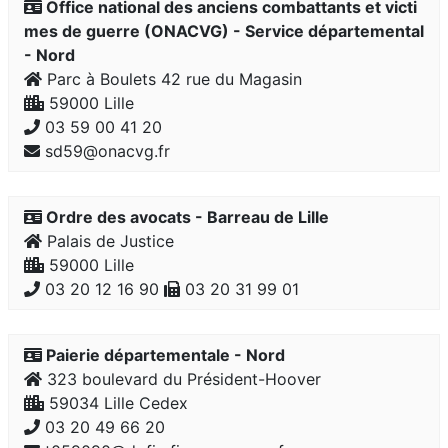
Office national des anciens combattants et victi
mes de guerre (ONACVG) - Service départemental
- Nord
Parc à Boulets 42 rue du Magasin
59000 Lille
03 59 00 41 20
sd59@onacvg.fr
Ordre des avocats - Barreau de Lille
Palais de Justice
59000 Lille
03 20 12 16 90
03 20 31 99 01
Paierie départementale - Nord
323 boulevard du Président-Hoover
59034 Lille Cedex
03 20 49 66 20