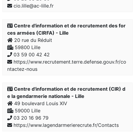
cio.lille@ac-lille.fr
Centre d'information et de recrutement des for
ces armées (CIRFA) - Lille
20 rue du Réduit
59800 Lille
03 59 00 42 42
https://www.recrutement.terre.defense.gouv.fr/co
ntactez-nous
Centre d'information et de recrutement (CIR) d
e la gendarmerie nationale - Lille
49 boulevard Louis XIV
59000 Lille
03 20 16 96 79
https://www.lagendarmerierecrute.fr/Contacts