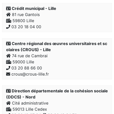
Crédit municipal - Lille
81 rue Gantois
59800 Lille
03 20 18 04 00
Centre régional des œuvres universitaires et sc
olaires (CROUS) - Lille
74 rue de Cambrai
59000 Lille
03 20 88 66 00
crous@crous-lille.fr
Direction départementale de la cohésion sociale
(DDCS) - Nord
Cité administrative
59013 Lille Cedex