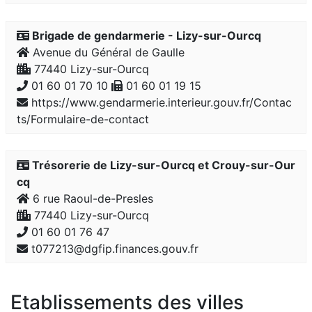
Brigade de gendarmerie - Lizy-sur-Ourcq
Avenue du Général de Gaulle
77440 Lizy-sur-Ourcq
01 60 01 70 10
01 60 01 19 15
https://www.gendarmerie.interieur.gouv.fr/Contac
ts/Formulaire-de-contact
Trésorerie de Lizy-sur-Ourcq et Crouy-sur-Our
cq
6 rue Raoul-de-Presles
77440 Lizy-sur-Ourcq
01 60 01 76 47
t077213@dgfip.finances.gouv.fr
Etablissements des villes