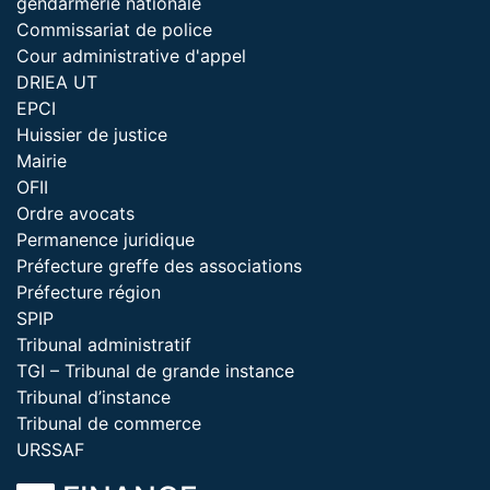
gendarmerie nationale
Commissariat de police
Cour administrative d'appel
DRIEA UT
EPCI
Huissier de justice
Mairie
OFII
Ordre avocats
Permanence juridique
Préfecture greffe des associations
Préfecture région
SPIP
Tribunal administratif
TGI – Tribunal de grande instance
Tribunal d’instance
Tribunal de commerce
URSSAF