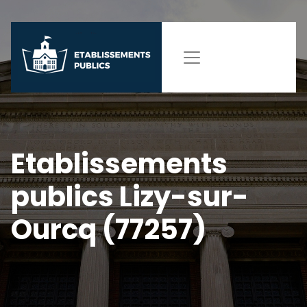
Etablissements
publics Lizy-sur-
Ourcq (77257)