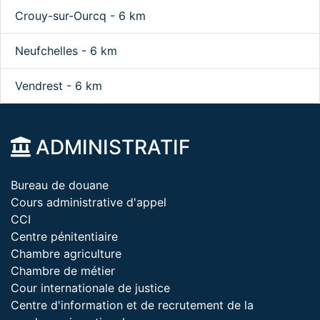
Crouy-sur-Ourcq - 6 km
Neufchelles - 6 km
Vendrest - 6 km
ADMINISTRATIF
Bureau de douane
Cours administrative d'appel
CCI
Centre pénitentiaire
Chambre agriculture
Chambre de métier
Cour internationale de justice
Centre d'information et de recrutement de la