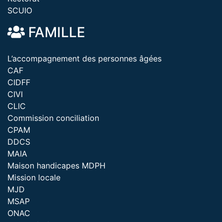
SCUIO
FAMILLE
L’accompagnement des personnes âgées
CAF
CIDFF
CIVI
CLIC
Commission conciliation
CPAM
DDCS
MAIA
Maison handicapes MDPH
Mission locale
MJD
MSAP
ONAC