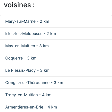
voisines :
Mary-sur-Marne - 2 km
Isles-les-Meldeuses - 2 km
May-en-Multien - 3 km
Ocquerre - 3 km
Le Plessis-Placy - 3 km
Congis-sur-Thérouanne - 3 km
Trocy-en-Multien - 4 km
Armentières-en-Brie - 4 km