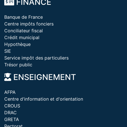
FINANCE
Banque de France
Centre impôts fonciers
Conciliateur fiscal
Crédit municipal
Hypothèque
SIE
Service impôt des particuliers
Trésor public
ENSEIGNEMENT
AFPA
Centre d'information et d'orientation
CROUS
DRAC
GRETA
Rectorat