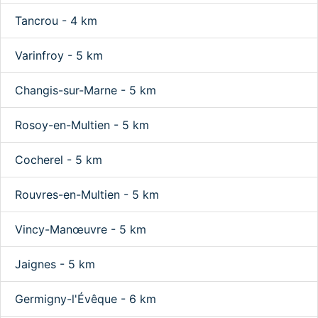
Tancrou - 4 km
Varinfroy - 5 km
Changis-sur-Marne - 5 km
Rosoy-en-Multien - 5 km
Cocherel - 5 km
Rouvres-en-Multien - 5 km
Vincy-Manœuvre - 5 km
Jaignes - 5 km
Germigny-l'Évêque - 6 km