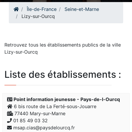
Île-de-France
Seine-et-Marne
Lizy-sur-Ourcq
Retrouvez tous les établissements publics de la ville
Lizy-sur-Ourcq
Liste des établissements :
Point information jeunesse - Pays-de-l-Ourcq
6 bis route de La Ferté-sous-Jouarre
77440 Mary-sur-Marne
01 85 49 03 32
msap.cias@paysdelourcq.fr