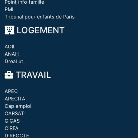
Point info famille
PMI
Tribunal pour enfants de Paris
LOGEMENT
ADIL
ANAH
Dreal ut
TRAVAIL
APEC
APECITA
Cap emploi
CARSAT
CICAS
CIRFA
DIRECCTE