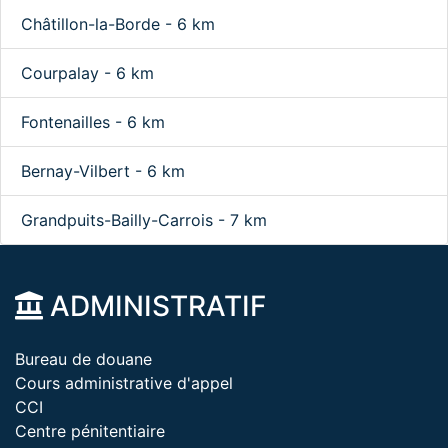
Châtillon-la-Borde - 6 km
Courpalay - 6 km
Fontenailles - 6 km
Bernay-Vilbert - 6 km
Grandpuits-Bailly-Carrois - 7 km
ADMINISTRATIF
Bureau de douane
Cours administrative d'appel
CCI
Centre pénitentiaire