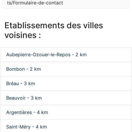
ts/Formulaire-de-contact
Etablissements des villes
voisines :
Aubepierre-Ozouer-le-Repos - 2 km
Bombon - 2 km
Bréau - 3 km
Beauvoir - 3 km
Argentières - 4 km
Saint-Méry - 4 km