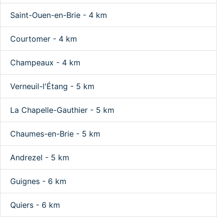
Saint-Ouen-en-Brie - 4 km
Courtomer - 4 km
Champeaux - 4 km
Verneuil-l'Étang - 5 km
La Chapelle-Gauthier - 5 km
Chaumes-en-Brie - 5 km
Andrezel - 5 km
Guignes - 6 km
Quiers - 6 km