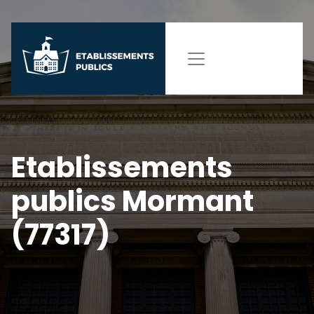
Etablissements
publics Mormant
(77317)