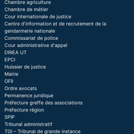
Chambre agriculture
Chambre de métier
Cour internationale de justice
Centre d'information et de recrutement de la
gendarmerie nationale
Commissariat de police
Cour administrative d'appel
DRIEA UT
EPCI
Huissier de justice
Mairie
OFII
Ordre avocats
Permanence juridique
Préfecture greffe des associations
Préfecture région
SPIP
Tribunal administratif
TGI – Tribunal de grande instance