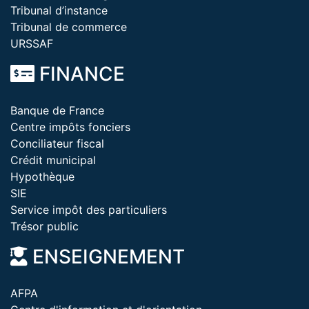
Tribunal d’instance
Tribunal de commerce
URSSAF
FINANCE
Banque de France
Centre impôts fonciers
Conciliateur fiscal
Crédit municipal
Hypothèque
SIE
Service impôt des particuliers
Trésor public
ENSEIGNEMENT
AFPA