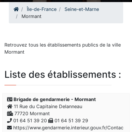
Île-de-France
Seine-et-Marne
Mormant
Retrouvez tous les établissements publics de la ville
Mormant
Liste des établissements :
Brigade de gendarmerie - Mormant
11 Rue du Capitaine Delanneau
77720 Mormant
01 64 51 39 20
01 64 51 39 29
https://www.gendarmerie.interieur.gouv.fr/Contac