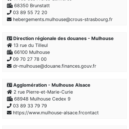
68350 Brunstatt
03 89 55 72 20
hebergements.mulhouse@crous-strasbourg.fr
Direction régionale des douanes - Mulhouse
13 rue du Tilleul
66100 Mulhouse
09 70 27 78 00
dr-mulhouse@douane.finances.gouv.fr
Agglomération - Mulhouse Alsace
2 rue Pierre-et-Marie-Curie
68948 Mulhouse Cedex 9
03 89 33 79 79
https://www.mulhouse-alsace.frcontact