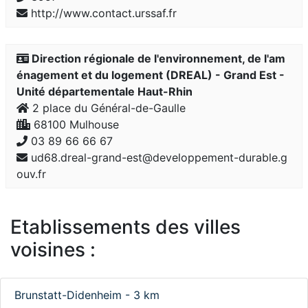
http://www.contact.urssaf.fr
Direction régionale de l'environnement, de l'am
énagement et du logement (DREAL) - Grand Est -
Unité départementale Haut-Rhin
2 place du Général-de-Gaulle
68100 Mulhouse
03 89 66 66 67
ud68.dreal-grand-est@developpement-durable.g
ouv.fr
Etablissements des villes
voisines :
Brunstatt-Didenheim - 3 km