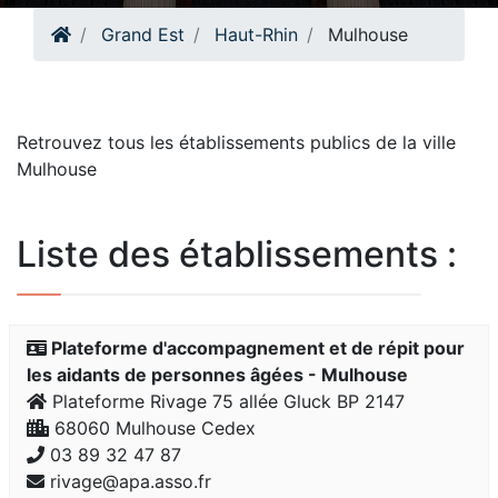
Grand Est
Haut-Rhin
Mulhouse
Retrouvez tous les établissements publics de la ville
Mulhouse
Liste des établissements :
Plateforme d'accompagnement et de répit pour
les aidants de personnes âgées - Mulhouse
Plateforme Rivage 75 allée Gluck BP 2147
68060 Mulhouse Cedex
03 89 32 47 87
rivage@apa.asso.fr