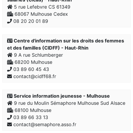
5 rue Lefebvre CS 61349
68067 Mulhouse Cedex
08 20 20 01 89
Centre d'information sur les droits des femmes
et des familles (CIDFF) - Haut-Rhin
9 A rue Schlumberger
68200 Mulhouse
03 89 60 45 43
contact@cidff68.fr
Service information jeunesse - Mulhouse
9 rue du Moulin Sémaphore Mulhouse Sud Alsace
68100 Mulhouse
03 89 66 33 13
contact@semaphore.asso.fr