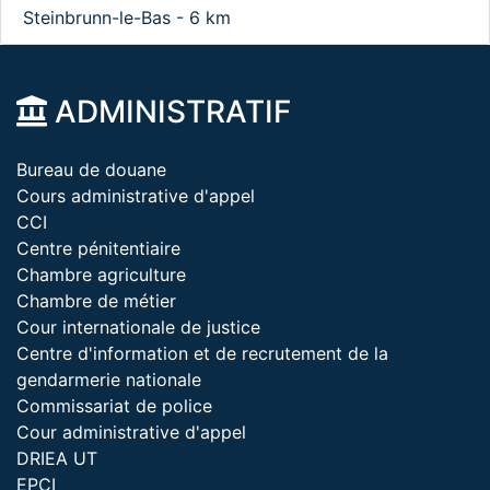
Steinbrunn-le-Bas - 6 km
ADMINISTRATIF
Bureau de douane
Cours administrative d'appel
CCI
Centre pénitentiaire
Chambre agriculture
Chambre de métier
Cour internationale de justice
Centre d'information et de recrutement de la
gendarmerie nationale
Commissariat de police
Cour administrative d'appel
DRIEA UT
EPCI