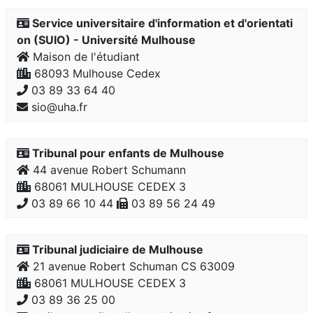
Service universitaire d'information et d'orientati
on (SUIO) - Université Mulhouse
Maison de l'étudiant
68093 Mulhouse Cedex
03 89 33 64 40
sio@uha.fr
Tribunal pour enfants de Mulhouse
44 avenue Robert Schumann
68061 MULHOUSE CEDEX 3
03 89 66 10 44
03 89 56 24 49
Tribunal judiciaire de Mulhouse
21 avenue Robert Schuman CS 63009
68061 MULHOUSE CEDEX 3
03 89 36 25 00