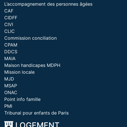
L’accompagnement des personnes âgées
CAF
CIDFF
CIVI
CLIC
Commission conciliation
CPAM
DDCS
MAIA
Maison handicapes MDPH
Mission locale
MJD
MSAP
ONAC
Point info famille
PMI
Tribunal pour enfants de Paris
LOGEMENT