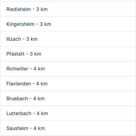
Riedisheim - 3 km
Kingersheim - 3 km
Illzach - 3 km
Pfastatt - 3 km
Richwiller - 4 km
Flaxlanden - 4 km
Bruebach - 4 km
Lutterbach - 4 km
Sausheim - 4 km