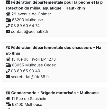
Fédération départementale pour la pêche et la p
rotection du milieu aquatique - Haut-Rhin
29 avenue de Colmar
68200 Mulhouse
03 89 60 64 74
contact@peche68.fr
Fédération départementale des chasseurs - Ha
ut-Rhin
13 rue du Tivoli BP 1273
68055 Mulhouse Cedex
03 89 65 90 40
secretariat@fdc68.fr
Gendarmerie - Brigade motorisée - Mulhouse
11 Rue de Sausheim
68100 Mulhouse