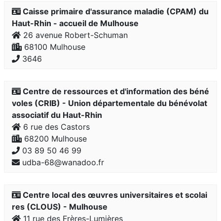
Caisse primaire d'assurance maladie (CPAM) du
Haut-Rhin - accueil de Mulhouse
26 avenue Robert-Schuman
68100 Mulhouse
3646
Centre de ressources et d'information des béné
voles (CRIB) - Union départementale du bénévolat
associatif du Haut-Rhin
6 rue des Castors
68200 Mulhouse
03 89 50 46 99
udba-68@wanadoo.fr
Centre local des œuvres universitaires et scolai
res (CLOUS) - Mulhouse
11 rue des Frères-Lumières