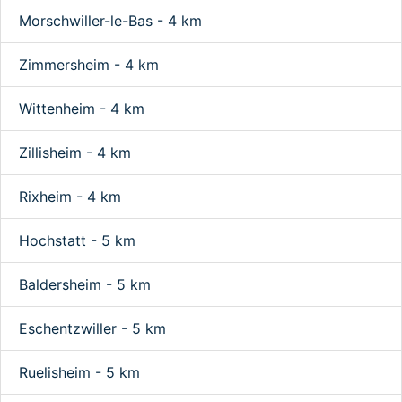
Morschwiller-le-Bas - 4 km
Zimmersheim - 4 km
Wittenheim - 4 km
Zillisheim - 4 km
Rixheim - 4 km
Hochstatt - 5 km
Baldersheim - 5 km
Eschentzwiller - 5 km
Ruelisheim - 5 km