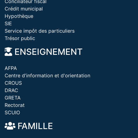
Conciliateur fiscal
Crédit municipal
Hypothèque
SIE
Service impôt des particuliers
Trésor public
ENSEIGNEMENT
AFPA
Centre d'information et d'orientation
CROUS
DRAC
GRETA
Rectorat
SCUIO
FAMILLE