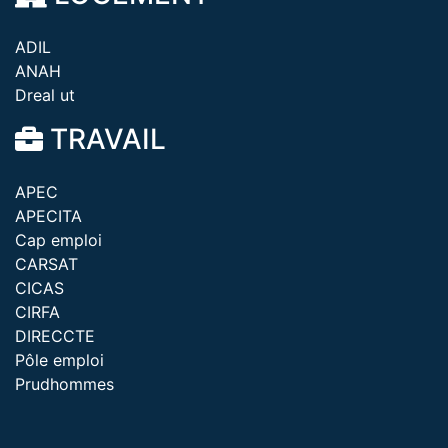
ADIL
ANAH
Dreal ut
TRAVAIL
APEC
APECITA
Cap emploi
CARSAT
CICAS
CIRFA
DIRECCTE
Pôle emploi
Prudhommes