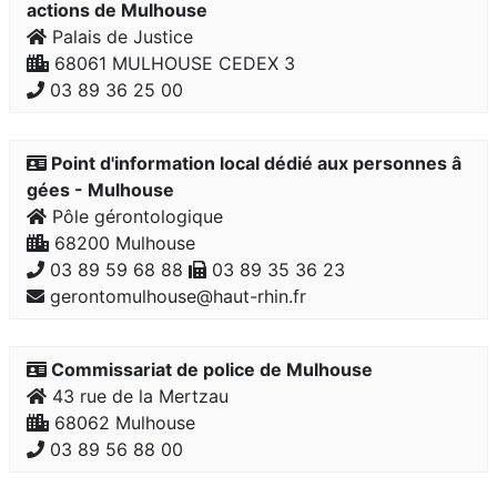
actions de Mulhouse
Palais de Justice
68061 MULHOUSE CEDEX 3
03 89 36 25 00
Point d'information local dédié aux personnes â
gées - Mulhouse
Pôle gérontologique
68200 Mulhouse
03 89 59 68 88
03 89 35 36 23
gerontomulhouse@haut-rhin.fr
Commissariat de police de Mulhouse
43 rue de la Mertzau
68062 Mulhouse
03 89 56 88 00