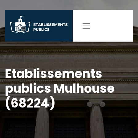
Etablissements
publics Mulhouse
(68224)