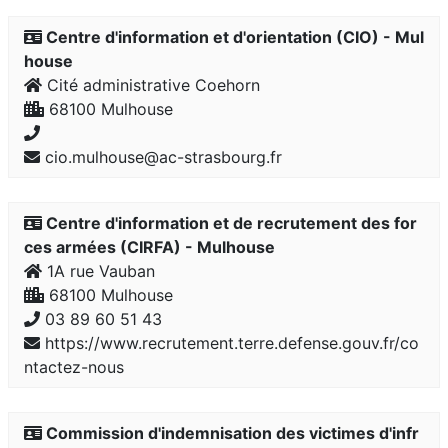
Centre d'information et d'orientation (CIO) - Mul
house
Cité administrative Coehorn
68100 Mulhouse
cio.mulhouse@ac-strasbourg.fr
Centre d'information et de recrutement des for
ces armées (CIRFA) - Mulhouse
1A rue Vauban
68100 Mulhouse
03 89 60 51 43
https://www.recrutement.terre.defense.gouv.fr/co
ntactez-nous
Commission d'indemnisation des victimes d'infr