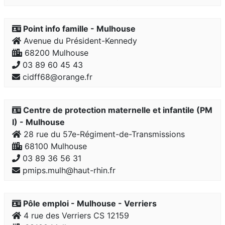
Point info famille - Mulhouse
Avenue du Président-Kennedy
68200 Mulhouse
03 89 60 45 43
cidff68@orange.fr
Centre de protection maternelle et infantile (PM
I) - Mulhouse
28 rue du 57e-Régiment-de-Transmissions
68100 Mulhouse
03 89 36 56 31
pmips.mulh@haut-rhin.fr
Pôle emploi - Mulhouse - Verriers
4 rue des Verriers CS 12159