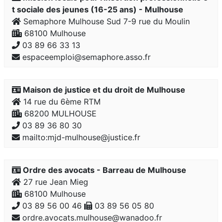
t sociale des jeunes (16-25 ans) - Mulhouse
Semaphore Mulhouse Sud 7-9 rue du Moulin
68100 Mulhouse
03 89 66 33 13
espaceemploi@semaphore.asso.fr
Maison de justice et du droit de Mulhouse
14 rue du 6ème RTM
68200 MULHOUSE
03 89 36 80 30
mailto:mjd-mulhouse@justice.fr
Ordre des avocats - Barreau de Mulhouse
27 rue Jean Mieg
68100 Mulhouse
03 89 56 00 46
03 89 56 05 80
ordre.avocats.mulhouse@wanadoo.fr