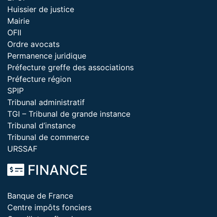
Huissier de justice
Mairie
OFII
Ordre avocats
Permanence juridique
Préfecture greffe des associations
Préfecture région
SPIP
Tribunal administratif
TGI – Tribunal de grande instance
Tribunal d’instance
Tribunal de commerce
URSSAF
FINANCE
Banque de France
Centre impôts fonciers