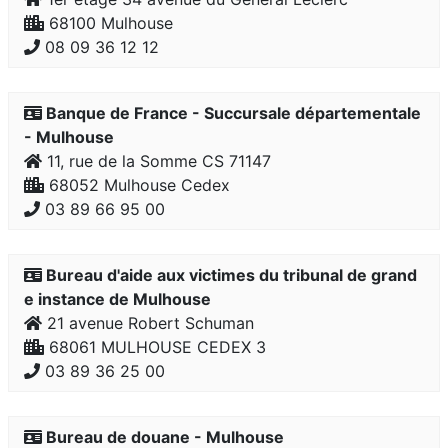
68100 Mulhouse
08 09 36 12 12
Banque de France - Succursale départementale
- Mulhouse
11, rue de la Somme CS 71147
68052 Mulhouse Cedex
03 89 66 95 00
Bureau d'aide aux victimes du tribunal de grand
e instance de Mulhouse
21 avenue Robert Schuman
68061 MULHOUSE CEDEX 3
03 89 36 25 00
Bureau de douane - Mulhouse