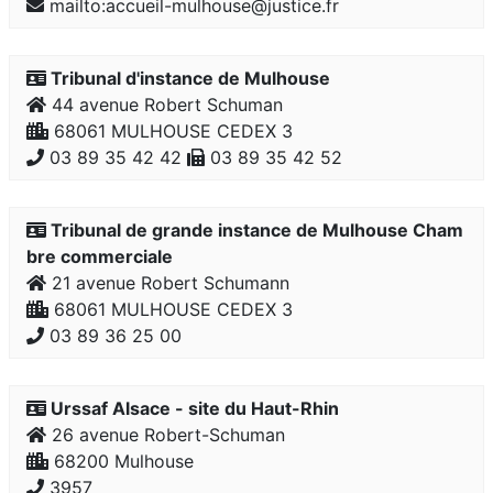
mailto:accueil-mulhouse@justice.fr
Tribunal d'instance de Mulhouse
44 avenue Robert Schuman
68061 MULHOUSE CEDEX 3
03 89 35 42 42
03 89 35 42 52
Tribunal de grande instance de Mulhouse Cham
bre commerciale
21 avenue Robert Schumann
68061 MULHOUSE CEDEX 3
03 89 36 25 00
Urssaf Alsace - site du Haut-Rhin
26 avenue Robert-Schuman
68200 Mulhouse
3957