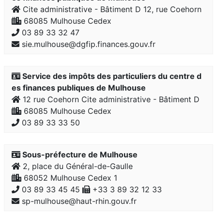
Cite administrative - Bâtiment D 12, rue Coehorn
68085 Mulhouse Cedex
03 89 33 32 47
sie.mulhouse@dgfip.finances.gouv.fr
Service des impôts des particuliers du centre d
es finances publiques de Mulhouse
12 rue Coehorn Cite administrative - Bâtiment D
68085 Mulhouse Cedex
03 89 33 33 50
Sous-préfecture de Mulhouse
2, place du Général-de-Gaulle
68052 Mulhouse Cedex 1
03 89 33 45 45
+33 3 89 32 12 33
sp-mulhouse@haut-rhin.gouv.fr