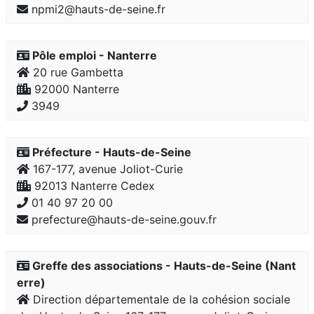
npmi2@hauts-de-seine.fr
Pôle emploi - Nanterre
20 rue Gambetta
92000 Nanterre
3949
Préfecture - Hauts-de-Seine
167-177, avenue Joliot-Curie
92013 Nanterre Cedex
01 40 97 20 00
prefecture@hauts-de-seine.gouv.fr
Greffe des associations - Hauts-de-Seine (Nant
erre)
Direction départementale de la cohésion sociale