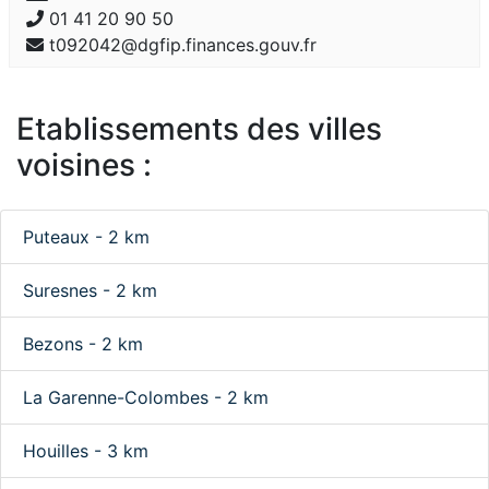
01 41 20 90 50
t092042@dgfip.finances.gouv.fr
Etablissements des villes
voisines :
Puteaux - 2 km
Suresnes - 2 km
Bezons - 2 km
La Garenne-Colombes - 2 km
Houilles - 3 km