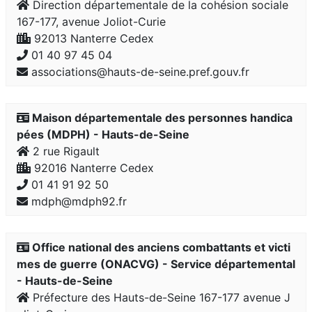
Direction départementale de la cohésion sociale
167-177, avenue Joliot-Curie
92013 Nanterre Cedex
01 40 97 45 04
associations@hauts-de-seine.pref.gouv.fr
Maison départementale des personnes handica
pées (MDPH) - Hauts-de-Seine
2 rue Rigault
92016 Nanterre Cedex
01 41 91 92 50
mdph@mdph92.fr
Office national des anciens combattants et victi
mes de guerre (ONACVG) - Service départemental
- Hauts-de-Seine
Préfecture des Hauts-de-Seine 167-177 avenue J