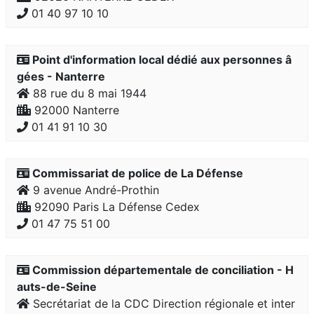
01 40 97 10 10
Point d'information local dédié aux personnes â
gées - Nanterre
88 rue du 8 mai 1944
92000 Nanterre
01 41 91 10 30
Commissariat de police de La Défense
9 avenue André-Prothin
92090 Paris La Défense Cedex
01 47 75 51 00
Commission départementale de conciliation - H
auts-de-Seine
Secrétariat de la CDC Direction régionale et inter