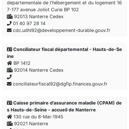
departementale de l'hébergement et du logement 16
7-177 avenue Joliot Curie BP 102
92013 Nanterre Cedex
01 40 97 28 14
cdc.udhl92@developpement-durable.gouv.fr
Conciliateur fiscal départemental - Hauts-de-Se
ine
BP 1412
92014 Nanterre Cedex
conciliateurfiscal92@dgfip.finances.gouv.fr
Caisse primaire d'assurance maladie (CPAM) de
s Hauts-de-Seine - accueil de Nanterre
130 rue du 8-Mai-1945
92021 Nanterre