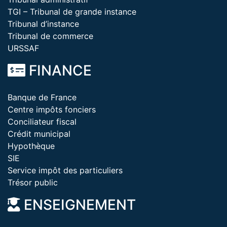
TGI – Tribunal de grande instance
Tribunal d’instance
Tribunal de commerce
URSSAF
FINANCE
Banque de France
Centre impôts fonciers
Conciliateur fiscal
Crédit municipal
Hypothèque
SIE
Service impôt des particuliers
Trésor public
ENSEIGNEMENT