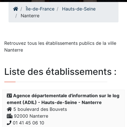
Île-de-France
Hauts-de-Seine
Nanterre
Retrouvez tous les établissements publics de la ville
Nanterre
Liste des établissements :
Agence départementale d'information sur le log
ement (ADIL) - Hauts-de-Seine - Nanterre
5 boulevard des Bouvets
92000 Nanterre
01 41 45 06 10