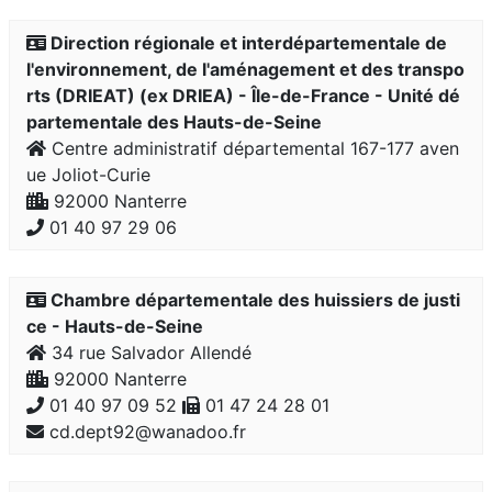
Direction régionale et interdépartementale de
l'environnement, de l'aménagement et des transpo
rts (DRIEAT) (ex DRIEA) - Île-de-France - Unité dé
partementale des Hauts-de-Seine
Centre administratif départemental 167-177 aven
ue Joliot-Curie
92000 Nanterre
01 40 97 29 06
Chambre départementale des huissiers de justi
ce - Hauts-de-Seine
34 rue Salvador Allendé
92000 Nanterre
01 40 97 09 52
01 47 24 28 01
cd.dept92@wanadoo.fr