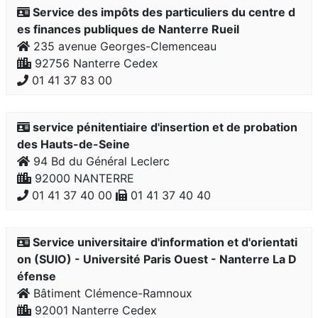
Service des impôts des particuliers du centre d
es finances publiques de Nanterre Rueil
235 avenue Georges-Clemenceau
92756 Nanterre Cedex
01 41 37 83 00
service pénitentiaire d'insertion et de probation
des Hauts-de-Seine
94 Bd du Général Leclerc
92000 NANTERRE
01 41 37 40 00
01 41 37 40 40
Service universitaire d'information et d'orientati
on (SUIO) - Université Paris Ouest - Nanterre La D
éfense
Bâtiment Clémence-Ramnoux
92001 Nanterre Cedex