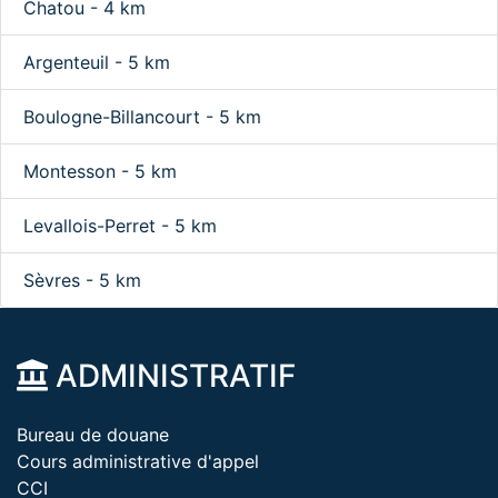
Chatou - 4 km
Argenteuil - 5 km
Boulogne-Billancourt - 5 km
Montesson - 5 km
Levallois-Perret - 5 km
Sèvres - 5 km
ADMINISTRATIF
Bureau de douane
Cours administrative d'appel
CCI