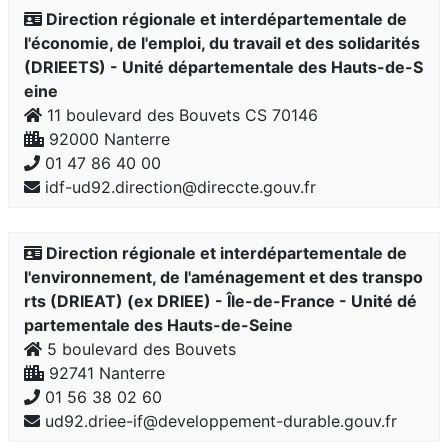
Direction régionale et interdépartementale de
l'économie, de l'emploi, du travail et des solidarités
(DRIEETS) - Unité départementale des Hauts-de-S
eine
11 boulevard des Bouvets CS 70146
92000 Nanterre
01 47 86 40 00
idf-ud92.direction@direccte.gouv.fr
Direction régionale et interdépartementale de
l'environnement, de l'aménagement et des transpo
rts (DRIEAT) (ex DRIEE) - Île-de-France - Unité dé
partementale des Hauts-de-Seine
5 boulevard des Bouvets
92741 Nanterre
01 56 38 02 60
ud92.driee-if@developpement-durable.gouv.fr