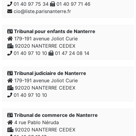
01 40 97 75 34
01 40 97 71 46
cio@liste.parisnanterre.fr
Tribunal pour enfants de Nanterre
179-191 avenue Joliot Curie
92020 NANTERRE CEDEX
01 40 97 10 10
01 47 24 08 14
Tribunal judiciaire de Nanterre
179-191 avenue Joliot Curie
92020 NANTERRE CEDEX
01 40 97 10 10
Tribunal de commerce de Nanterre
4 rue Pablo Néruda
92020 NANTERRE CEDEX