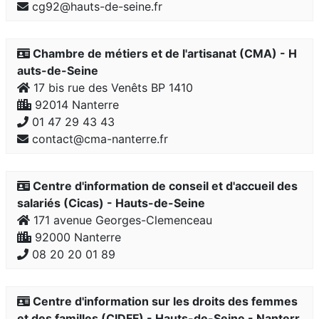
cg92@hauts-de-seine.fr
Chambre de métiers et de l'artisanat (CMA) - H
auts-de-Seine
17 bis rue des Venêts BP 1410
92014 Nanterre
01 47 29 43 43
contact@cma-nanterre.fr
Centre d'information de conseil et d'accueil des
salariés (Cicas) - Hauts-de-Seine
171 avenue Georges-Clemenceau
92000 Nanterre
08 20 20 01 89
Centre d'information sur les droits des femmes
et des familles (CIDFF) - Hauts-de-Seine - Nanterr