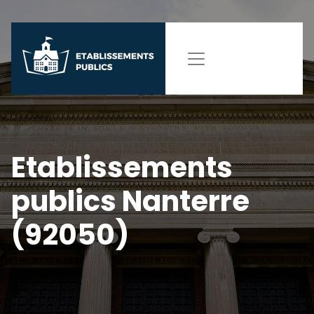
Etablissements
publics Nanterre
(92050)