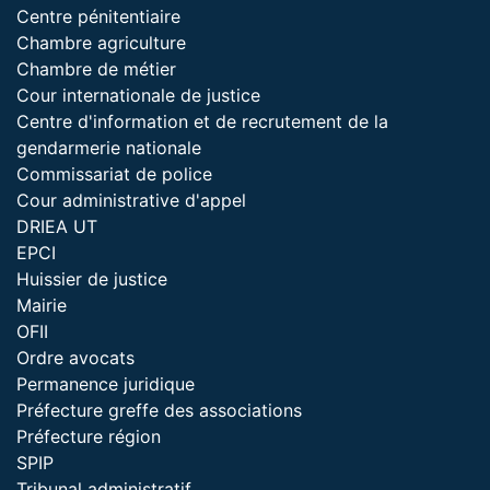
Centre pénitentiaire
Chambre agriculture
Chambre de métier
Cour internationale de justice
Centre d'information et de recrutement de la
gendarmerie nationale
Commissariat de police
Cour administrative d'appel
DRIEA UT
EPCI
Huissier de justice
Mairie
OFII
Ordre avocats
Permanence juridique
Préfecture greffe des associations
Préfecture région
SPIP
Tribunal administratif