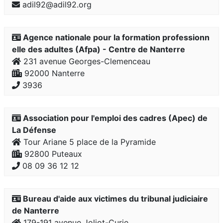
adil92@adil92.org
Agence nationale pour la formation professionn
elle des adultes (Afpa) - Centre de Nanterre
231 avenue Georges-Clemenceau
92000 Nanterre
3936
Association pour l'emploi des cadres (Apec) de
La Défense
Tour Ariane 5 place de la Pyramide
92800 Puteaux
08 09 36 12 12
Bureau d'aide aux victimes du tribunal judiciaire
de Nanterre
179-191 avenue Joliot-Curie