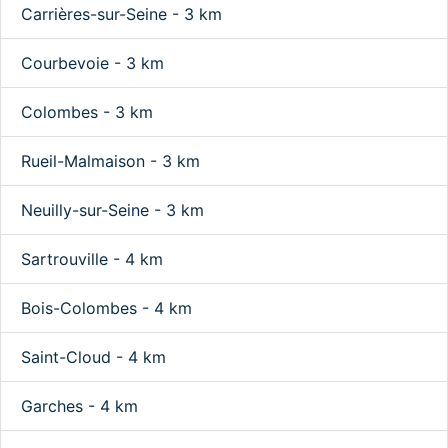
Carrières-sur-Seine - 3 km
Courbevoie - 3 km
Colombes - 3 km
Rueil-Malmaison - 3 km
Neuilly-sur-Seine - 3 km
Sartrouville - 4 km
Bois-Colombes - 4 km
Saint-Cloud - 4 km
Garches - 4 km