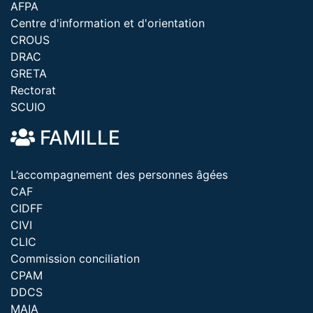
AFPA
Centre d'information et d'orientation
CROUS
DRAC
GRETA
Rectorat
SCUIO
FAMILLE
L’accompagnement des personnes âgées
CAF
CIDFF
CIVI
CLIC
Commission conciliation
CPAM
DDCS
MAIA