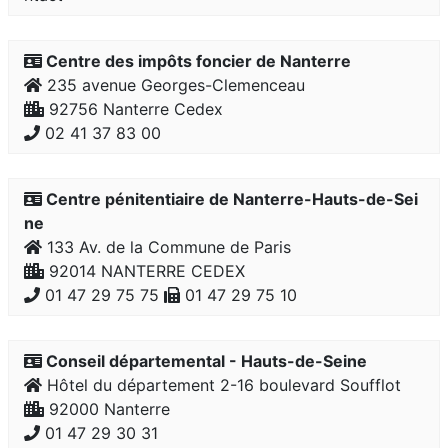
Centre des impôts foncier de Nanterre
235 avenue Georges-Clemenceau
92756 Nanterre Cedex
02 41 37 83 00
Centre pénitentiaire de Nanterre-Hauts-de-Sei
ne
133 Av. de la Commune de Paris
92014 NANTERRE CEDEX
01 47 29 75 75
01 47 29 75 10
Conseil départemental - Hauts-de-Seine
Hôtel du département 2-16 boulevard Soufflot
92000 Nanterre
01 47 29 30 31