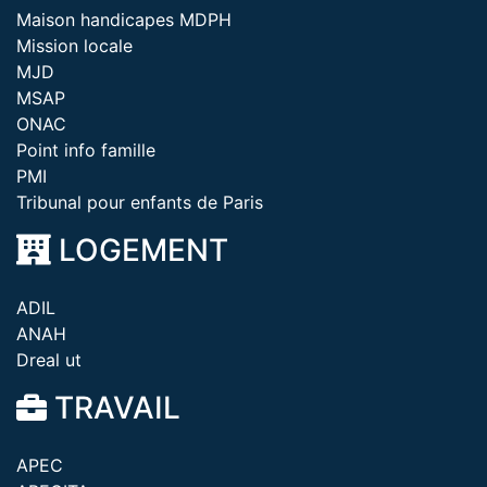
Maison handicapes MDPH
Mission locale
MJD
MSAP
ONAC
Point info famille
PMI
Tribunal pour enfants de Paris
LOGEMENT
ADIL
ANAH
Dreal ut
TRAVAIL
APEC