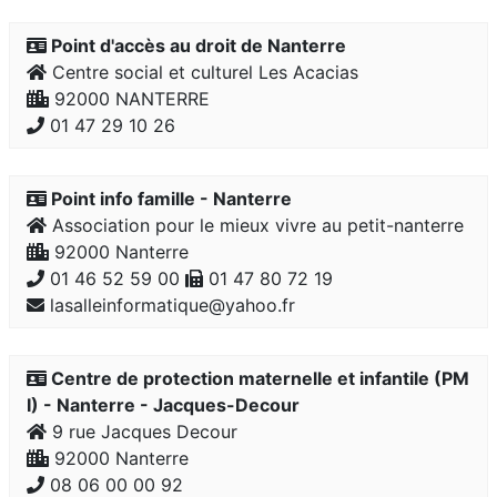
Point d'accès au droit de Nanterre
Centre social et culturel Les Acacias
92000 NANTERRE
01 47 29 10 26
Point info famille - Nanterre
Association pour le mieux vivre au petit-nanterre
92000 Nanterre
01 46 52 59 00
01 47 80 72 19
lasalleinformatique@yahoo.fr
Centre de protection maternelle et infantile (PM
I) - Nanterre - Jacques-Decour
9 rue Jacques Decour
92000 Nanterre
08 06 00 00 92