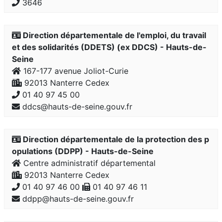
3646
Direction départementale de l'emploi, du travail
et des solidarités (DDETS) (ex DDCS) - Hauts-de-
Seine
167-177 avenue Joliot-Curie
92013 Nanterre Cedex
01 40 97 45 00
ddcs@hauts-de-seine.gouv.fr
Direction départementale de la protection des p
opulations (DDPP) - Hauts-de-Seine
Centre administratif départemental
92013 Nanterre Cedex
01 40 97 46 00
01 40 97 46 11
ddpp@hauts-de-seine.gouv.fr