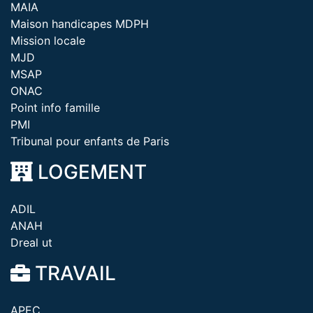
MAIA
Maison handicapes MDPH
Mission locale
MJD
MSAP
ONAC
Point info famille
PMI
Tribunal pour enfants de Paris
LOGEMENT
ADIL
ANAH
Dreal ut
TRAVAIL
APEC