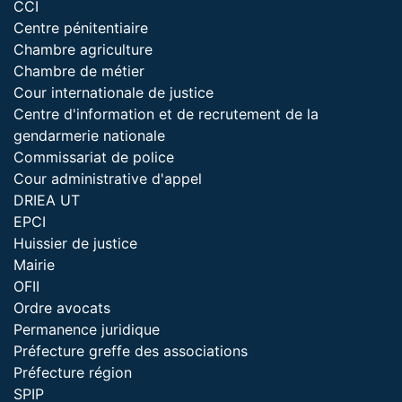
CCI
Centre pénitentiaire
Chambre agriculture
Chambre de métier
Cour internationale de justice
Centre d'information et de recrutement de la
gendarmerie nationale
Commissariat de police
Cour administrative d'appel
DRIEA UT
EPCI
Huissier de justice
Mairie
OFII
Ordre avocats
Permanence juridique
Préfecture greffe des associations
Préfecture région
SPIP