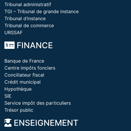
Tribunal administratif
TGI – Tribunal de grande instance
Tribunal d’instance
Tribunal de commerce
URSSAF
FINANCE
Banque de France
Centre impôts fonciers
Conciliateur fiscal
Crédit municipal
Hypothèque
SIE
Service impôt des particuliers
Trésor public
ENSEIGNEMENT