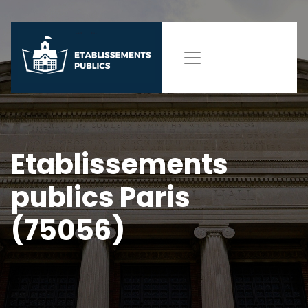
Etablissements
publics Paris
(75056)