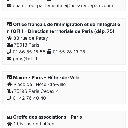
chambredepartementale@huissierdeparis.com
Office français de l'immigration et de l'intégratio
n (OFII) - Direction territoriale de Paris (dép. 75)
83 rue de Patay
75013 Paris
01 86 55 15 55
01 55 28 19 75
paris@ofii.fr
Mairie - Paris - Hôtel-de-Ville
Place de l'Hôtel-de-Ville
75196 Paris Cedex 4
01 42 76 40 40
Greffe des associations - Paris
1 bis rue de Lutèce