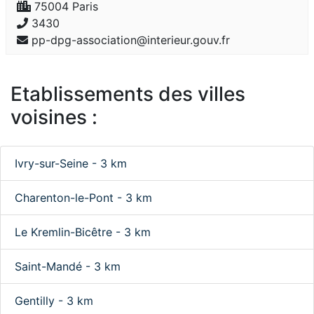
75004 Paris
3430
pp-dpg-association@interieur.gouv.fr
Etablissements des villes
voisines :
Ivry-sur-Seine - 3 km
Charenton-le-Pont - 3 km
Le Kremlin-Bicêtre - 3 km
Saint-Mandé - 3 km
Gentilly - 3 km