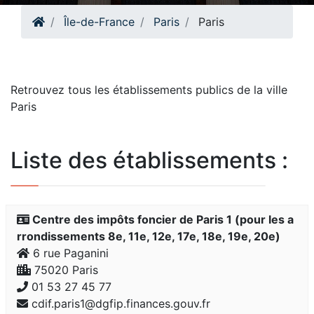
Île-de-France
Paris
Paris
Retrouvez tous les établissements publics de la ville
Paris
Liste des établissements :
Centre des impôts foncier de Paris 1 (pour les a
rrondissements 8e, 11e, 12e, 17e, 18e, 19e, 20e)
6 rue Paganini
75020 Paris
01 53 27 45 77
cdif.paris1@dgfip.finances.gouv.fr