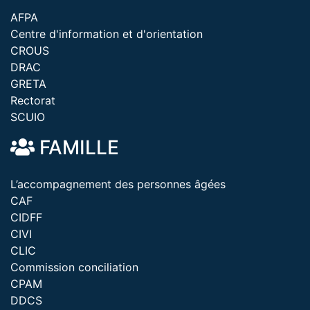
AFPA
Centre d'information et d'orientation
CROUS
DRAC
GRETA
Rectorat
SCUIO
FAMILLE
L’accompagnement des personnes âgées
CAF
CIDFF
CIVI
CLIC
Commission conciliation
CPAM
DDCS