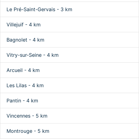
Le Pré-Saint-Gervais - 3 km
Villejuif - 4 km
Bagnolet - 4 km
Vitry-sur-Seine - 4 km
Arcueil - 4 km
Les Lilas - 4 km
Pantin - 4 km
Vincennes - 5 km
Montrouge - 5 km