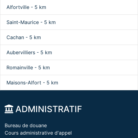
Alfortville - 5 km
Saint-Maurice - 5 km
Cachan - 5 km
Aubervilliers - 5 km
Romainville - 5 km
Maisons-Alfort - 5 km
ADMINISTRATIF
Bureau de douane
Cours administrative d'appel