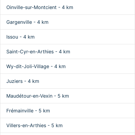
Oinville-sur-Montcient - 4 km
Gargenville - 4 km
Issou - 4 km
Saint-Cyr-en-Arthies - 4 km
Wy-dit-Joli-Village - 4 km
Juziers - 4 km
Maudétour-en-Vexin - 5 km
Frémainville - 5 km
Villers-en-Arthies - 5 km