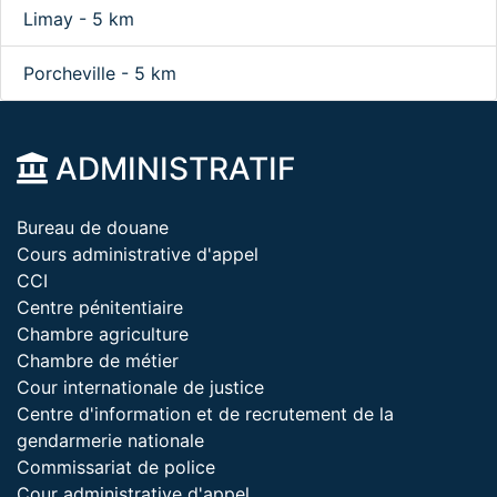
Limay - 5 km
Porcheville - 5 km
ADMINISTRATIF
Bureau de douane
Cours administrative d'appel
CCI
Centre pénitentiaire
Chambre agriculture
Chambre de métier
Cour internationale de justice
Centre d'information et de recrutement de la
gendarmerie nationale
Commissariat de police
Cour administrative d'appel