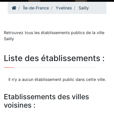
Île-de-France
Yvelines
Sailly
Retrouvez tous les établissements publics de la ville
Sailly
Liste des établissements :
Il n’y a aucun établissement public dans cette ville.
Etablissements des villes
voisines :