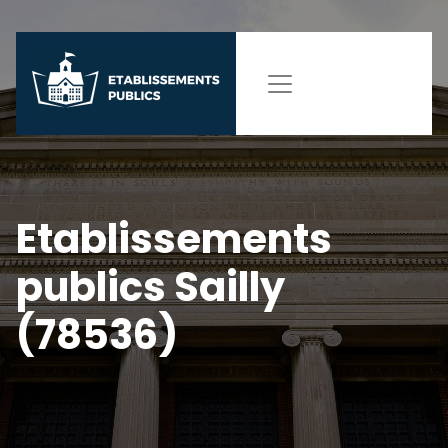
Etablissements
publics Sailly
(78536)