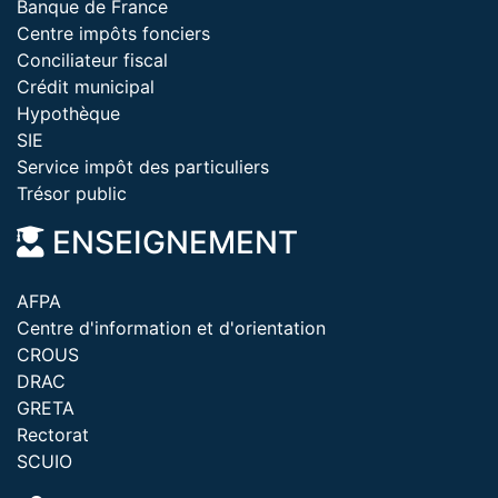
Banque de France
Centre impôts fonciers
Conciliateur fiscal
Crédit municipal
Hypothèque
SIE
Service impôt des particuliers
Trésor public
ENSEIGNEMENT
AFPA
Centre d'information et d'orientation
CROUS
DRAC
GRETA
Rectorat
SCUIO