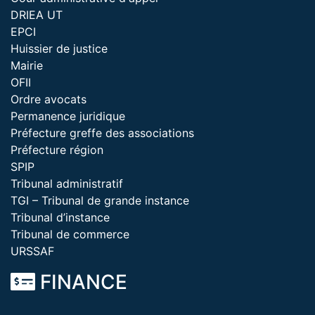
DRIEA UT
EPCI
Huissier de justice
Mairie
OFII
Ordre avocats
Permanence juridique
Préfecture greffe des associations
Préfecture région
SPIP
Tribunal administratif
TGI – Tribunal de grande instance
Tribunal d’instance
Tribunal de commerce
URSSAF
FINANCE