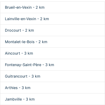
Brueil-en-Vexin - 2 km
Lainville-en-Vexin - 2 km
Drocourt - 2 km
Montalet-le-Bois - 2 km
Aincourt - 3 km
Fontenay-Saint-Père - 3 km
Guitrancourt - 3 km
Arthies - 3 km
Jambville - 3 km