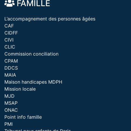
FAMILLE
L’accompagnement des personnes âgées
CAF
CIDFF
CIVI
CLIC
Commission conciliation
CPAM
DDCS
MAIA
Maison handicapes MDPH
Mission locale
MJD
MSAP
ONAC
Point info famille
PMI