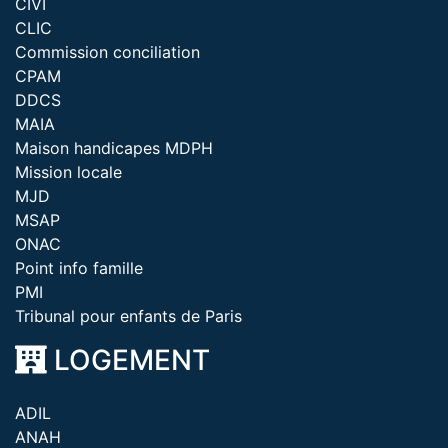
CIVI
CLIC
Commission conciliation
CPAM
DDCS
MAIA
Maison handicapes MDPH
Mission locale
MJD
MSAP
ONAC
Point info famille
PMI
Tribunal pour enfants de Paris
LOGEMENT
ADIL
ANAH