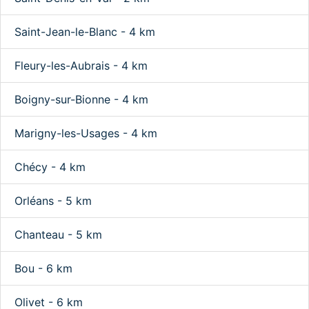
Saint-Jean-le-Blanc - 4 km
Fleury-les-Aubrais - 4 km
Boigny-sur-Bionne - 4 km
Marigny-les-Usages - 4 km
Chécy - 4 km
Orléans - 5 km
Chanteau - 5 km
Bou - 6 km
Olivet - 6 km