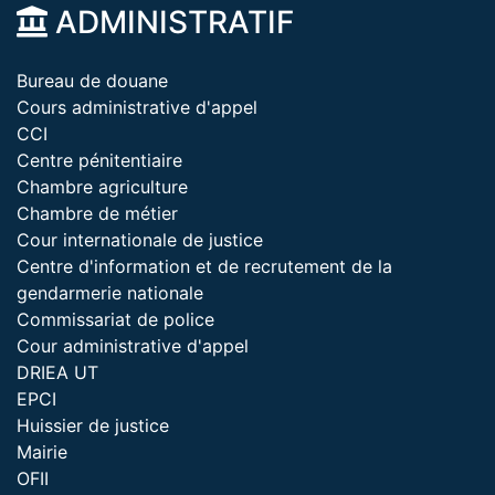
ADMINISTRATIF
Bureau de douane
Cours administrative d'appel
CCI
Centre pénitentiaire
Chambre agriculture
Chambre de métier
Cour internationale de justice
Centre d'information et de recrutement de la
gendarmerie nationale
Commissariat de police
Cour administrative d'appel
DRIEA UT
EPCI
Huissier de justice
Mairie
OFII