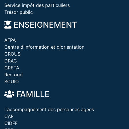
Service impôt des particuliers
Trésor public
ENSEIGNEMENT
AFPA
Centre d'information et d'orientation
CROUS
DRAC
GRETA
Rectorat
SCUIO
FAMILLE
L’accompagnement des personnes âgées
CAF
CIDFF