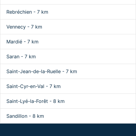
Rebréchien - 7 km
Vennecy - 7 km
Mardié - 7 km
Saran - 7 km
Saint-Jean-de-la-Ruelle - 7 km
Saint-Cyr-en-Val - 7 km
Saint-Lyé-la-Forêt - 8 km
Sandillon - 8 km