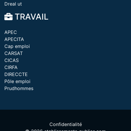
Dreal ut
TRAVAIL
APEC
APECITA
Cap emploi
CARSAT
CICAS
CIRFA
DIRECCTE
Pôle emploi
Prudhommes
Confidentialité