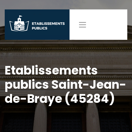
Etablissements
publics Saint-Jean-
de-Braye (45284)