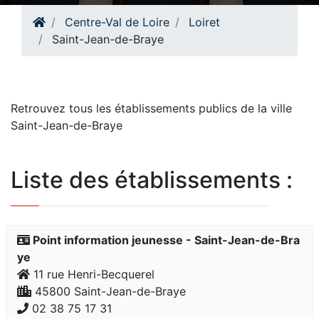
Centre-Val de Loire
Loiret
Saint-Jean-de-Braye
Retrouvez tous les établissements publics de la ville
Saint-Jean-de-Braye
Liste des établissements :
Point information jeunesse - Saint-Jean-de-Bra
ye
11 rue Henri-Becquerel
45800 Saint-Jean-de-Braye
02 38 75 17 31