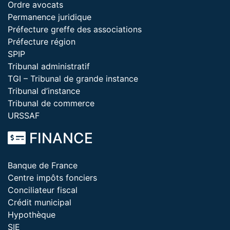
Ordre avocats
Permanence juridique
Préfecture greffe des associations
Préfecture région
SPIP
Tribunal administratif
TGI – Tribunal de grande instance
Tribunal d’instance
Tribunal de commerce
URSSAF
FINANCE
Banque de France
Centre impôts fonciers
Conciliateur fiscal
Crédit municipal
Hypothèque
SIE