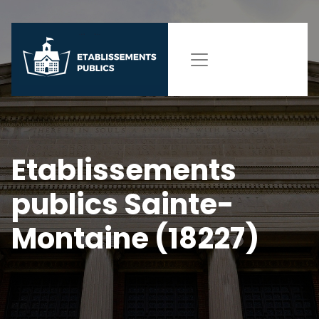
Etablissements
publics Sainte-
Montaine (18227)