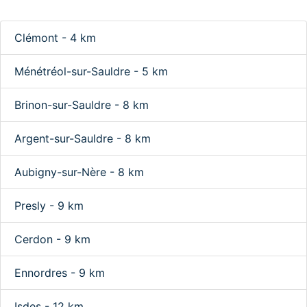
Clémont - 4 km
Ménétréol-sur-Sauldre - 5 km
Brinon-sur-Sauldre - 8 km
Argent-sur-Sauldre - 8 km
Aubigny-sur-Nère - 8 km
Presly - 9 km
Cerdon - 9 km
Ennordres - 9 km
Isdes - 12 km