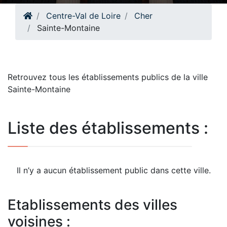
Centre-Val de Loire
Cher
Sainte-Montaine
Retrouvez tous les établissements publics de la ville
Sainte-Montaine
Liste des établissements :
Il n’y a aucun établissement public dans cette ville.
Etablissements des villes
voisines :