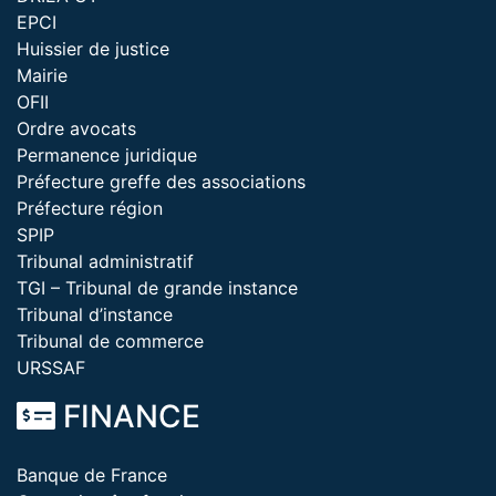
EPCI
Huissier de justice
Mairie
OFII
Ordre avocats
Permanence juridique
Préfecture greffe des associations
Préfecture région
SPIP
Tribunal administratif
TGI – Tribunal de grande instance
Tribunal d’instance
Tribunal de commerce
URSSAF
FINANCE
Banque de France