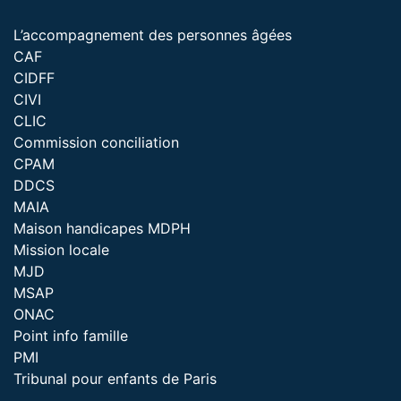
L’accompagnement des personnes âgées
CAF
CIDFF
CIVI
CLIC
Commission conciliation
CPAM
DDCS
MAIA
Maison handicapes MDPH
Mission locale
MJD
MSAP
ONAC
Point info famille
PMI
Tribunal pour enfants de Paris