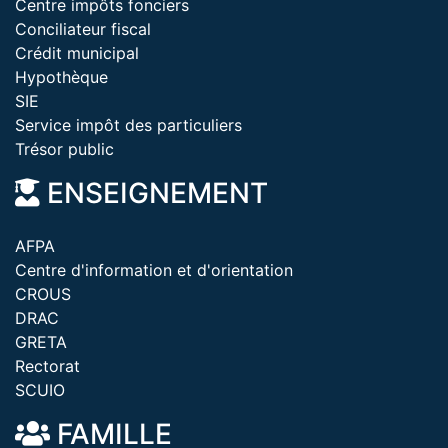
Centre impôts fonciers
Conciliateur fiscal
Crédit municipal
Hypothèque
SIE
Service impôt des particuliers
Trésor public
ENSEIGNEMENT
AFPA
Centre d'information et d'orientation
CROUS
DRAC
GRETA
Rectorat
SCUIO
FAMILLE