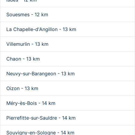
Souesmes - 12 km
La Chapelle-d'Angillon - 13 km
Villemurlin - 13 km
Chaon - 13 km
Neuvy-sur-Barangeon - 13 km
Oizon - 13 km
Méry-ès-Bois - 14 km
Pierrefitte-sur-Sauldre - 14 km
Souvigny-en-Sologne - 14 km