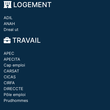
LOGEMENT
ADIL
ANAH
Dreal ut
TRAVAIL
APEC
APECITA
Cap emploi
CARSAT
CICAS
CIRFA
DIRECCTE
Pôle emploi
Prudhommes