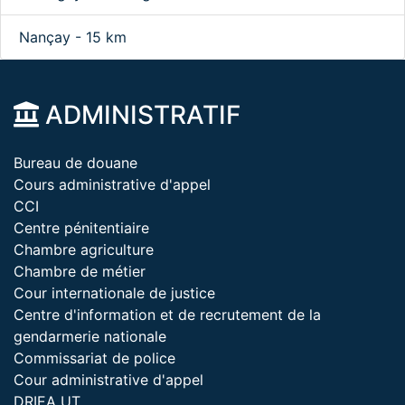
Nançay - 15 km
ADMINISTRATIF
Bureau de douane
Cours administrative d'appel
CCI
Centre pénitentiaire
Chambre agriculture
Chambre de métier
Cour internationale de justice
Centre d'information et de recrutement de la
gendarmerie nationale
Commissariat de police
Cour administrative d'appel
DRIEA UT