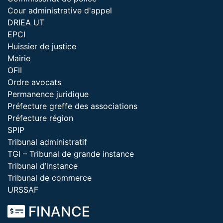
Cour administrative d'appel
DRIEA UT
EPCI
Huissier de justice
Mairie
OFII
Ordre avocats
Permanence juridique
Préfecture greffe des associations
Préfecture région
SPIP
Tribunal administratif
TGI – Tribunal de grande instance
Tribunal d’instance
Tribunal de commerce
URSSAF
FINANCE