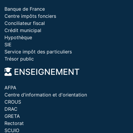
Banque de France
Centre impôts fonciers
Conciliateur fiscal
Crédit municipal
Hypothèque
SIE
Service impôt des particuliers
Trésor public
ENSEIGNEMENT
AFPA
Centre d'information et d'orientation
CROUS
DRAC
GRETA
Rectorat
SCUIO