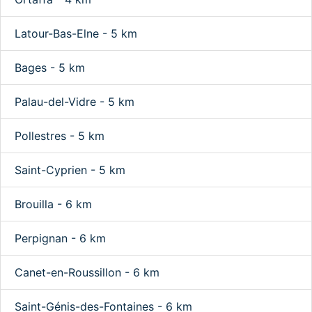
Latour-Bas-Elne - 5 km
Bages - 5 km
Palau-del-Vidre - 5 km
Pollestres - 5 km
Saint-Cyprien - 5 km
Brouilla - 6 km
Perpignan - 6 km
Canet-en-Roussillon - 6 km
Saint-Génis-des-Fontaines - 6 km