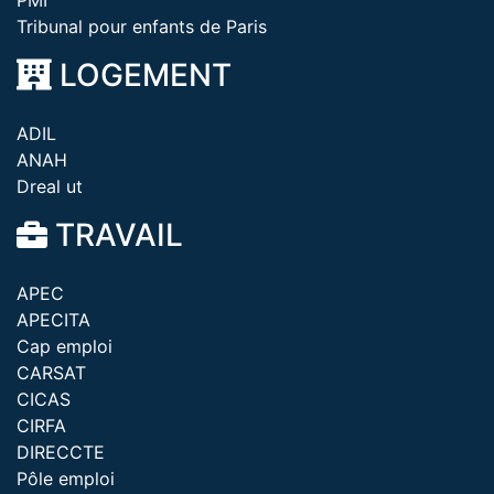
PMI
Tribunal pour enfants de Paris
LOGEMENT
ADIL
ANAH
Dreal ut
TRAVAIL
APEC
APECITA
Cap emploi
CARSAT
CICAS
CIRFA
DIRECCTE
Pôle emploi