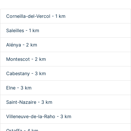
Corneilla-del-Vercol - 1 km
Saleilles - 1 km
Alénya - 2 km
Montescot - 2 km
Cabestany - 3 km
Elne - 3 km
Saint-Nazaire - 3 km
Villeneuve-de-la-Raho - 3 km
Ortaffa - 4 km