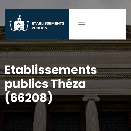
Etablissements
publics Théza
(66208)