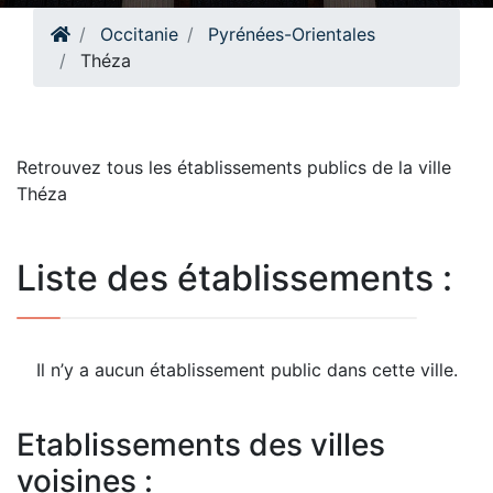
Occitanie
Pyrénées-Orientales
Théza
Retrouvez tous les établissements publics de la ville
Théza
Liste des établissements :
Il n’y a aucun établissement public dans cette ville.
Etablissements des villes
voisines :