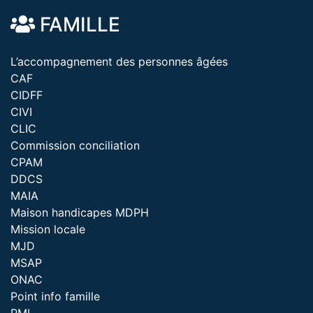
FAMILLE
L’accompagnement des personnes âgées
CAF
CIDFF
CIVI
CLIC
Commission conciliation
CPAM
DDCS
MAIA
Maison handicapes MDPH
Mission locale
MJD
MSAP
ONAC
Point info famille