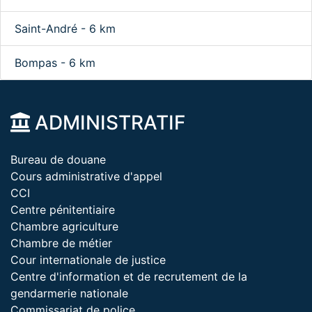
Saint-André - 6 km
Bompas - 6 km
ADMINISTRATIF
Bureau de douane
Cours administrative d'appel
CCI
Centre pénitentiaire
Chambre agriculture
Chambre de métier
Cour internationale de justice
Centre d'information et de recrutement de la
gendarmerie nationale
Commissariat de police