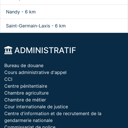
Nandy - 6 km
Saint-Germain-Laxis - 6 km
ADMINISTRATIF
Bureau de douane
Cours administrative d'appel
CCI
Centre pénitentiaire
Chambre agriculture
Chambre de métier
Cour internationale de justice
Centre d'information et de recrutement de la
gendarmerie nationale
Commissariat de police