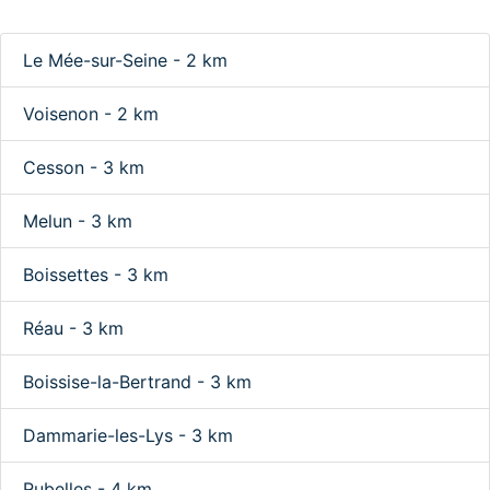
Le Mée-sur-Seine - 2 km
Voisenon - 2 km
Cesson - 3 km
Melun - 3 km
Boissettes - 3 km
Réau - 3 km
Boissise-la-Bertrand - 3 km
Dammarie-les-Lys - 3 km
Rubelles - 4 km