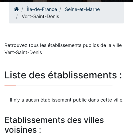
Île-de-France
Seine-et-Marne
Vert-Saint-Denis
Retrouvez tous les établissements publics de la ville
Vert-Saint-Denis
Liste des établissements :
Il n’y a aucun établissement public dans cette ville.
Etablissements des villes
voisines :