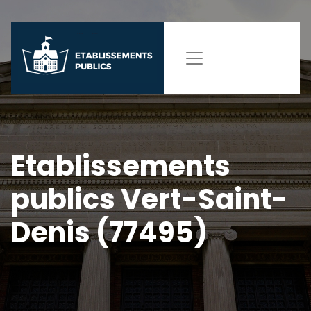
Etablissements
publics Vert-Saint-
Denis (77495)