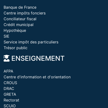
Banque de France
Centre impôts fonciers
Conciliateur fiscal
Crédit municipal
Hypothèque
SIE
Service impôt des particuliers
Trésor public
ENSEIGNEMENT
AFPA
Centre d'information et d'orientation
CROUS
DRAC
GRETA
Rectorat
SCUIO