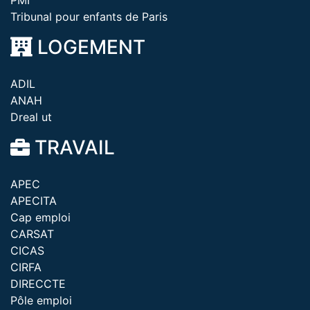
PMI
Tribunal pour enfants de Paris
LOGEMENT
ADIL
ANAH
Dreal ut
TRAVAIL
APEC
APECITA
Cap emploi
CARSAT
CICAS
CIRFA
DIRECCTE
Pôle emploi