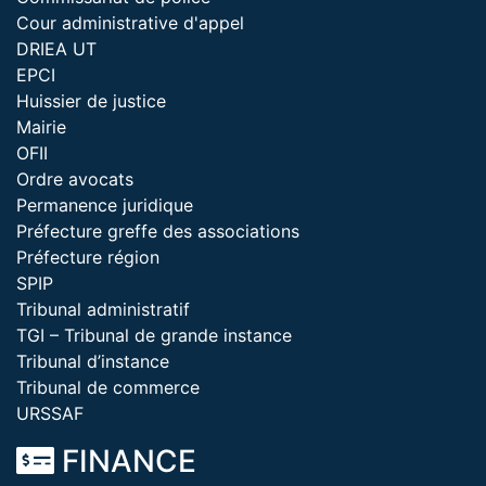
Cour administrative d'appel
DRIEA UT
EPCI
Huissier de justice
Mairie
OFII
Ordre avocats
Permanence juridique
Préfecture greffe des associations
Préfecture région
SPIP
Tribunal administratif
TGI – Tribunal de grande instance
Tribunal d’instance
Tribunal de commerce
URSSAF
FINANCE