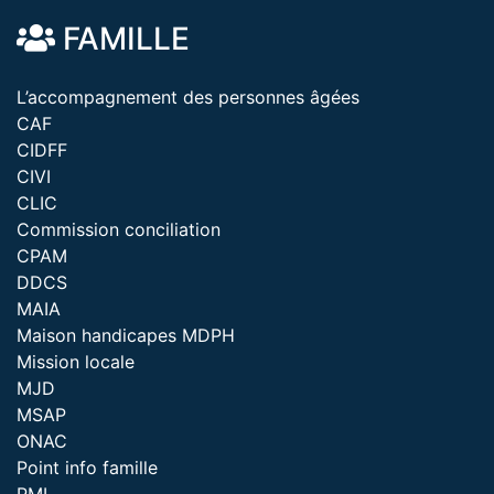
FAMILLE
L’accompagnement des personnes âgées
CAF
CIDFF
CIVI
CLIC
Commission conciliation
CPAM
DDCS
MAIA
Maison handicapes MDPH
Mission locale
MJD
MSAP
ONAC
Point info famille