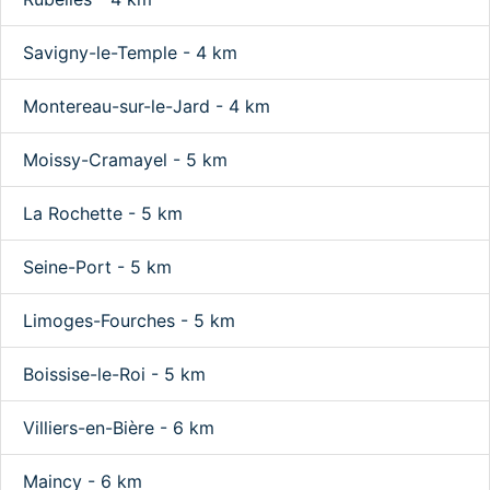
Savigny-le-Temple - 4 km
Montereau-sur-le-Jard - 4 km
Moissy-Cramayel - 5 km
La Rochette - 5 km
Seine-Port - 5 km
Limoges-Fourches - 5 km
Boissise-le-Roi - 5 km
Villiers-en-Bière - 6 km
Maincy - 6 km