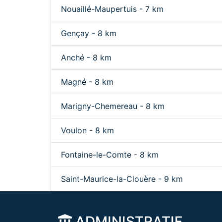
Nouaillé-Maupertuis - 7 km
Gençay - 8 km
Anché - 8 km
Magné - 8 km
Marigny-Chemereau - 8 km
Voulon - 8 km
Fontaine-le-Comte - 8 km
Saint-Maurice-la-Clouère - 9 km
ADMINISTRATIF