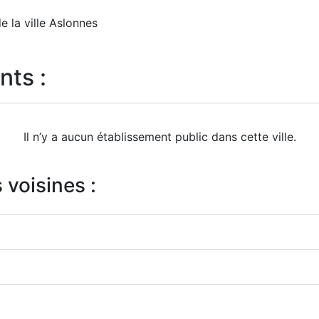
e la ville Aslonnes
nts :
Il n’y a aucun établissement public dans cette ville.
 voisines :