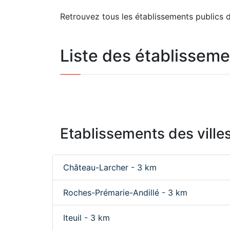
Retrouvez tous les établissements publics d
Liste des établisseme
Etablissements des villes
Château-Larcher - 3 km
Roches-Prémarie-Andillé - 3 km
Iteuil - 3 km