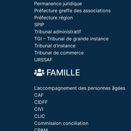
Permanence juridique
Préfecture greffe des associations
Préfecture région
SPIP
Tribunal administratif
TGI – Tribunal de grande instance
Tribunal d’instance
Tribunal de commerce
URSSAF
FAMILLE
L’accompagnement des personnes âgées
CAF
CIDFF
CIVI
CLIC
Commission conciliation
CPAM