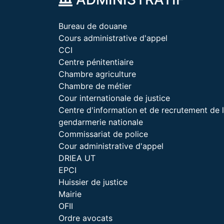
Bureau de douane
Cours administrative d'appel
CCI
Centre pénitentiaire
Chambre agriculture
Chambre de métier
Cour internationale de justice
Centre d'information et de recrutement de 
gendarmerie nationale
Commissariat de police
Cour administrative d'appel
DRIEA UT
EPCI
Huissier de justice
Mairie
OFII
Ordre avocats