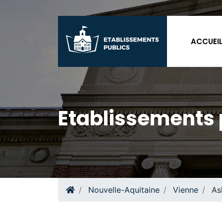
ACCUEI
Etablissements 
Nouvelle-Aquitaine
Vienne
As