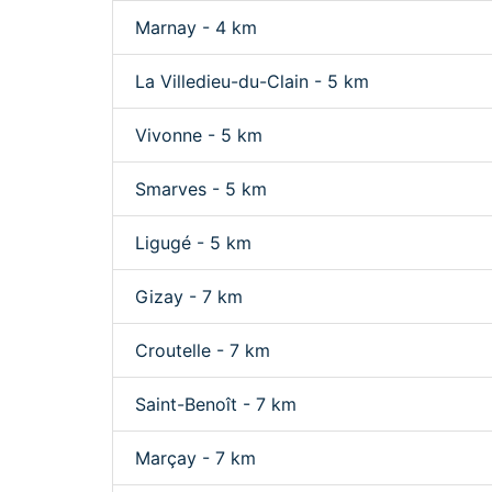
Marnay - 4 km
La Villedieu-du-Clain - 5 km
Vivonne - 5 km
Smarves - 5 km
Ligugé - 5 km
Gizay - 7 km
Croutelle - 7 km
Saint-Benoît - 7 km
Marçay - 7 km