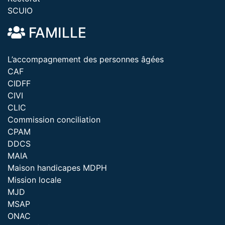
SCUIO
FAMILLE
L’accompagnement des personnes âgées
CAF
CIDFF
CIVI
CLIC
Commission conciliation
CPAM
DDCS
MAIA
Maison handicapes MDPH
Mission locale
MJD
MSAP
ONAC