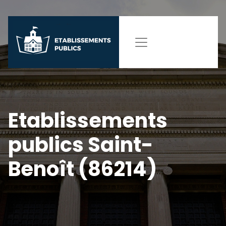
Etablissements
publics Saint-
Benoît (86214)