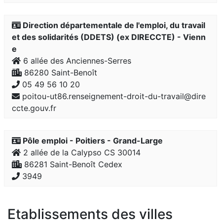
Direction départementale de l'emploi, du travail
et des solidarités (DDETS) (ex DIRECCTE) - Vienn
e
6 allée des Anciennes-Serres
86280 Saint-Benoît
05 49 56 10 20
poitou-ut86.renseignement-droit-du-travail@dire
ccte.gouv.fr
Pôle emploi - Poitiers - Grand-Large
2 allée de la Calypso CS 30014
86281 Saint-Benoît Cedex
3949
Etablissements des villes