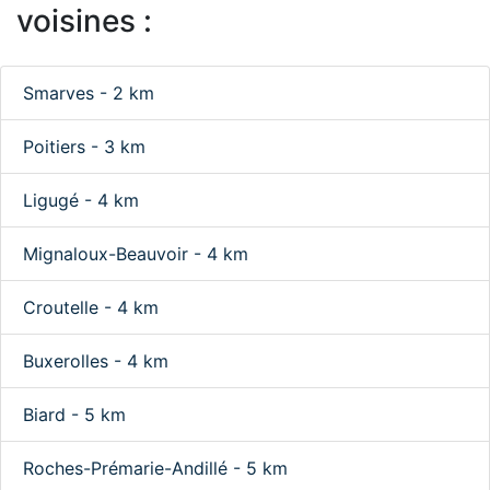
voisines :
Smarves - 2 km
Poitiers - 3 km
Ligugé - 4 km
Mignaloux-Beauvoir - 4 km
Croutelle - 4 km
Buxerolles - 4 km
Biard - 5 km
Roches-Prémarie-Andillé - 5 km