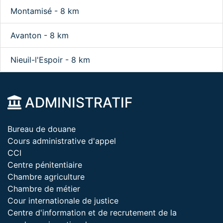
Montamisé - 8 km
Avanton - 8 km
Nieuil-l'Espoir - 8 km
ADMINISTRATIF
Bureau de douane
Cours administrative d'appel
CCI
Centre pénitentiaire
Chambre agriculture
Chambre de métier
Cour internationale de justice
Centre d'information et de recrutement de la