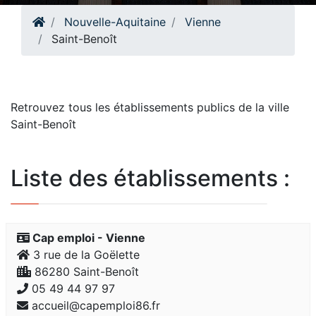
Nouvelle-Aquitaine
Vienne
Saint-Benoît
Retrouvez tous les établissements publics de la ville
Saint-Benoît
Liste des établissements :
Cap emploi - Vienne
3 rue de la Goëlette
86280 Saint-Benoît
05 49 44 97 97
accueil@capemploi86.fr