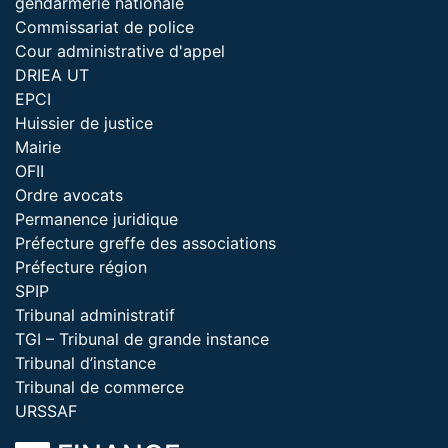
gendarmerie nationale
Commissariat de police
Cour administrative d'appel
DRIEA UT
EPCI
Huissier de justice
Mairie
OFII
Ordre avocats
Permanence juridique
Préfecture greffe des associations
Préfecture région
SPIP
Tribunal administratif
TGI – Tribunal de grande instance
Tribunal d’instance
Tribunal de commerce
URSSAF