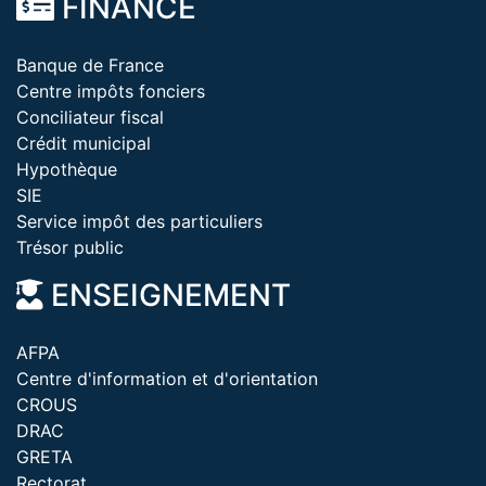
FINANCE
Banque de France
Centre impôts fonciers
Conciliateur fiscal
Crédit municipal
Hypothèque
SIE
Service impôt des particuliers
Trésor public
ENSEIGNEMENT
AFPA
Centre d'information et d'orientation
CROUS
DRAC
GRETA
Rectorat