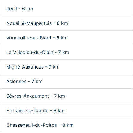
Iteuil - 6 km
Nouaillé-Maupertuis - 6 km
Vouneuil-sous-Biard - 6 km
La Villedieu-du-Clain - 7 km
Migné-Auxances - 7 km
Aslonnes - 7 km
Sèvres-Anxaumont - 7 km
Fontaine-le-Comte - 8 km
Chasseneuil-du-Poitou - 8 km