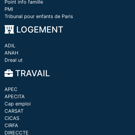
Point info famille
PMI
Tribunal pour enfants de Paris
LOGEMENT
ADIL
ANAH
Dreal ut
TRAVAIL
APEC
APECITA
Cap emploi
CARSAT
CICAS
CIRFA
DIRECCTE