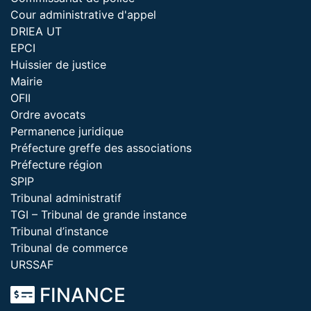
Cour administrative d'appel
DRIEA UT
EPCI
Huissier de justice
Mairie
OFII
Ordre avocats
Permanence juridique
Préfecture greffe des associations
Préfecture région
SPIP
Tribunal administratif
TGI – Tribunal de grande instance
Tribunal d’instance
Tribunal de commerce
URSSAF
FINANCE