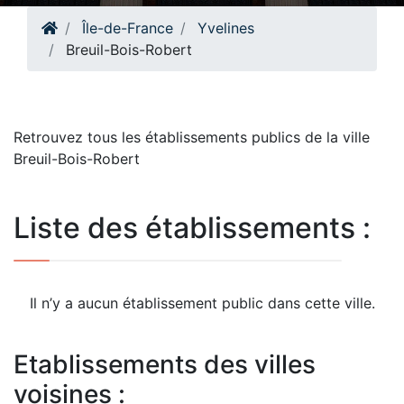
Île-de-France
Yvelines
Breuil-Bois-Robert
Retrouvez tous les établissements publics de la ville
Breuil-Bois-Robert
Liste des établissements :
Il n’y a aucun établissement public dans cette ville.
Etablissements des villes
voisines :