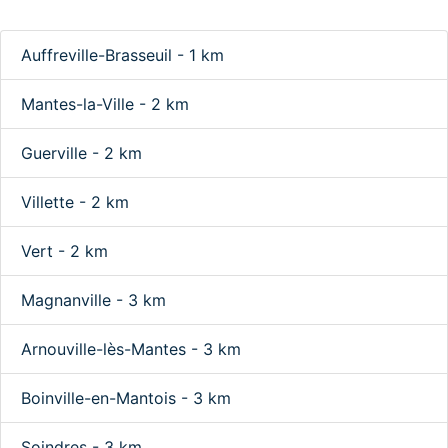
Auffreville-Brasseuil - 1 km
Mantes-la-Ville - 2 km
Guerville - 2 km
Villette - 2 km
Vert - 2 km
Magnanville - 3 km
Arnouville-lès-Mantes - 3 km
Boinville-en-Mantois - 3 km
Soindres - 3 km