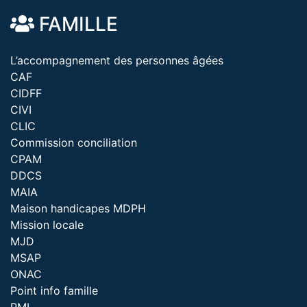
FAMILLE
L’accompagnement des personnes âgées
CAF
CIDFF
CIVI
CLIC
Commission conciliation
CPAM
DDCS
MAIA
Maison handicapes MDPH
Mission locale
MJD
MSAP
ONAC
Point info famille