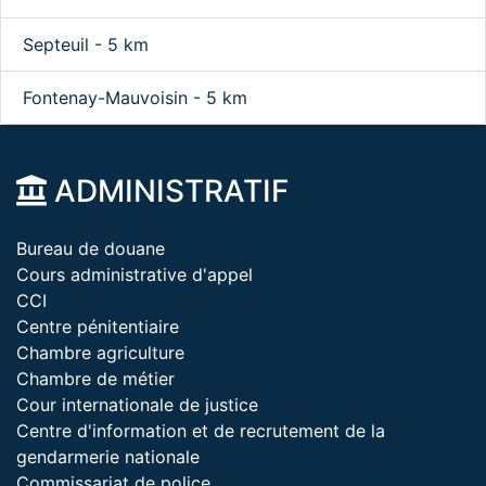
Septeuil - 5 km
Fontenay-Mauvoisin - 5 km
ADMINISTRATIF
Bureau de douane
Cours administrative d'appel
CCI
Centre pénitentiaire
Chambre agriculture
Chambre de métier
Cour internationale de justice
Centre d'information et de recrutement de la
gendarmerie nationale
Commissariat de police