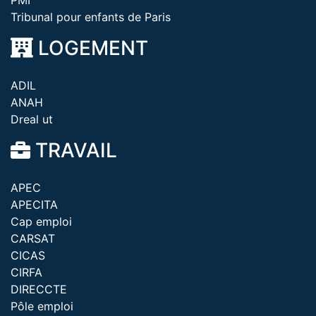
PMI
Tribunal pour enfants de Paris
LOGEMENT
ADIL
ANAH
Dreal ut
TRAVAIL
APEC
APECITA
Cap emploi
CARSAT
CICAS
CIRFA
DIRECCTE
Pôle emploi