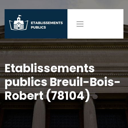
Etablissements
publics Breuil-Bois-
Robert (78104)