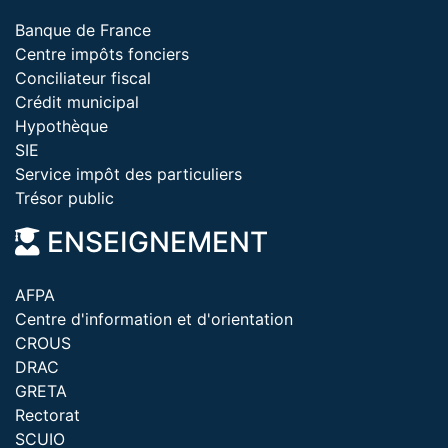
Banque de France
Centre impôts fonciers
Conciliateur fiscal
Crédit municipal
Hypothèque
SIE
Service impôt des particuliers
Trésor public
ENSEIGNEMENT
AFPA
Centre d'information et d'orientation
CROUS
DRAC
GRETA
Rectorat
SCUIO