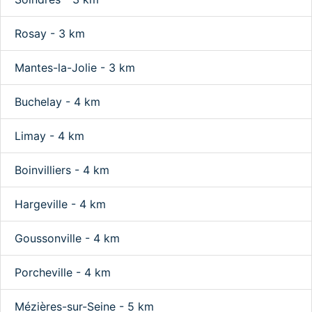
Rosay - 3 km
Mantes-la-Jolie - 3 km
Buchelay - 4 km
Limay - 4 km
Boinvilliers - 4 km
Hargeville - 4 km
Goussonville - 4 km
Porcheville - 4 km
Mézières-sur-Seine - 5 km