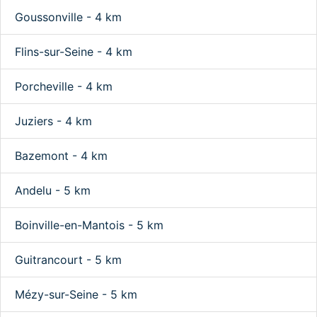
Goussonville - 4 km
Flins-sur-Seine - 4 km
Porcheville - 4 km
Juziers - 4 km
Bazemont - 4 km
Andelu - 5 km
Boinville-en-Mantois - 5 km
Guitrancourt - 5 km
Mézy-sur-Seine - 5 km