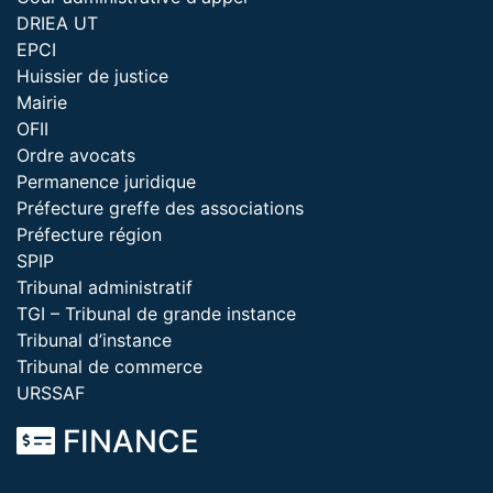
DRIEA UT
EPCI
Huissier de justice
Mairie
OFII
Ordre avocats
Permanence juridique
Préfecture greffe des associations
Préfecture région
SPIP
Tribunal administratif
TGI – Tribunal de grande instance
Tribunal d’instance
Tribunal de commerce
URSSAF
FINANCE