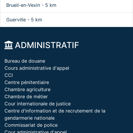
Brueil-en-Vexin - 5 km
Guerville - 5 km
ADMINISTRATIF
Bureau de douane
Cours administrative d'appel
CCI
Centre pénitentiaire
Chambre agriculture
Chambre de métier
Cour internationale de justice
Centre d'information et de recrutement de la
gendarmerie nationale
Commissariat de police
Cour administrative d'appel