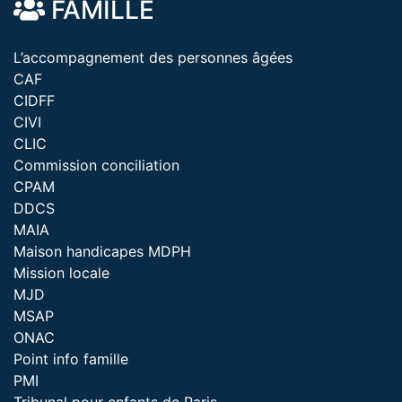
FAMILLE
L’accompagnement des personnes âgées
CAF
CIDFF
CIVI
CLIC
Commission conciliation
CPAM
DDCS
MAIA
Maison handicapes MDPH
Mission locale
MJD
MSAP
ONAC
Point info famille
PMI