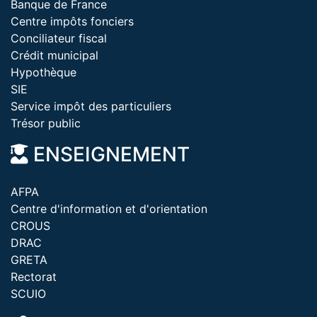
Banque de France
Centre impôts fonciers
Conciliateur fiscal
Crédit municipal
Hypothèque
SIE
Service impôt des particuliers
Trésor public
ENSEIGNEMENT
AFPA
Centre d'information et d'orientation
CROUS
DRAC
GRETA
Rectorat
SCUIO