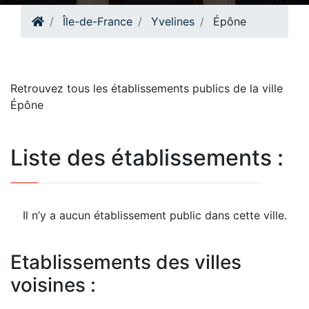
Île-de-France
Yvelines
Épône
Retrouvez tous les établissements publics de la ville
Épône
Liste des établissements :
Il n’y a aucun établissement public dans cette ville.
Etablissements des villes
voisines :