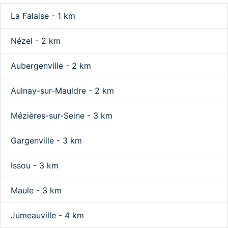
La Falaise - 1 km
Nézel - 2 km
Aubergenville - 2 km
Aulnay-sur-Mauldre - 2 km
Mézières-sur-Seine - 3 km
Gargenville - 3 km
Issou - 3 km
Maule - 3 km
Jumeauville - 4 km