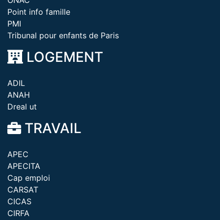
ONAC
Point info famille
PMI
Tribunal pour enfants de Paris
LOGEMENT
ADIL
ANAH
Dreal ut
TRAVAIL
APEC
APECITA
Cap emploi
CARSAT
CICAS
CIRFA