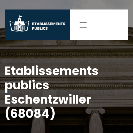
Etablissements
publics
Eschentzwiller
(68084)