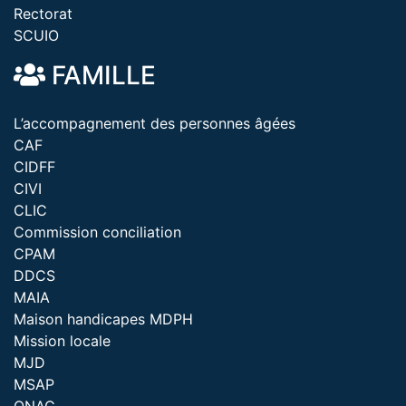
Rectorat
SCUIO
FAMILLE
L’accompagnement des personnes âgées
CAF
CIDFF
CIVI
CLIC
Commission conciliation
CPAM
DDCS
MAIA
Maison handicapes MDPH
Mission locale
MJD
MSAP