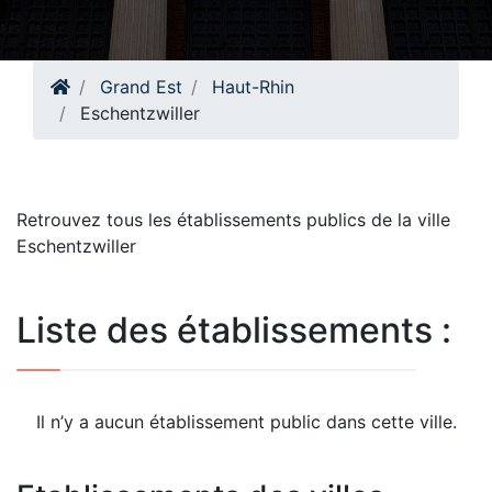
Grand Est
Haut-Rhin
Eschentzwiller
Retrouvez tous les établissements publics de la ville
Eschentzwiller
Liste des établissements :
Il n’y a aucun établissement public dans cette ville.