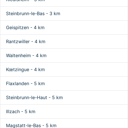
Steinbrunn-le-Bas - 3 km
Geispitzen - 4 km
Rantzwiller - 4 km
Waltenheim - 4 km
Kœtzingue - 4 km
Flaxlanden - 5 km
Steinbrunn-le-Haut - 5 km
Illzach - 5 km
Magstatt-le-Bas - 5 km