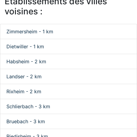
Etablissements des villes
voisines :
Zimmersheim - 1 km
Dietwiller - 1 km
Habsheim - 2 km
Landser - 2 km
Rixheim - 2 km
Schlierbach - 3 km
Bruebach - 3 km
Riedisheim - 3 km