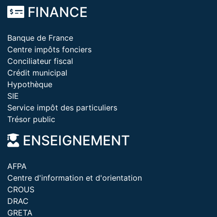
FINANCE
Banque de France
Centre impôts fonciers
Conciliateur fiscal
Crédit municipal
Hypothèque
SIE
Service impôt des particuliers
Trésor public
ENSEIGNEMENT
AFPA
Centre d'information et d'orientation
CROUS
DRAC
GRETA