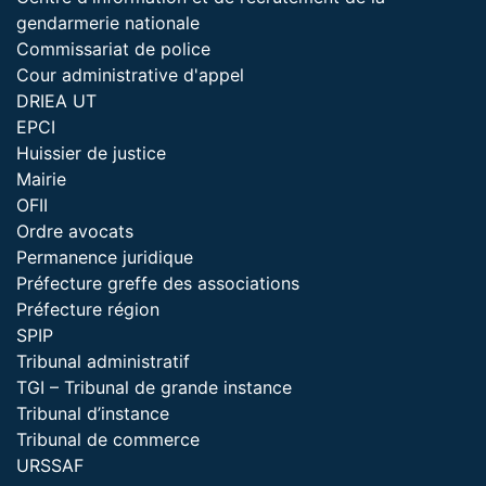
gendarmerie nationale
Commissariat de police
Cour administrative d'appel
DRIEA UT
EPCI
Huissier de justice
Mairie
OFII
Ordre avocats
Permanence juridique
Préfecture greffe des associations
Préfecture région
SPIP
Tribunal administratif
TGI – Tribunal de grande instance
Tribunal d’instance
Tribunal de commerce
URSSAF