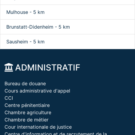
Mulhouse - 5 km
Brunstatt-Didenheim - 5 km
Sausheim - 5 km
ADMINISTRATIF
Bureau de douane
Cours administrative d'appel
CCI
Centre pénitentiaire
Chambre agriculture
Chambre de métier
Cour internationale de justice
Centre d'information et de recrutement de la