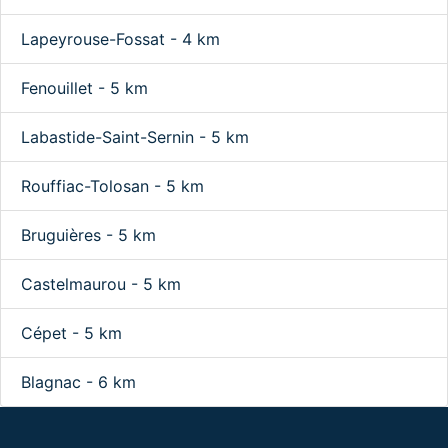
Lapeyrouse-Fossat - 4 km
Fenouillet - 5 km
Labastide-Saint-Sernin - 5 km
Rouffiac-Tolosan - 5 km
Bruguières - 5 km
Castelmaurou - 5 km
Cépet - 5 km
Blagnac - 6 km