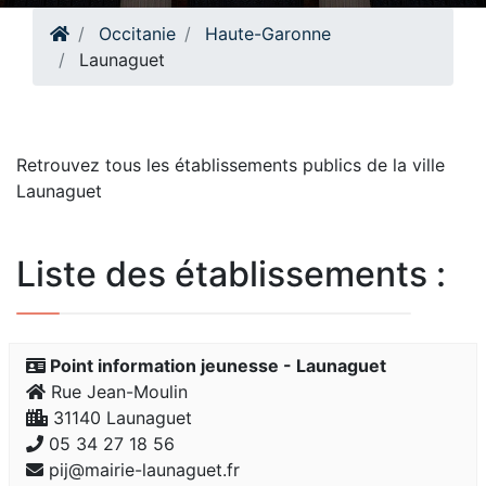
Occitanie
Haute-Garonne
Launaguet
Retrouvez tous les établissements publics de la ville
Launaguet
Liste des établissements :
Point information jeunesse - Launaguet
Rue Jean-Moulin
31140 Launaguet
05 34 27 18 56
pij@mairie-launaguet.fr