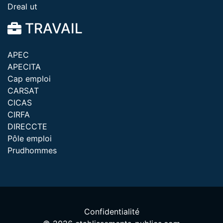
Dreal ut
TRAVAIL
APEC
APECITA
Cap emploi
CARSAT
CICAS
CIRFA
DIRECCTE
Pôle emploi
Prudhommes
Confidentialité