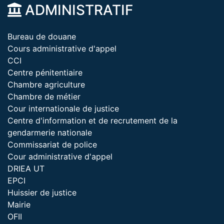
ADMINISTRATIF
Bureau de douane
Cours administrative d'appel
CCI
Centre pénitentiaire
Chambre agriculture
Chambre de métier
Cour internationale de justice
Centre d'information et de recrutement de la
gendarmerie nationale
Commissariat de police
Cour administrative d'appel
DRIEA UT
EPCI
Huissier de justice
Mairie
OFII