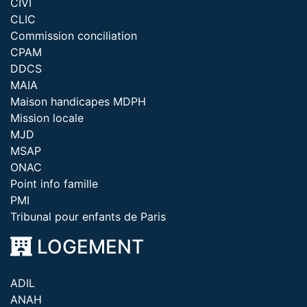
CIVI
CLIC
Commission conciliation
CPAM
DDCS
MAIA
Maison handicapes MDPH
Mission locale
MJD
MSAP
ONAC
Point info famille
PMI
Tribunal pour enfants de Paris
LOGEMENT
ADIL
ANAH