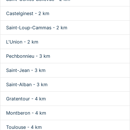
Castelginest - 2 km
Saint-Loup-Cammas - 2 km
L'Union - 2 km
Pechbonnieu - 3 km
Saint-Jean - 3 km
Saint-Alban - 3 km
Gratentour - 4 km
Montberon - 4 km
Toulouse - 4 km