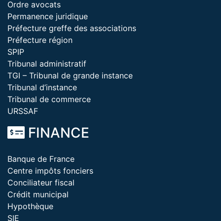
Ordre avocats
Permanence juridique
Préfecture greffe des associations
Préfecture région
SPIP
Tribunal administratif
TGI – Tribunal de grande instance
Tribunal d’instance
Tribunal de commerce
URSSAF
FINANCE
Banque de France
Centre impôts fonciers
Conciliateur fiscal
Crédit municipal
Hypothèque
SIE