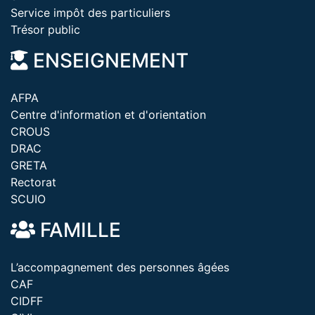
Service impôt des particuliers
Trésor public
ENSEIGNEMENT
AFPA
Centre d'information et d'orientation
CROUS
DRAC
GRETA
Rectorat
SCUIO
FAMILLE
L’accompagnement des personnes âgées
CAF
CIDFF