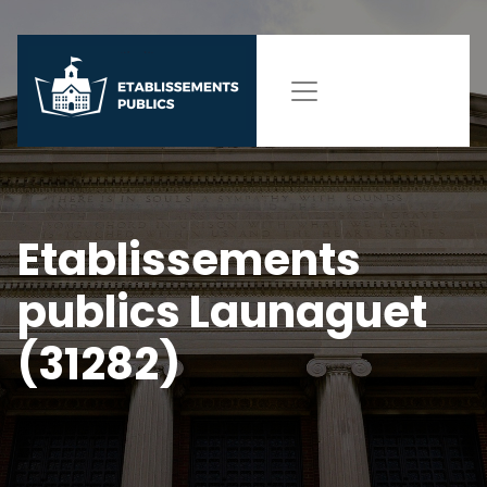
Etablissements
publics Launaguet
(31282)