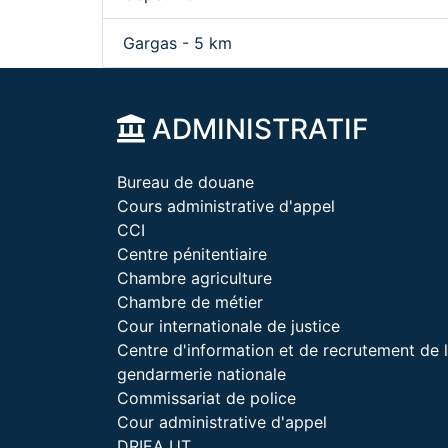
Gargas - 5 km
ADMINISTRATIF
Bureau de douane
Cours administrative d'appel
CCI
Centre pénitentiaire
Chambre agriculture
Chambre de métier
Cour internationale de justice
Centre d'information et de recrutement de 
gendarmerie nationale
Commissariat de police
Cour administrative d'appel
DRIEA UT