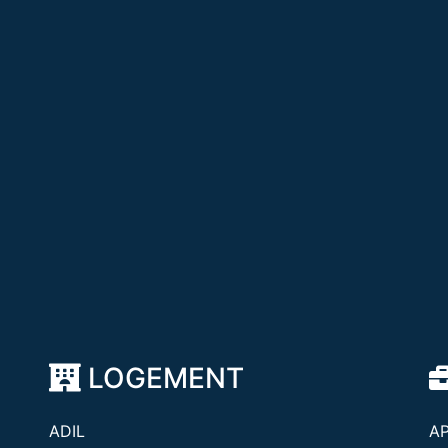
LOGEMENT
ADIL
A