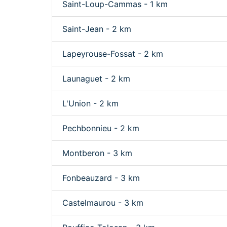
Saint-Loup-Cammas - 1 km
Saint-Jean - 2 km
Lapeyrouse-Fossat - 2 km
Launaguet - 2 km
L'Union - 2 km
Pechbonnieu - 2 km
Montberon - 3 km
Fonbeauzard - 3 km
Castelmaurou - 3 km