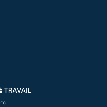
TRAVAIL
PEC