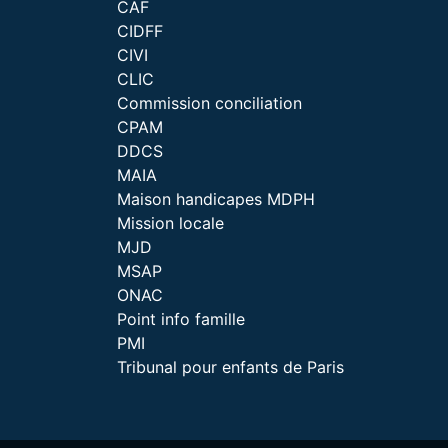
CAF
CIDFF
CIVI
CLIC
Commission conciliation
CPAM
DDCS
MAIA
Maison handicapes MDPH
Mission locale
MJD
MSAP
ONAC
Point info famille
PMI
Tribunal pour enfants de Paris