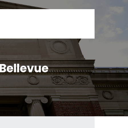
Bellevue