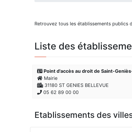
Retrouvez tous les établissements publics d
Liste des établisseme
Point d'accès au droit de Saint-Geniè
Mairie
31180 ST GENIES BELLEVUE
05 62 89 00 00
Etablissements des villes