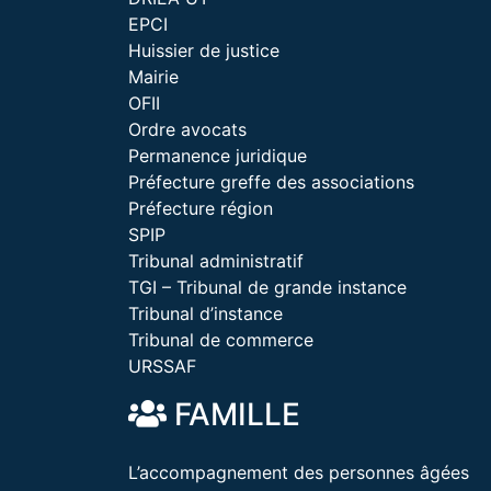
EPCI
Huissier de justice
Mairie
OFII
Ordre avocats
Permanence juridique
Préfecture greffe des associations
Préfecture région
SPIP
Tribunal administratif
TGI – Tribunal de grande instance
Tribunal d’instance
Tribunal de commerce
URSSAF
FAMILLE
L’accompagnement des personnes âgées