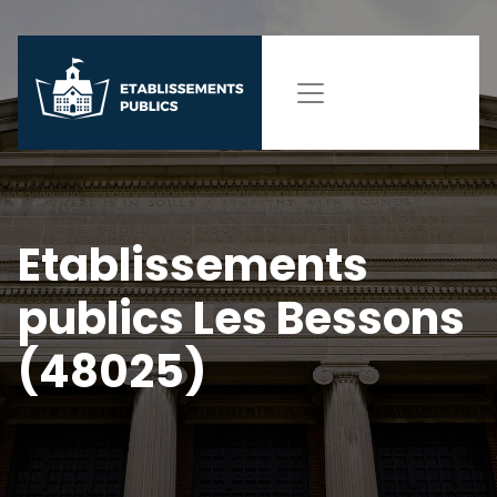
Etablissements
publics Les Bessons
(48025)