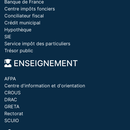
Banque de France
Centre impôts fonciers
Conciliateur fiscal
Crédit municipal
Hypothèque
SIE
Service impôt des particuliers
Trésor public
ENSEIGNEMENT
AFPA
Centre d'information et d'orientation
CROUS
DRAC
GRETA
Rectorat
SCUIO