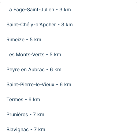
La Fage-Saint-Julien - 3 km
Saint-Chély-d'Apcher - 3 km
Rimeize - 5 km
Les Monts-Verts - 5 km
Peyre en Aubrac - 6 km
Saint-Pierre-le-Vieux - 6 km
Termes - 6 km
Prunières - 7 km
Blavignac - 7 km