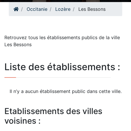
Occitanie
Lozère
Les Bessons
Retrouvez tous les établissements publics de la ville
Les Bessons
Liste des établissements :
Il n’y a aucun établissement public dans cette ville.
Etablissements des villes
voisines :