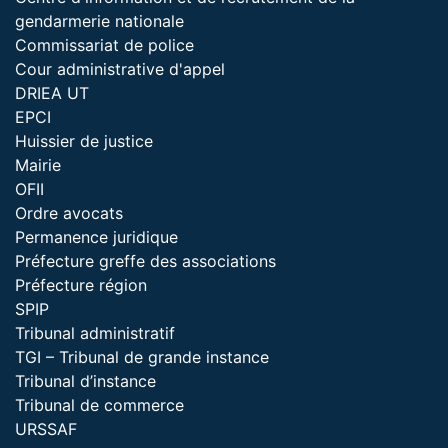
gendarmerie nationale
Commissariat de police
Cour administrative d'appel
DRIEA UT
EPCI
Huissier de justice
Mairie
OFII
Ordre avocats
Permanence juridique
Préfecture greffe des associations
Préfecture région
SPIP
Tribunal administratif
TGI – Tribunal de grande instance
Tribunal d’instance
Tribunal de commerce
URSSAF