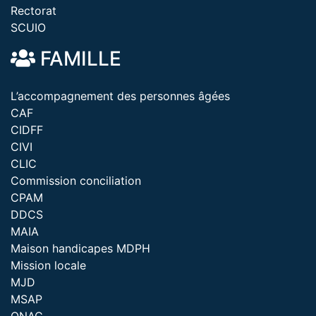
Rectorat
SCUIO
FAMILLE
L’accompagnement des personnes âgées
CAF
CIDFF
CIVI
CLIC
Commission conciliation
CPAM
DDCS
MAIA
Maison handicapes MDPH
Mission locale
MJD
MSAP