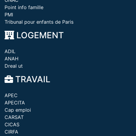
ONAC
Point info famille
PMI
Tribunal pour enfants de Paris
LOGEMENT
ADIL
ANAH
Dreal ut
TRAVAIL
APEC
APECITA
Cap emploi
CARSAT
CICAS
CIRFA