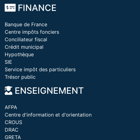
FINANCE
Banque de France
Centre impôts fonciers
Conciliateur fiscal
Crédit municipal
Hypothèque
SIE
Service impôt des particuliers
Trésor public
ENSEIGNEMENT
AFPA
Centre d'information et d'orientation
CROUS
DRAC
GRETA