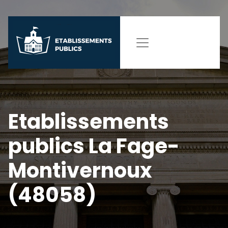
Etablissements
publics La Fage-
Montivernoux
(48058)