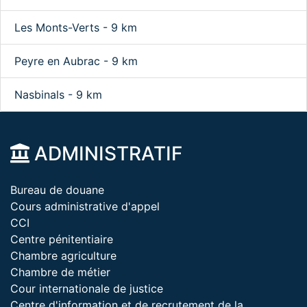
Les Monts-Verts - 9 km
Peyre en Aubrac - 9 km
Nasbinals - 9 km
ADMINISTRATIF
Bureau de douane
Cours administrative d'appel
CCI
Centre pénitentiaire
Chambre agriculture
Chambre de métier
Cour internationale de justice
Centre d'information et de recrutement de la