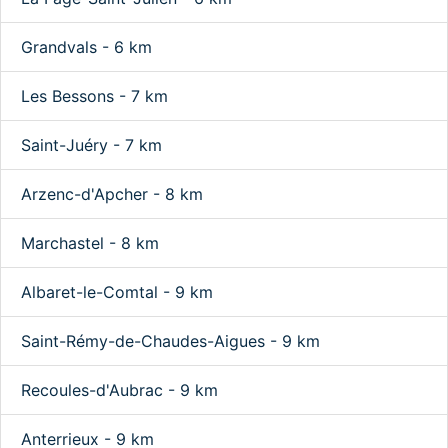
Grandvals - 6 km
Les Bessons - 7 km
Saint-Juéry - 7 km
Arzenc-d'Apcher - 8 km
Marchastel - 8 km
Albaret-le-Comtal - 9 km
Saint-Rémy-de-Chaudes-Aigues - 9 km
Recoules-d'Aubrac - 9 km
Anterrieux - 9 km