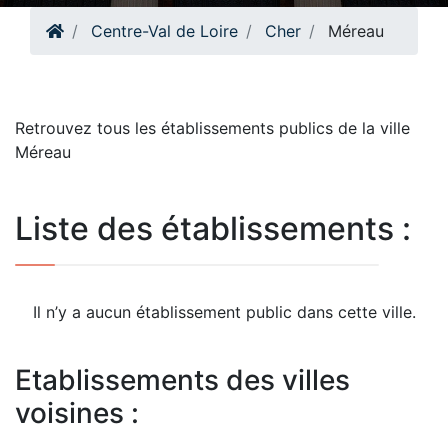
Centre-Val de Loire
Cher
Méreau
Retrouvez tous les établissements publics de la ville
Méreau
Liste des établissements :
Il n’y a aucun établissement public dans cette ville.
Etablissements des villes
voisines :