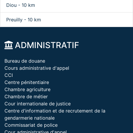
Diou - 10 km
Preuilly - 10 km
ADMINISTRATIF
Bureau de douane
Cours administrative d'appel
CCI
Centre pénitentiaire
Chambre agriculture
Chambre de métier
Cour internationale de justice
Centre d'information et de recrutement de la
gendarmerie nationale
Commissariat de police
Cour administrative d'appel