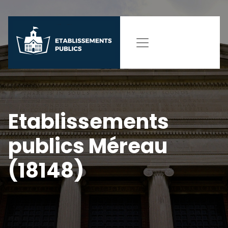
Etablissements
publics Méreau
(18148)