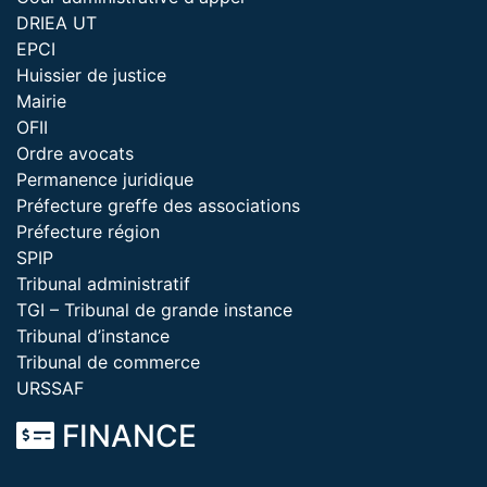
DRIEA UT
EPCI
Huissier de justice
Mairie
OFII
Ordre avocats
Permanence juridique
Préfecture greffe des associations
Préfecture région
SPIP
Tribunal administratif
TGI – Tribunal de grande instance
Tribunal d’instance
Tribunal de commerce
URSSAF
FINANCE