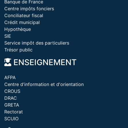
Banque de France
Centre impôts fonciers
Conciliateur fiscal
Crédit municipal
Hypothèque
SIE
Service impôt des particuliers
Trésor public
ENSEIGNEMENT
AFPA
Centre d'information et d'orientation
CROUS
DRAC
GRETA
Rectorat
SCUIO