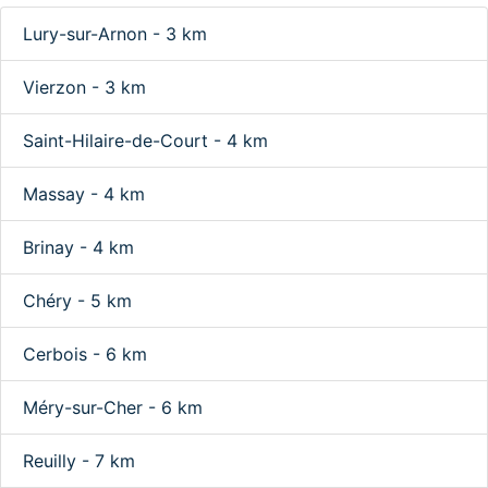
Lury-sur-Arnon - 3 km
Vierzon - 3 km
Saint-Hilaire-de-Court - 4 km
Massay - 4 km
Brinay - 4 km
Chéry - 5 km
Cerbois - 6 km
Méry-sur-Cher - 6 km
Reuilly - 7 km