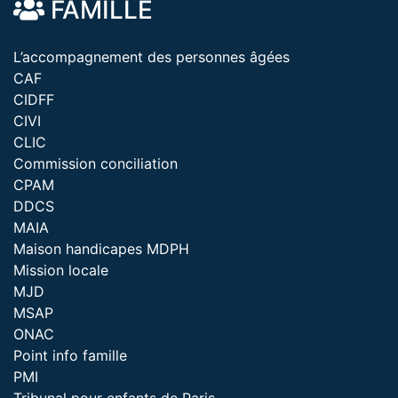
FAMILLE
L’accompagnement des personnes âgées
CAF
CIDFF
CIVI
CLIC
Commission conciliation
CPAM
DDCS
MAIA
Maison handicapes MDPH
Mission locale
MJD
MSAP
ONAC
Point info famille
PMI