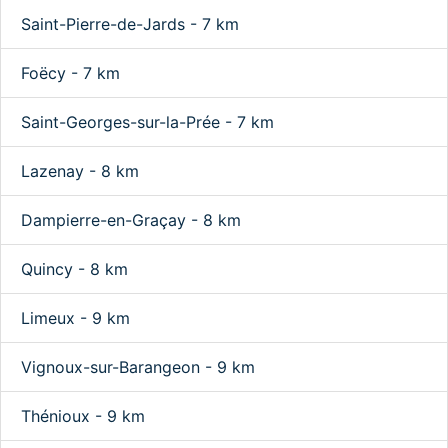
Saint-Pierre-de-Jards - 7 km
Foëcy - 7 km
Saint-Georges-sur-la-Prée - 7 km
Lazenay - 8 km
Dampierre-en-Graçay - 8 km
Quincy - 8 km
Limeux - 9 km
Vignoux-sur-Barangeon - 9 km
Thénioux - 9 km