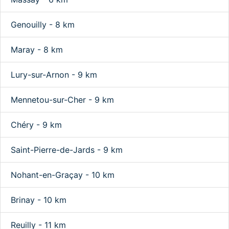
Genouilly - 8 km
Maray - 8 km
Lury-sur-Arnon - 9 km
Mennetou-sur-Cher - 9 km
Chéry - 9 km
Saint-Pierre-de-Jards - 9 km
Nohant-en-Graçay - 10 km
Brinay - 10 km
Reuilly - 11 km