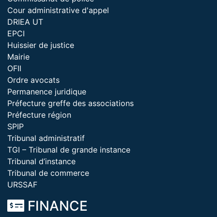
Cour administrative d'appel
DRIEA UT
EPCI
Huissier de justice
Mairie
OFII
Ordre avocats
Permanence juridique
Préfecture greffe des associations
Préfecture région
SPIP
Tribunal administratif
TGI – Tribunal de grande instance
Tribunal d’instance
Tribunal de commerce
URSSAF
FINANCE