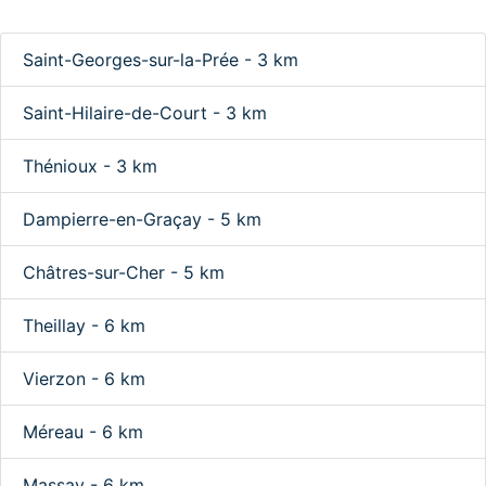
Saint-Georges-sur-la-Prée - 3 km
Saint-Hilaire-de-Court - 3 km
Thénioux - 3 km
Dampierre-en-Graçay - 5 km
Châtres-sur-Cher - 5 km
Theillay - 6 km
Vierzon - 6 km
Méreau - 6 km
Massay - 6 km