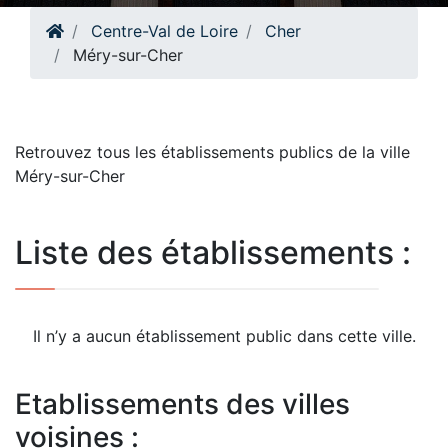
Centre-Val de Loire
Cher
Méry-sur-Cher
Retrouvez tous les établissements publics de la ville
Méry-sur-Cher
Liste des établissements :
Il n’y a aucun établissement public dans cette ville.
Etablissements des villes
voisines :