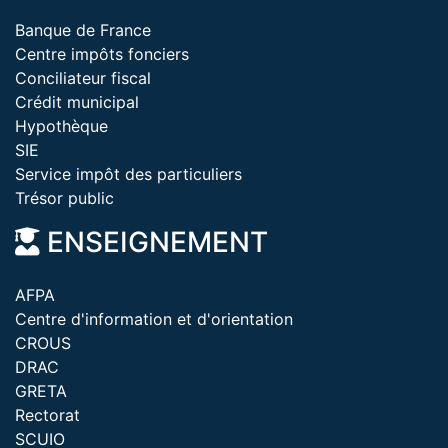
Banque de France
Centre impôts fonciers
Conciliateur fiscal
Crédit municipal
Hypothèque
SIE
Service impôt des particuliers
Trésor public
ENSEIGNEMENT
AFPA
Centre d'information et d'orientation
CROUS
DRAC
GRETA
Rectorat
SCUIO