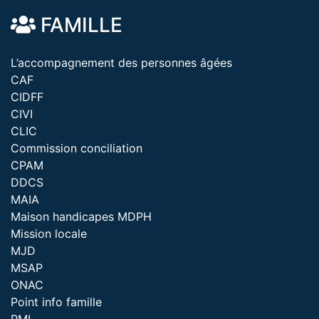
FAMILLE
L’accompagnement des personnes âgées
CAF
CIDFF
CIVI
CLIC
Commission conciliation
CPAM
DDCS
MAIA
Maison handicapes MDPH
Mission locale
MJD
MSAP
ONAC
Point info famille