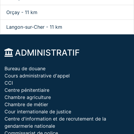
Orçay - 11 km
Langon-sur-Cher - 11 km
ADMINISTRATIF
Bureau de douane
Cours administrative d'appel
CCI
Centre pénitentiaire
Chambre agriculture
Chambre de métier
Cour internationale de justice
Centre d'information et de recrutement de la
gendarmerie nationale
Commissariat de police