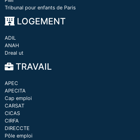
PMI
Tribunal pour enfants de Paris
LOGEMENT
ADIL
ANAH
Dreal ut
TRAVAIL
APEC
APECITA
Cap emploi
CARSAT
CICAS
CIRFA
DIRECCTE
Pôle emploi