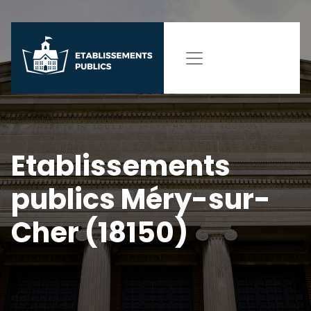
Etablissements
publics Méry-sur-
Cher (18150)