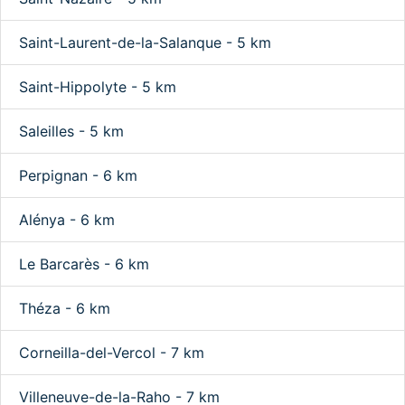
Saint-Laurent-de-la-Salanque - 5 km
Saint-Hippolyte - 5 km
Saleilles - 5 km
Perpignan - 6 km
Alénya - 6 km
Le Barcarès - 6 km
Théza - 6 km
Corneilla-del-Vercol - 7 km
Villeneuve-de-la-Raho - 7 km