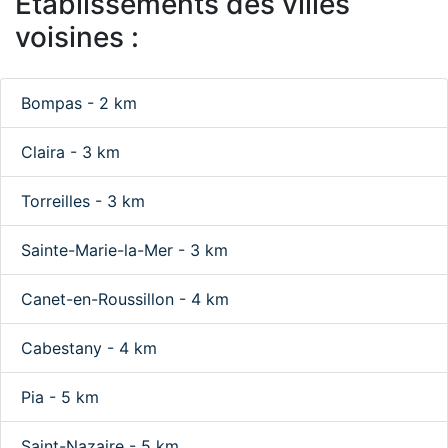
Etablissements des villes
voisines :
Bompas - 2 km
Claira - 3 km
Torreilles - 3 km
Sainte-Marie-la-Mer - 3 km
Canet-en-Roussillon - 4 km
Cabestany - 4 km
Pia - 5 km
Saint-Nazaire - 5 km