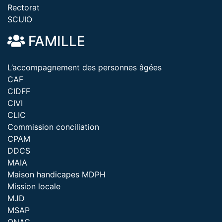
Rectorat
SCUIO
FAMILLE
L’accompagnement des personnes âgées
CAF
CIDFF
CIVI
CLIC
Commission conciliation
CPAM
DDCS
MAIA
Maison handicapes MDPH
Mission locale
MJD
MSAP