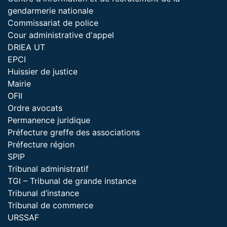
gendarmerie nationale
Commissariat de police
Cour administrative d'appel
DRIEA UT
EPCI
Huissier de justice
Mairie
OFII
Ordre avocats
Permanence juridique
Préfecture greffe des associations
Préfecture région
SPIP
Tribunal administratif
TGI – Tribunal de grande instance
Tribunal d’instance
Tribunal de commerce
URSSAF