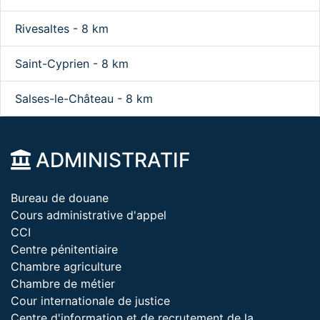
Rivesaltes - 8 km
Saint-Cyprien - 8 km
Salses-le-Château - 8 km
ADMINISTRATIF
Bureau de douane
Cours administrative d'appel
CCI
Centre pénitentiaire
Chambre agriculture
Chambre de métier
Cour internationale de justice
Centre d'information et de recrutement de la