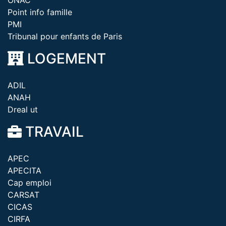
ONAC
Point info famille
PMI
Tribunal pour enfants de Paris
LOGEMENT
ADIL
ANAH
Dreal ut
TRAVAIL
APEC
APECITA
Cap emploi
CARSAT
CICAS
CIRFA