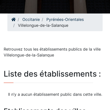
Occitanie
Pyrénées-Orientales
Villelongue-de-la-Salanque
Retrouvez tous les établissements publics de la ville
Villelongue-de-la-Salanque
Liste des établissements :
Il n’y a aucun établissement public dans cette ville.