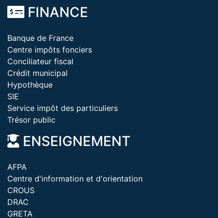
FINANCE
Banque de France
Centre impôts fonciers
Conciliateur fiscal
Crédit municipal
Hypothèque
SIE
Service impôt des particuliers
Trésor public
ENSEIGNEMENT
AFPA
Centre d'information et d'orientation
CROUS
DRAC
GRETA