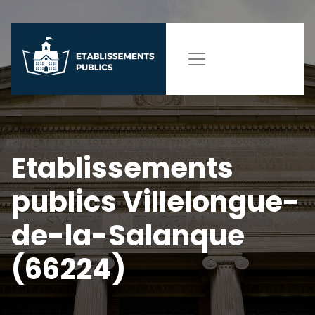
Etablissements
publics Villelongue-
de-la-Salanque
(66224)